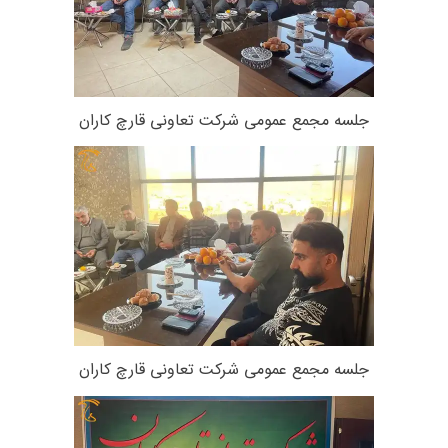
جلسه مجمع عمومی شرکت تعاونی قارچ کاران
جلسه مجمع عمومی شرکت تعاونی قارچ کاران