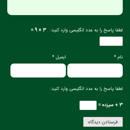
لطفا پاسخ را به عدد انگلیسی وارد کنید:
3 × 9 =
نام *
ایمیل *
لطفا پاسخ را به عدد انگلیسی وارد کنید:
3 + سیزده =