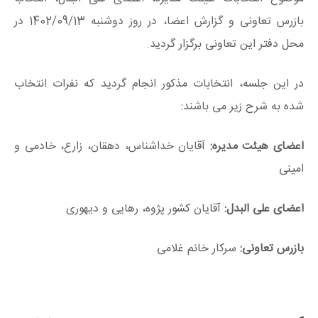
بازرس تعاونی و گزارش اعضا، در روز دوشنبه 1402/09/13 در
محل دفتر این تعاونی برگزار گردید.
در این جلسه، انتخابات مذکور انجام گردید که نفرات انتخاب
شده به شرح زیر می باشند:
اعضای هیئت مدیره:
آقایان خداشناس، دهقان، زارع، خادمی و
امینی
اعضای علی البدل:
آقایان کشور پژوه، رهایی و دیهوری
بازرس تعاونی:
سرکار خانم غلامی