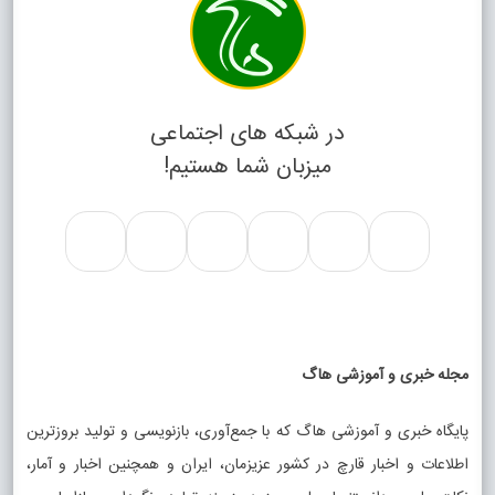
در شبکه های اجتماعی
میزبان شما هستیم!
مجله خبری و آموزشی هاگ
پایگاه خبری و آموزشی هاگ که با جمع‌آوری، بازنویسی و تولید بروزترین
اطلاعات و اخبار قارچ در کشور عزیزمان، ایران و همچنین اخبار و آمار،