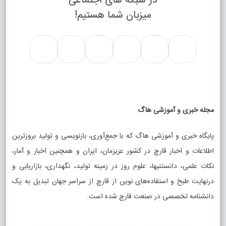
در شبکه های اجتماعی
میزبان شما هستیم!
مجله خبری و آموزشی هاگ
پایگاه خبری و آموزشی هاگ که با جمع‌آوری، بازنویسی و تولید بروزترین
اطلاعات و اخبار قارچ در کشور عزیزمان، ایران و همچنین اخبار و آمار،
نکات علمی، دانستنیها، علوم روز در زمینه تولید، نگهداری، بازاریابی و
درنهایت طبخ و استفاده‌های نوین از قارچ از سراسر جهان تبدیل به یک
دانشنامه تخصصی در صنعت قارچ شده است.