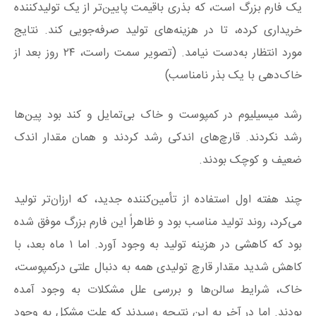
یک فارم بزرگ است، که بذری باقیمت پایین‌تر از یک تولیدکننده
خریداری کرده، تا در هزینه‌های تولید صرفه‌جویی کند. نتایج
مورد انتظار به‌دست نیامد. (تصویر سمت راست، ۲۴ روز بعد از
خاک‌دهی با یک بذر نامناسب)
رشد میسیلیوم در کمپوست و خاک بی‌تمایل و کند بود پین‌ها
رشد نکردند. قارچ‌های اندکی رشد کردند و همان مقدار اندک
ضعیف و کوچک بودند.
چند هفته اول استفاده از تأمین‌کننده جدید، که ارزان‌تر تولید
می‌کرد، روند تولید مناسب بود و ظاهراً این فارم بزرگ موفق شده
بود که کاهشی در هزینه تولید به وجود آورد. اما ۱ ماه بعد، با
کاهش شدید مقدار قارچ تولیدی همه به دنبال علتی درکمپوست،
خاک، شرایط سالن‌ها و بررسی علل مشکلات به وجود آمده
بودند. اما در آخر به این نتیجه رسیدند که علت مشکل به وجود