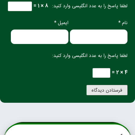
لطفا پاسخ را به عدد انگلیسی وارد کنید:
8 × 1 =
نام *
ایمیل *
لطفا پاسخ را به عدد انگلیسی وارد کنید:
4 × 2 =