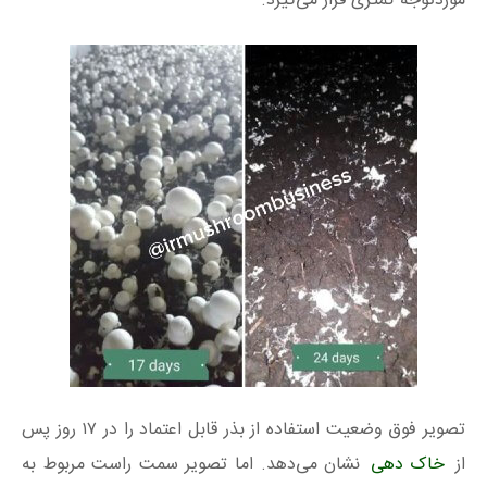
موردتوجه کمتری قرار می‌گیرد.
تصویر فوق وضعیت استفاده از بذر قابل‌ اعتماد را در ۱۷ روز پس
از
خاک‌ دهی
نشان می‌دهد. اما تصویر سمت راست مربوط به