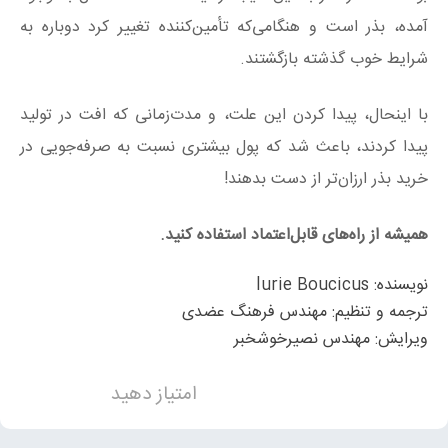
آمده، بذر است و هنگامی‌که تأمین‌کننده تغییر کرد دوباره به
شرایط خوب گذشته بازگشتند.
با اینحال، پیدا کردن این علت، و مدت‌زمانی که افت در تولید
پیدا کردند، باعث شد که پول بیشتری نسبت به صرفه‌جویی در
خرید بذر ارزان‌تر از دست بدهند!
همیشه از راه‌های قابل‌اعتماد استفاده کنید.
نويسنده: lurie Boucicus
ترجمه و تنظیم: مهندس فرهنگ عضدی
ویرایش: مهندس نصیرخوشخبر
امتیاز دهید