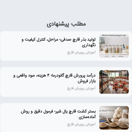
مطلب پیشنهادی
تولید بذر قارچ صدفی؛ مراحل، کنترل کیفیت و
نگهداری
آموزش پرورش قارچ
درآمد پرورش قارچ گانودرما؛ ۴ هزینه، سود واقعی و
بازار فروش
آموزش پرورش قارچ
بستر کشت قارچ یال شیر؛ فرمول دقیق و روش
آماده‌سازی
آموزش پرورش قارچ