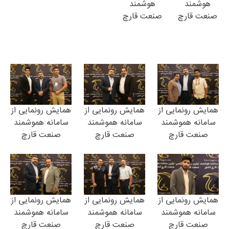
هوشمند
هوشمند
صنعت قارچ
صنعت قارچ
همایش رونمایی از
همایش رونمایی از
همایش رونمایی از
سامانه هموشمند
سامانه هموشمند
سامانه هموشمند
صنعت قارچ
صنعت قارچ
صنعت قارچ
همایش رونمایی از
همایش رونمایی از
همایش رونمایی از
سامانه هموشمند
سامانه هموشمند
سامانه هموشمند
صنعت قارچ
صنعت قارچ
صنعت قارچ