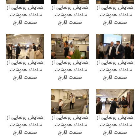
همایش رونمایی از
همایش رونمایی از
همایش رونمایی از
سامانه هموشمند
سامانه هموشمند
سامانه هموشمند
صنعت قارچ
صنعت قارچ
صنعت قارچ
همایش رونمایی از
همایش رونمایی از
همایش رونمایی از
سامانه هموشمند
سامانه هموشمند
سامانه هموشمند
صنعت قارچ
صنعت قارچ
صنعت قارچ
همایش رونمایی از
همایش رونمایی از
همایش رونمایی از
سامانه هموشمند
سامانه هموشمند
سامانه هموشمند
صنعت قارچ
صنعت قارچ
صنعت قارچ