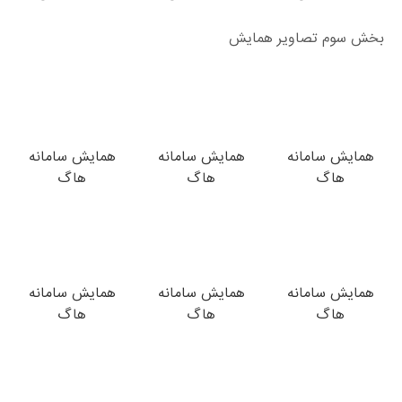
بخش سوم تصاویر همایش
همایش سامانه
همایش سامانه
همایش سامانه
هاگ
هاگ
هاگ
همایش سامانه
همایش سامانه
همایش سامانه
هاگ
هاگ
هاگ