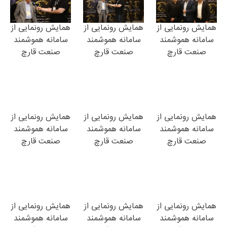
همایش رونمایی از
همایش رونمایی از
همایش رونمایی از
سامانه هموشمند
سامانه هموشمند
سامانه هموشمند
صنعت قارچ
صنعت قارچ
صنعت قارچ
همایش رونمایی از
همایش رونمایی از
همایش رونمایی از
سامانه هموشمند
سامانه هموشمند
سامانه هموشمند
صنعت قارچ
صنعت قارچ
صنعت قارچ
همایش رونمایی از
همایش رونمایی از
همایش رونمایی از
سامانه هموشمند
سامانه هموشمند
سامانه هموشمند