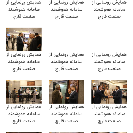
همایش رونمایی از
همایش رونمایی از
همایش رونمایی از
سامانه هموشمند
سامانه هموشمند
سامانه هموشمند
صنعت قارچ
صنعت قارچ
صنعت قارچ
همایش رونمایی از
همایش رونمایی از
همایش رونمایی از
سامانه هموشمند
سامانه هموشمند
سامانه هموشمند
صنعت قارچ
صنعت قارچ
صنعت قارچ
همایش رونمایی از
همایش رونمایی از
همایش رونمایی از
سامانه هموشمند
سامانه هموشمند
سامانه هموشمند
صنعت قارچ
صنعت قارچ
صنعت قارچ