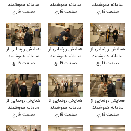
سامانه هموشمند
سامانه هموشمند
سامانه هموشمند
صنعت قارچ
صنعت قارچ
صنعت قارچ
همایش رونمایی از
همایش رونمایی از
همایش رونمایی از
سامانه هموشمند
سامانه هموشمند
سامانه هموشمند
صنعت قارچ
صنعت قارچ
صنعت قارچ
همایش رونمایی از
همایش رونمایی از
همایش رونمایی از
سامانه هموشمند
سامانه هموشمند
سامانه هموشمند
صنعت قارچ
صنعت قارچ
صنعت قارچ