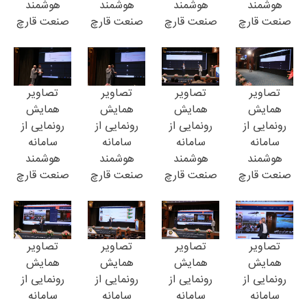
هوشمند
هوشمند
هوشمند
هوشمند
صنعت قارچ
صنعت قارچ
صنعت قارچ
صنعت قارچ
تصاویر
تصاویر
تصاویر
تصاویر
همایش
همایش
همایش
همایش
رونمایی از
رونمایی از
رونمایی از
رونمایی از
سامانه
سامانه
سامانه
سامانه
هوشمند
هوشمند
هوشمند
هوشمند
صنعت قارچ
صنعت قارچ
صنعت قارچ
صنعت قارچ
تصاویر
تصاویر
تصاویر
تصاویر
همایش
همایش
همایش
همایش
رونمایی از
رونمایی از
رونمایی از
رونمایی از
سامانه
سامانه
سامانه
سامانه