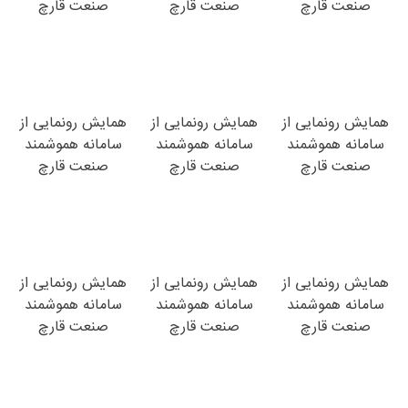
صنعت قارچ
صنعت قارچ
صنعت قارچ
همایش رونمایی از
همایش رونمایی از
همایش رونمایی از
سامانه هموشمند
سامانه هموشمند
سامانه هموشمند
صنعت قارچ
صنعت قارچ
صنعت قارچ
همایش رونمایی از
همایش رونمایی از
همایش رونمایی از
سامانه هموشمند
سامانه هموشمند
سامانه هموشمند
صنعت قارچ
صنعت قارچ
صنعت قارچ