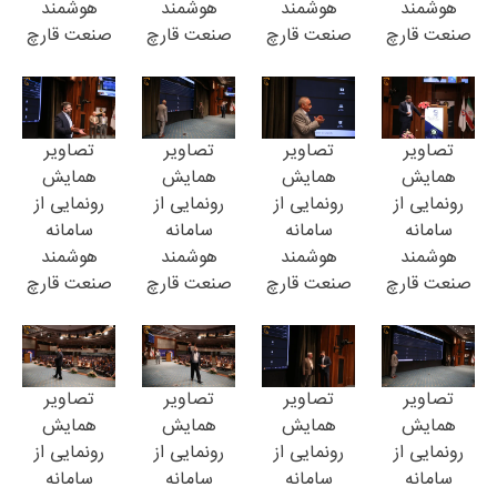
هوشمند
هوشمند
هوشمند
هوشمند
صنعت قارچ
صنعت قارچ
صنعت قارچ
صنعت قارچ
تصاویر
تصاویر
تصاویر
تصاویر
همایش
همایش
همایش
همایش
رونمایی از
رونمایی از
رونمایی از
رونمایی از
سامانه
سامانه
سامانه
سامانه
هوشمند
هوشمند
هوشمند
هوشمند
صنعت قارچ
صنعت قارچ
صنعت قارچ
صنعت قارچ
تصاویر
تصاویر
تصاویر
تصاویر
همایش
همایش
همایش
همایش
رونمایی از
رونمایی از
رونمایی از
رونمایی از
سامانه
سامانه
سامانه
سامانه