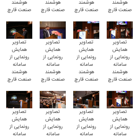
هوشمند
هوشمند
هوشمند
هوشمند
صنعت قارچ
صنعت قارچ
صنعت قارچ
صنعت قارچ
تصاویر
تصاویر
تصاویر
تصاویر
همایش
همایش
همایش
همایش
رونمایی از
رونمایی از
رونمایی از
رونمایی از
سامانه
سامانه
سامانه
سامانه
هوشمند
هوشمند
هوشمند
هوشمند
صنعت قارچ
صنعت قارچ
صنعت قارچ
صنعت قارچ
تصاویر
تصاویر
تصاویر
تصاویر
همایش
همایش
همایش
همایش
رونمایی از
رونمایی از
رونمایی از
رونمایی از
سامانه
سامانه
سامانه
سامانه