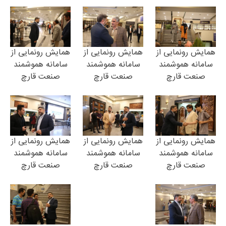
همایش رونمایی از
همایش رونمایی از
همایش رونمایی از
سامانه هموشمند
سامانه هموشمند
سامانه هموشمند
صنعت قارچ
صنعت قارچ
صنعت قارچ
همایش رونمایی از
همایش رونمایی از
همایش رونمایی از
سامانه هموشمند
سامانه هموشمند
سامانه هموشمند
صنعت قارچ
صنعت قارچ
صنعت قارچ