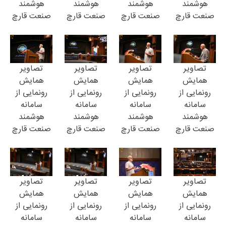
هوشمند
هوشمند
هوشمند
هوشمند
صنعت قارچ
صنعت قارچ
صنعت قارچ
صنعت قارچ
تصاویر
تصاویر
تصاویر
تصاویر
همایش
همایش
همایش
همایش
رونمایی از
رونمایی از
رونمایی از
رونمایی از
سامانه
سامانه
سامانه
سامانه
هوشمند
هوشمند
هوشمند
هوشمند
صنعت قارچ
صنعت قارچ
صنعت قارچ
صنعت قارچ
تصاویر
تصاویر
تصاویر
تصاویر
همایش
همایش
همایش
همایش
رونمایی از
رونمایی از
رونمایی از
رونمایی از
سامانه
سامانه
سامانه
سامانه