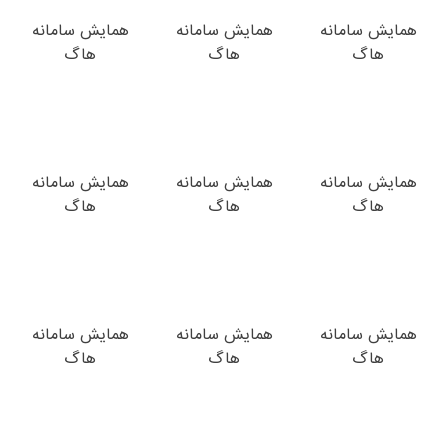
همایش سامانه
همایش سامانه
همایش سامانه
هاگ
هاگ
هاگ
همایش سامانه
همایش سامانه
همایش سامانه
هاگ
هاگ
هاگ
همایش سامانه
همایش سامانه
همایش سامانه
هاگ
هاگ
هاگ