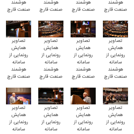
هوشمند
هوشمند
هوشمند
هوشمند
صنعت قارچ
صنعت قارچ
صنعت قارچ
صنعت قارچ
تصاویر
تصاویر
تصاویر
تصاویر
همایش
همایش
همایش
همایش
رونمایی از
رونمایی از
رونمایی از
رونمایی از
سامانه
سامانه
سامانه
سامانه
هوشمند
هوشمند
هوشمند
هوشمند
صنعت قارچ
صنعت قارچ
صنعت قارچ
صنعت قارچ
تصاویر
تصاویر
تصاویر
تصاویر
همایش
همایش
همایش
همایش
رونمایی از
رونمایی از
رونمایی از
رونمایی از
سامانه
سامانه
سامانه
سامانه