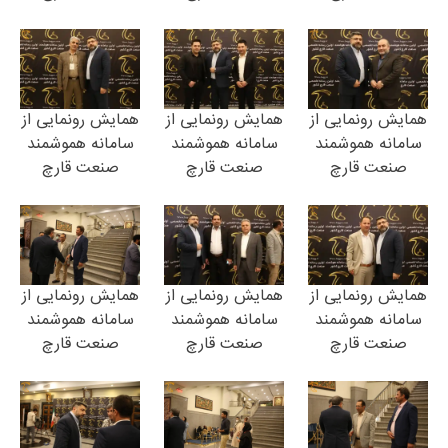
همایش رونمایی از
همایش رونمایی از
همایش رونمایی از
سامانه هموشمند
سامانه هموشمند
سامانه هموشمند
صنعت قارچ
صنعت قارچ
صنعت قارچ
همایش رونمایی از
همایش رونمایی از
همایش رونمایی از
سامانه هموشمند
سامانه هموشمند
سامانه هموشمند
صنعت قارچ
صنعت قارچ
صنعت قارچ