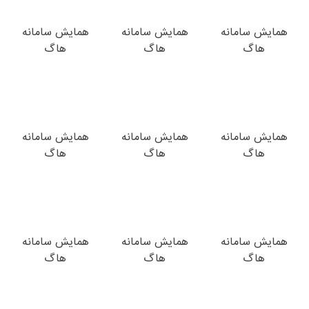
همایش سامانه
همایش سامانه
همایش سامانه
هاگ
هاگ
هاگ
همایش سامانه
همایش سامانه
همایش سامانه
هاگ
هاگ
هاگ
همایش سامانه
همایش سامانه
همایش سامانه
هاگ
هاگ
هاگ