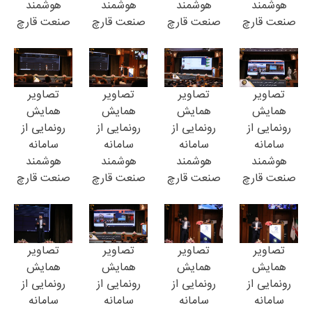
هوشمند
هوشمند
هوشمند
هوشمند
صنعت قارچ
صنعت قارچ
صنعت قارچ
صنعت قارچ
تصاویر
تصاویر
تصاویر
تصاویر
همایش
همایش
همایش
همایش
رونمایی از
رونمایی از
رونمایی از
رونمایی از
سامانه
سامانه
سامانه
سامانه
هوشمند
هوشمند
هوشمند
هوشمند
صنعت قارچ
صنعت قارچ
صنعت قارچ
صنعت قارچ
تصاویر
تصاویر
تصاویر
تصاویر
همایش
همایش
همایش
همایش
رونمایی از
رونمایی از
رونمایی از
رونمایی از
سامانه
سامانه
سامانه
سامانه