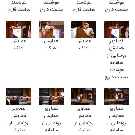
هوشمند
هوشمند
هوشمند
هوشمند
صنعت قارچ
صنعت قارچ
صنعت قارچ
صنعت قارچ
تصاویر
همایش
همایش
همایش
همایش
هاگ
هاگ
هاگ
رونمایی از
سامانه
هوشمند
صنعت قارچ
تصاویر
تصاویر
تصاویر
تصاویر
همایش
همایش
همایش
همایش
رونمایی از
رونمایی از
رونمایی از
رونمایی از
سامانه
سامانه
سامانه
سامانه