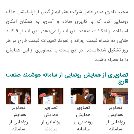
مجید نادری مدیر عامل شرکت هنر ایماژ گیتی از اپلیکیشن هاگ
رونمایی کرد که با کاربری ساده و آسان، به همگان امکان
استفاده از امکانات متعدد این اپ را می‌دهد. این اپ از ۹ کلید
طلایی به همراه قیمت روزانه و نمودار تغییرات قیمت قارچ در هر
روز تشکیل شده‌است. در این پست با تصاویری از این همایش
با ما همراه باشید.
تصاویری از همایش رونمایی از سامانه هوشمند صنعت
قارچ
تصاویر
تصاویر
تصاویر
تصاویر
همایش
همایش
همایش
همایش
رونمایی از
رونمایی از
رونمایی از
رونمایی از
سامانه
سامانه
سامانه
سامانه