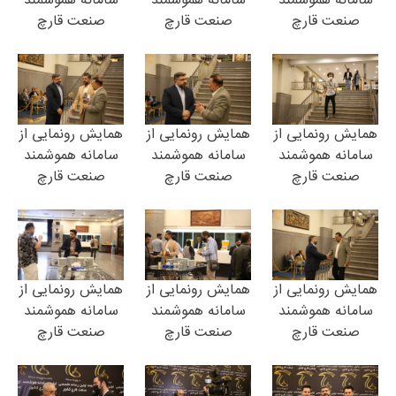
صنعت قارچ
صنعت قارچ
صنعت قارچ
همایش رونمایی از
همایش رونمایی از
همایش رونمایی از
سامانه هموشمند
سامانه هموشمند
سامانه هموشمند
صنعت قارچ
صنعت قارچ
صنعت قارچ
همایش رونمایی از
همایش رونمایی از
همایش رونمایی از
سامانه هموشمند
سامانه هموشمند
سامانه هموشمند
صنعت قارچ
صنعت قارچ
صنعت قارچ