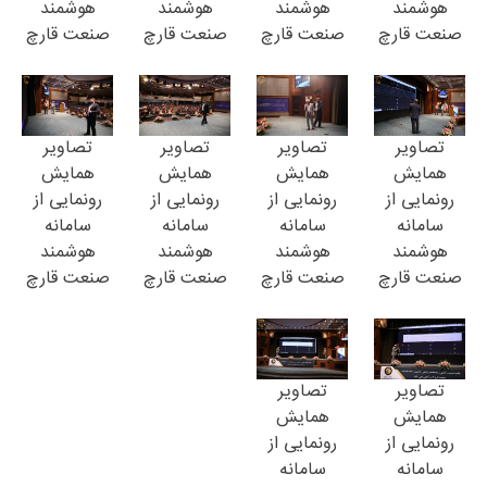
هوشمند
هوشمند
هوشمند
هوشمند
صنعت قارچ
صنعت قارچ
صنعت قارچ
صنعت قارچ
تصاویر
تصاویر
تصاویر
تصاویر
همایش
همایش
همایش
همایش
رونمایی از
رونمایی از
رونمایی از
رونمایی از
سامانه
سامانه
سامانه
سامانه
هوشمند
هوشمند
هوشمند
هوشمند
صنعت قارچ
صنعت قارچ
صنعت قارچ
صنعت قارچ
تصاویر
تصاویر
همایش
همایش
رونمایی از
رونمایی از
سامانه
سامانه