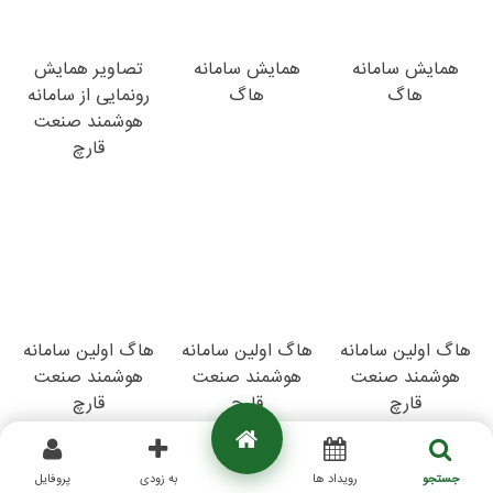
همایش سامانه
همایش سامانه
تصاویر همایش
هاگ
هاگ
رونمایی از سامانه
هوشمند صنعت
قارچ
هاگ اولین سامانه
هاگ اولین سامانه
هاگ اولین سامانه
هوشمند صنعت
هوشمند صنعت
هوشمند صنعت
قارچ
قارچ
قارچ
جستجو
رویداد ها
به زودی
پروفایل