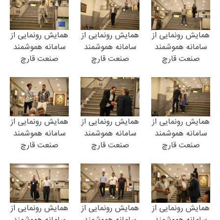
همایش رونمایی از
همایش رونمایی از
همایش رونمایی از
سامانه هموشمند
سامانه هموشمند
سامانه هموشمند
صنعت قارچ
صنعت قارچ
صنعت قارچ
همایش رونمایی از
همایش رونمایی از
همایش رونمایی از
سامانه هموشمند
سامانه هموشمند
سامانه هموشمند
صنعت قارچ
صنعت قارچ
صنعت قارچ
همایش رونمایی از
همایش رونمایی از
همایش رونمایی از
سامانه هموشمند
سامانه هموشمند
سامانه هموشمند