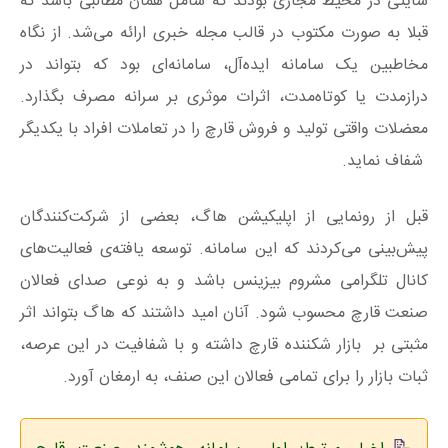
سایتی در محیط مجازی بودند که شامل همان مطالبی باشد که
قبلا به صورت مکتوب در قالب مجله خبری ارائه می‌شد. از نگاه
مخاطبین یک سامانه ایده‌آل، سامانه‌ای بود که بتواند در
درازمدت یا کوتاه‌مدت، اثرات موثری بر سرانه مصرف بگذارد.
معضلات واقتی تولید و فروش قارچ را در تعاملات افراد با یکدیگر
شفاف نماید.
قبل از رونمایی از اپلیکیشن هاگ، بعضی از شرکت‌کنندگان
پیش‌بینی می‌کردند که این سامانه. توسعه یافته‌ی فعالیت‌های
کانال تلگرامی مشروم بیزینس باشد و به نوعی صدای فعالان
صنعت قارچ محسوب ‌شود. آنان امید داشتند که هاگ بتواند اثر
مثبتی بر بازار شکننده قارچ داشته و با شفافیت در این عرصه،
ثبات بازار را برای تمامی فعالان این صنف، به ارمغان آورد.