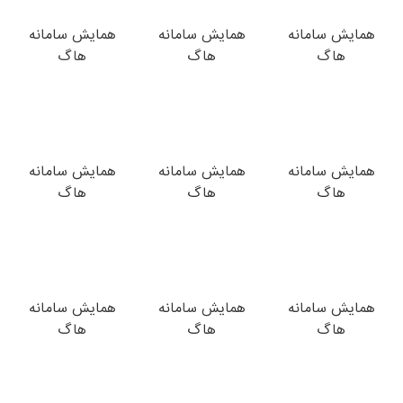
همایش سامانه
همایش سامانه
همایش سامانه
هاگ
هاگ
هاگ
همایش سامانه
همایش سامانه
همایش سامانه
هاگ
هاگ
هاگ
همایش سامانه
همایش سامانه
همایش سامانه
هاگ
هاگ
هاگ