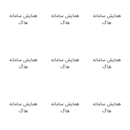
همایش سامانه
همایش سامانه
همایش سامانه
هاگ
هاگ
هاگ
همایش سامانه
همایش سامانه
همایش سامانه
هاگ
هاگ
هاگ
همایش سامانه
همایش سامانه
همایش سامانه
هاگ
هاگ
هاگ