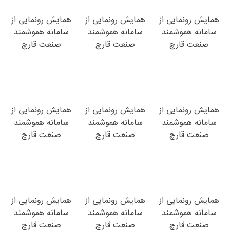
همایش رونمایی از
همایش رونمایی از
همایش رونمایی از
سامانه هموشمند
سامانه هموشمند
سامانه هموشمند
صنعت قارچ
صنعت قارچ
صنعت قارچ
همایش رونمایی از
همایش رونمایی از
همایش رونمایی از
سامانه هموشمند
سامانه هموشمند
سامانه هموشمند
صنعت قارچ
صنعت قارچ
صنعت قارچ
همایش رونمایی از
همایش رونمایی از
همایش رونمایی از
سامانه هموشمند
سامانه هموشمند
سامانه هموشمند
صنعت قارچ
صنعت قارچ
صنعت قارچ