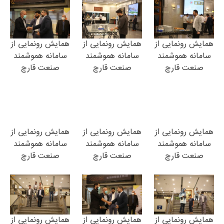
همایش رونمایی از
همایش رونمایی از
همایش رونمایی از
سامانه هموشمند
سامانه هموشمند
سامانه هموشمند
صنعت قارچ
صنعت قارچ
صنعت قارچ
همایش رونمایی از
همایش رونمایی از
همایش رونمایی از
سامانه هموشمند
سامانه هموشمند
سامانه هموشمند
صنعت قارچ
صنعت قارچ
صنعت قارچ
همایش رونمایی از
همایش رونمایی از
همایش رونمایی از