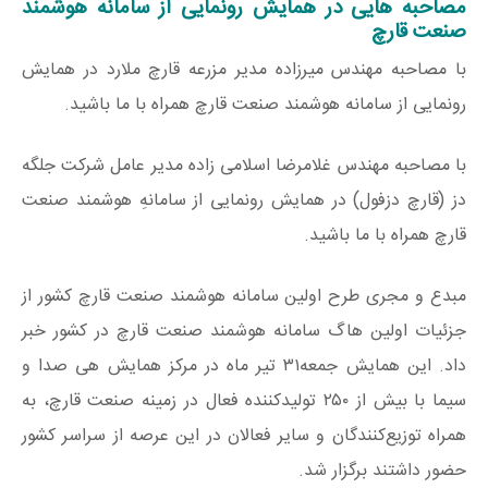
مصاحبه هایی در همایش رونمایی از سامانه هوشمند
صنعت قارچ
با مصاحبه مهندس میرزاده مدیر مزرعه قارچ ملارد در همایش
رونمایی از سامانه هوشمند صنعت قارچ همراه با ما باشید.
با مصاحبه مهندس غلامرضا اسلامی زاده مدیر عامل شرکت جلگه
دز (قارچ دزفول) در همایش رونمایی از سامانهِ هوشمند صنعت
قارچ همراه با ما باشید.
مبدع و مجری طرح اولین سامانه هوشمند صنعت قارچ کشور از
جزئیات اولین هاگ سامانه هوشمند صنعت قارچ در کشور خبر
داد. این همایش جمعه۳۱ تیر ماه در مرکز همایش هی صدا و
سیما با بیش از ۲۵۰ تولیدکننده فعال در زمینه صنعت قارچ، به
همراه توزیع‌کنندگان و سایر فعالان در این عرصه از سراسر کشور
حضور داشتند برگزار شد.