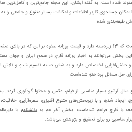
لد شده است. به گفته ایشان، این مجله جامع‌ترین و کامل‌ترین سا
امکان جستجوی کاربر اطلاعات و امکانات بسیار متنوع و جامعی را به کا
هست که 13 زیردسته دارد و قیمت روزانه علاوه بر این که در بالای ص
از این بخش می‌توانند به اخبار روزانه قارچ در سطح ایران و جهان دس
 دانش‌افزایی اختصاص دارد و به شش دسته تقسیم شدهِ و تلاش شده
رای حل مسائل پرداختهِ شده‌است.
ج سال آرشیو بسیار مناسبی از فیلم، عکس و محتوا گردآوری گردد.
 ایجاد شدهِ، و با زیربخش‌های متنوع آشپزی، سفره‌آرایی، خلاقیت، 
معهِ با قارچ فراهم شده‌است. بخش آخر هم به
دانشنامهِ
یا دایره‌ال
بزار مناسبی رو برای تحقیق و پژوهش می‌باشد.