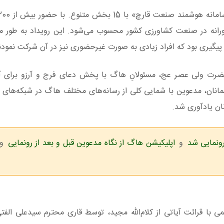
ورانه در صنعت کشاورزی کشور محسوب می‌شود. این رویداد به طور مج
ل پیگیری بود که افراد زیادی به صورت غیرحضوری نیز در آن شرکت نمودن
حضرت ولی عصر عج، مسئولانِ هاگ با پخش دعای فرج و آرزو برای آ
مهمانان، مدعوین با شمایی کلی از رسانه‌های مختلف هاگ در شبکه‌های 
ان یادآوری شد.
ونمایی شد
و
اپلیکیشن هاگ از نگاه مدعوین قبل و بعد از رونمایی
و
 قرائت آیاتی از کلام‌الله مجید، توسط قاری محترم سیدعلی الفتی