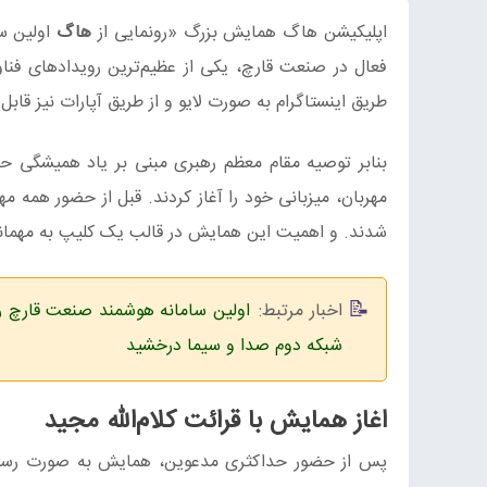
اپلیکیشن هاگ همایش بزرگ «رونمایی از
هاگ
فعال در صنعت قارچ، یکی از عظیم‌ترین رویدادهای فنا
طریق اینستاگرام به صورت لایو و از طریق آپارات نیز قاب
بنابر توصیه مقام معظم رهبری مبنی بر یاد همیشگی 
مهربان، میزبانی خود را آغاز کردند. قبل از حضور همه 
شدند. و اهمیت این همایش در قالب یک کلیپ به مهمان
اخبار مرتبط:
اولین سامانه هوشمند صنعت قارچ ر
شبکه دوم صدا و سیما درخشید
اغاز همایش با قرائت کلام‌الله مجید
پس از حضور حداکثری مدعوین، همایش به صورت رسمی با