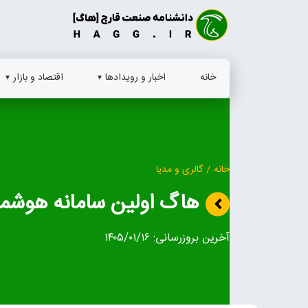
Ski
t
conten
خانه
اخبار و رویدادها
اقتصاد و بازار
خانه
/
گالری و مدیا
هاگ اولین سامانه هوشم
آخرین بروزرسانی:
۱۴۰۵/۰۱/۱۶