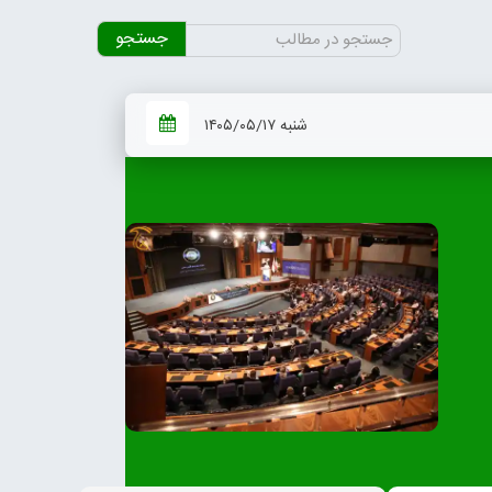
جستجو
برای:
شنبه ۱۴۰۵/۰۵/۱۷