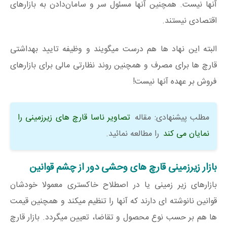
آنها نیست. همچنین آنها مسئول سر و سامان‌دادن به بازارهای
اقتصادی نیستند.
البته این نهاد ها هم درست میگویند و وظیفه تایید بهداشتی
قارچ ها برای مصرف و همچنین روند نظارتی مالی برای بازارهای
فروش بر عهده آنها نیست!
مطلب پیشنهادی: مقاله
تصاویر ناسا قارچ های زیرزمینی را
نمایان می کند
را مطالعه نمائید.
بازار زیرزمینی قارچ های وحشی دور از چشم قوانین
بازارهای زیر زمینی یا در اصطلاح خاکستری معمولا خودشان
قوانین نانوشته ای دارند که آنها را تنظیم میکند و همچنین قیمت
ها هم بر حسب نوع محصول و تقاضا، تعیین میگردد. بازار قارچ