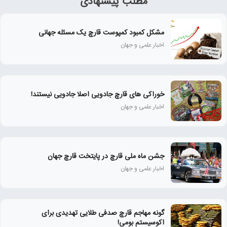
مطلب پیشنهادی
مشکل کمبود کمپوست قارچ یک مسئله جهانی
اخبار علمی و جهان
خوراکی های قارچ جادویی اصلا جادویی نیستند!
اخبار علمی و جهان
جشن ماه ملی قارچ در پایتخت قارچ جهان
اخبار علمی و جهان
گونه مهاجم قارچ صدفی طلایی تهدیدی برای
اکوسیستم بومی!