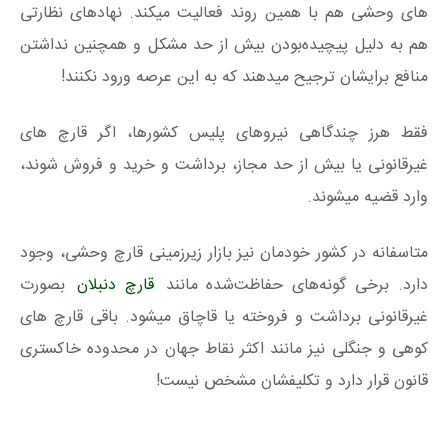
های وحشی هم با همین روند فعالیت میکند. نهادهای نظارتی
هم به دلیل پیچیده‌بودن بیش از حد مشکل و همچنین نداشتن
منافع برایشان ترجیح میدهند که به این عرصه ورود نکنند!
فقط هرز چندگاهی نیروهای پلیس کشورها، اگر قارچ های
غیرقانونی یا بیش از حد مجاز، برداشت و خرید و فروش شوند،
وارد قضیه میشوند.
متاسفانه در کشور خودمان نیز بازار زیرزمینی قارچ وحشی، وجود
دارد. برخی گونه‌های حفاظت‌شده مانند
قارچ دنبلان
بصورت
غیرقانونی برداشت و فروخته یا قاچاق میشود. باقی قارچ های
کوهی و جنگلی نیز مانند اکثر نقاط جهان در محدوده خاکستری
قانون قرار دارد و تکلیفشان مشخص نیست!