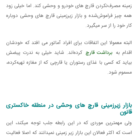
زمینه مصرف‌نکردن قارچ های خودرو و وحشی کند. اما خیلی زود
همه چیز فراموش‌شده و بازار زیرزمینی قارچ های وحشی دوباره
کار خود را از سر میگیرد.
البته معمولا این اتفاقات برای افراد آماتور می افتد که خودشان
اقدام به
برداشت قارچ
کرده‌اند. شاید خیلی به ندرت پیضش
بیاید که کسی با غذای رستوران یا قارچی که از مغازه تهیه‌کرده،
مسموم شود.
بازار زیرزمینی قارچ های وحشی در منطقه خاکستری
قانون
ولی مهمترین موردی که در این رابطه جلب توجه میکند، این
است که اکثر فعالان این بازار زیر زمینی نمیدانند که اصلا فعالیت