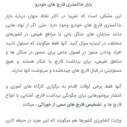
بازار خاکستری قارچ های خودرو
این مشکلی است که تقریبا در اکثر نقاط جهان درباره بازار
خاکستری قارچ های خودرو وجود دارد. حتی اگر از نهاد هایی
مانند سازمان های جنگل بانی یا مراطع طبیعی در کشورهای
مختلف، در اینباره سوال کنید. آنها فقط میگویند که مسئول تایید
افراد ودادن مجوز در فصول خاص برای حضور در جنگل ها و
مناطق طبیعی، برای برداشت قارچ یا شکار هستند و هیچ
مسئولیتی در قبال قارچ های چیده‌شده و سرنوشت آنها ندارند.
آنها فقط برخی اوقات اقدام به برگزاری کارگاه های آموزی و
انتشار بروشورهایی برای چگونگی برداشت قارچ، آشنایی با انواع
قارچ ها و
تشخیص قارچ های سمی از خوراکی
، میکنند.
وزارت کشاورزی کشورها هم میگویند که این مورد در حیطه کاری