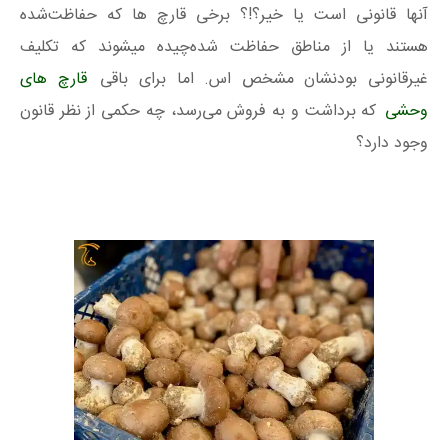
آنها قانونی است یا خیر؟!؟ برخی قارچ ها که حفاظت‌شده
هستند یا از مناطق حفاظت شده‌چیده میشوند که تکلیف
غیرقانونی بودنشان مشخص اس. اما برای باقی
قارچ های
وحشی
که برداشت و به فروش می‌رسد، چه حکمی از نظر قانون
وجود دارد؟