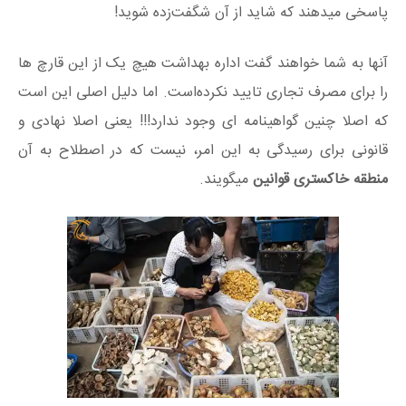
پاسخی میدهند که شاید از آن شگفت‌زده شوید!
آنها به شما خواهند گفت اداره بهداشت هیچ یک از این قارچ ها
را برای مصرف تجاری تایید نکرده‌است. اما دلیل اصلی این است
که اصلا چنین گواهینامه ای وجود ندارد!!! یعنی اصلا نهادی و
قانونی برای رسیدگی به این امر، نیست که در اصطلاح به آن
منطقه خاکستری قوانین
میگویند.