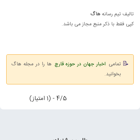
تالیف تیم رسانه
هاگ
کپی فقط با ذکر منبع مجاز می باشد.
تمامی
اخبار جهان در حوزه قارچ
ها را در مجله هاگ
بخوانید.
4/5 - (1 امتیاز)