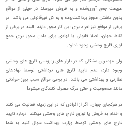
طبیعت جمع آوری‌شده و به فروش میرسند در خیلی از مواقع
بدون داشتن مجوز برداشت‌بوده و به کل غیرقانونی می باشد. در
برخی از مواقع نیز افراد برای این کار مجوز دارند. البته در برخی از
نقاط جهان، اصلا قانونی یا نهادی برای دادن مجوز برای جمع
آوری قارچ وحشی وجود ندارد.
ولی مهمترین مشکلی که در بازار های زیرزمینی قارچ های وحشی
وجود دارد، عدم تایید قارچ های برداشتی توسط نهادهای
نظارتی و بهداشتی می باشد. در برخی مواقع سبب بروز حوادثی
مانند مسمومیت و حتی مرگ مصرف کنندگان میشود!
در هرکجای جهان، اگر از افرادی که در این زمینه فعالیت می کنند
و اقدام به فروش یا توزیع قارچ های وحشی میکنند. درباره تایید
قارچ های وحشی توسط وزارت بهداشت سوال کنید به شما