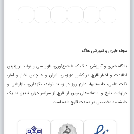
مجله خبری و آموزشی هاگ
پایگاه خبری و آموزشی هاگ که با جمع‌آوری، بازنویسی و تولید بروزترین
اطلاعات و اخبار قارچ در کشور عزیزمان، ایران و همچنین اخبار و آمار،
نکات علمی، دانستنیها، علوم روز در زمینه تولید، نگهداری، بازاریابی و
درنهایت طبخ و استفاده‌های نوین از قارچ از سراسر جهان تبدیل به یک
دانشنامه تخصصی در صنعت قارچ شده است.