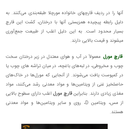
آنها را در ردیف قارچهای خانواده مورچلا طبقه‌بندی می‌کنند. به
دلیل رابطه پیچیده همزیستی آنها با درختان، کشت این قارچ
بسیار محدود است. به این دلیل اغلب از طبیعت جمع‌آوری
میشوند و قیمت بالایی دارند.
قارچ مورل
معمولاً در آب و هوای معتدل در زیر درختان سخت
چوب و مخروطی، در لبه‌های باغچه، در میان تراشه های چوب یا
در کمپوست یافت می‌شوند. از آنجایی که مورل‌ها در خاک‌های
حاصلخیز غنی از ویتامین‌ها و مواد معدنی رشد می‌کنند، مواد
مغذی زیادی دارند. بنابراین
قارچ مورل
اغلب دارای سطوح بالایی
از مس، ویتامین D، روی و سایر ویتامین‌ها و مواد معدنی
هستند.