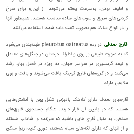
و لطیف بودن، به‌سرعت پخته می‌شوند. از این‌رو برای سرخ
کردنی‌های سریع و سوپ‌های ساده مناسب هستند. همینطور آنها
را در انواع سالاد هم بصورت تفت داده شده، استفاده می‌کنند.
قارچ صدفی
در رده pleurotus ostreatus طبقه‌بندی می‌شود
که به صورت طبیعی بر روی و اطراف درختان در جنگل‌های معتدل
و نیمه گرمسیری در سراسر جهان، به ویژه در فصل بهار، رشد
می‌کنند و در گروه‌های قارچ کوچک یافت می‌شوند و بافت و بوی
ملایمی دارند.
قارچهای صدف دارای کلاهک بادبزنی شکل پهن با آبشش‌هایی
هستند که در پایین آن قرار دارند. هنگام جستجوی قارچ‌های
صدفی، به دنبال قارچ هایی باشید که سرزنده و شاداب هستند
و از آنهای که دارای لکه‌های سیاه هستند، دوری کنید؛ زیرا ممکن