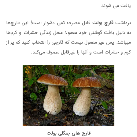
یافت می شوند.
برداشت
قارچ بولت
قابل مصرف کمی دشوار است! این قارچ‌ها
به دلیل بافت گوشتی خود معمولا محل زندگی حشرات و کرم‌ها
میباشد. پس غیر معمول نیست که قارچی را انتخاب کنید که پر از
کرم و حشرات است و آنها را غیرقابل مصرف می‌کند.
قارچ های جنگلی بولت