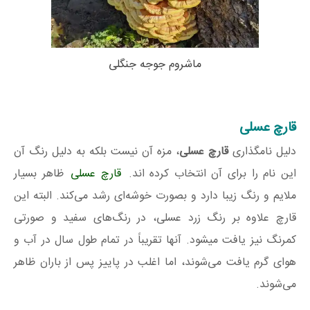
ماشروم جوجه جنگلی
قارچ عسلی
دلیل نامگذاری
قارچ عسلی
، مزه آن نیست بلکه به دلیل رنگ آن
این نام را برای آن انتخاب کرده اند.
قارچ عسلی
ظاهر بسیار
ملایم و رنگ زیبا دارد و بصورت خوشه‌ای رشد می‌کند. البته این
قارچ علاوه بر رنگ زرد عسلی، در رنگ‌های سفید و صورتی
کمرنگ نیز یافت میشود. آنها تقریباً در تمام طول سال در آب و
هوای گرم یافت می‌شوند، اما اغلب در پاییز پس از باران ظاهر
می‌شوند.