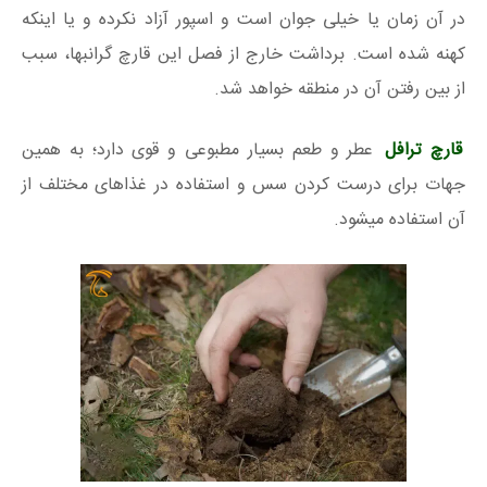
در آن زمان یا خیلی جوان است و اسپور آزاد نکرده و یا اینکه
کهنه شده است. برداشت خارج از فصل این قارچ گرانبها، سبب
از بین رفتن آن در منطقه خواهد شد.
قارچ ترافل
عطر و طعم بسیار مطبوعی و قوی دارد؛ به همین
جهات برای درست کردن سس و استفاده در غذاهای مختلف از
آن استفاده میشود.