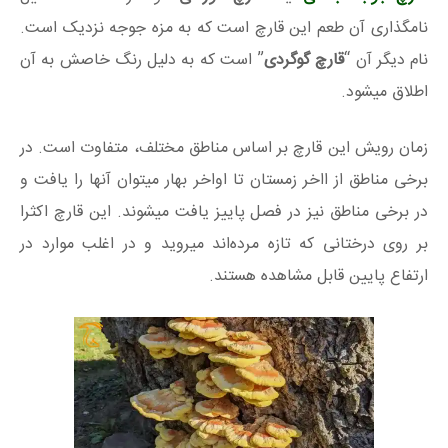
نامگذاری آن طعم این قارچ است که به مزه جوجه نزدیک است.
نام دیگر آن “
قارچ گوگردی
” است که به دلیل رنگ خاصش به آن
اطلاق میشود.
زمان رویش این قارچ بر اساس مناطق مختلف، متفاوت است. در
برخی مناطق از ااخر زمستان تا اواخر بهار میتوان آنها را یافت و
در برخی مناطق نیز در فصل پاییز یافت میشوند. این قارچ اکثرا
بر روی درختانی که تازه مرده‌اند میروید و در اغلب موارد در
ارتفاع پایین قابل مشاهده هستند.