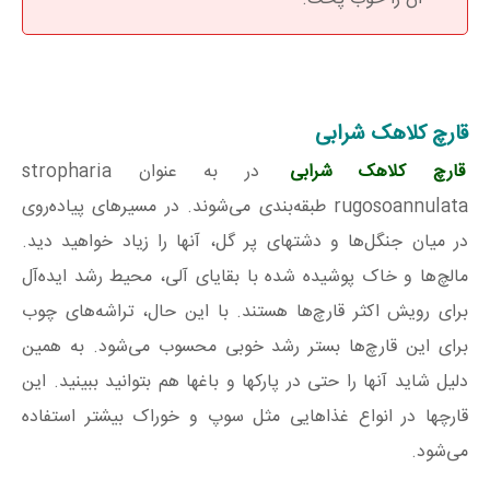
قارچ کلاهک شرابی
قارچ کلاهک شرابی
در به عنوان stropharia
rugosoannulata طبقه‌بندی می‌شوند. در مسیرهای پیاده‌روی
در میان جنگل‌ها و دشتهای پر گل، آنها را زیاد خواهید دید.
مالچ‌ها و خاک پوشیده شده با بقایای آلی، محیط‎‌ رشد ایده‌آل
برای رویش اکثر قارچ‌ها هستند. با این حال، تراشه‌های چوب
برای این قارچ‌ها بستر رشد خوبی محسوب می‌شود. به همین
دلیل شاید آنها را حتی در پارکها و باغها هم بتوانید ببینید. این
قارچها در انواع غذاهایی مثل سوپ و خوراک بیشتر استفاده
می‌شود.