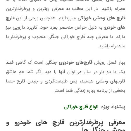
همراه باشید. در این مطلب به معرفی بهترین و پرطرفدارترین
قارچ های وحشی خوراکی
میپردازیم. همچنین برخی از این
قارچ
های خودرو
به دلیل خواص منحصر بفرد خود، کاربرد دارویی نیز
دارند. با معرفی چند قارچ خوراکی جنگلی محبوب و پرطرفدار با
ماهمراه باشید.
بهار فصل رویش
قارچ‌های خودروی
جنگلی است که گاهی فقط
یک یا دو بار در سال می‌توان آنها را دید. اگر شما هم عاشق
قارچهای وحشی هستید، پس طبیعت‌گردی و چیدن قارچ حتما
بخشی از برنامه بهاره زندگی شما است.
پیشنهاد ویژه:
انواع قارچ خوراکی
معرفی پرطرفدارترین قارچ های خودرو و
وحشی جنگل ها