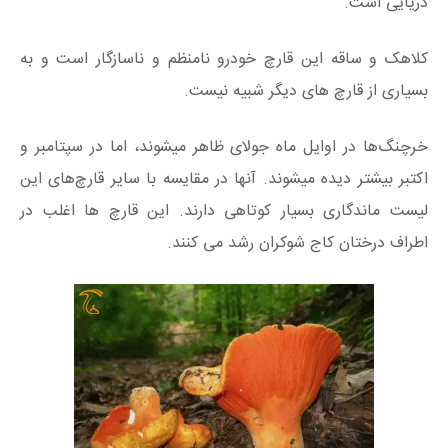
دریایی است.
کلاهک و ساقه این قارچ خودرو نامنظم و ناسازگار است و به
بسیاری از قارچ های دیگر شبیه نیست.
خرچنگ‌ها در اوایل ماه جولای ظاهر میشوند، اما در سپتامبر و
اکتبر بیشتر دیده میشوند. آنها در مقایسه با سایر قارچ‌های این
لیست ماندگاری بسیار کوتاهی دارند. این قارچ ها اغلب در
اطراف درختان کاج شوکران رشد می کنند.