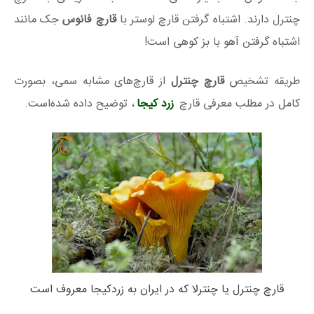
چنترل دارند. اشتباه گرفتن قارچ لوستر با
قارچ فانوس
جک مانند
اشتباه گرفتن آهو با بز کوهی است!
طریقه تشخیص
قارچ چنترل
از قارچ‌های مشابه سمی، بصورت
کامل در مطلب معرفی قارچ
زرد کیجا
، توضیح داده شده‌است.
قارچ چنترل یا چنترلا که در ایران به زردکیجا معروف است