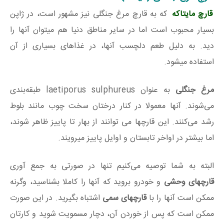
قارچ مایتاکه
که به قارچ مرغ جنگلی نیز مشهور است، در ژاپن
بسیار محبوب است اما در سایر مناطق دنیا هم میتوان آنها را
دید. به دلیل طعم دلچسب آنها، در غذاهای بسیاری از آن
استفاده میشود.
مرغ جنگلی
به عنوان laetiporus sulphureus طبقه‌بندی
می‌شوند. آنها معمولا در کنار درختان سخت چوب مانند بلوط
رشد می‌کنند. این قارچها می توانند از بهار تا پاییز ظاهر شوند،
اما بیشتر در اواخر تابستان و اوایل پاییز میرویند.
البته به شما توصیه می‌کنیم تنها در صورتی به جمع آوری
قارچهای وحشی
و خودرو بروید که آنها را کاملا بشناسید، وگرنه
ممکن است آنها را با
قارچهای سمی
اشتباه بگیرید. در این صورت
ممکن است که پس از خوردن آن، دچار مسمویت شوید و کارتان