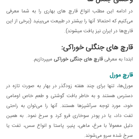
در ادامه این مطلب انواع قارچ های بهاری را به شما معرفی
می‌کنیم که احتمالا آنها را بیشتر در طبیعت می‌بینید (برخی از این
قارچ‌ها در ایران نیز یافت میشوند).
قارچ های جنگلی خوراکی:
ابتدا به معرفی
قارچ های جنگلی خوراکی
میپردازیم.
قارچ مورل
مورل‌ها، تنها برای چند هفته زودگذر در بهار به‌ صورت تازه در
دسترس هستند و به خاطر بافت گوشتی و طعم خاص اومامی
خود، مورد توجه سرآشپزها هستند. آنها را می‌توان به راحتی
تفت داد، یا در پودر سوخاری فرو کرد و سرخ نمود. به همین
دلیل معمولاً با مرغ، ماهی، پنیر، پاستا و انواع سس، تفت یا
سرخ شده سرو می‌شوند.