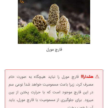
قارچ مورل
هشدار!!!
قارچ مورل را نباید هیچگاه به صورت خام
مصرف کرد، زیرا باعث مسمومیت خواهد شد! نوعی سم
در این قارچ موجود است که با حرارت پختن از بین
میرود. برای جلوگیری از مسمومیت با قارچ مورل، باید
آن را خوب پخت.