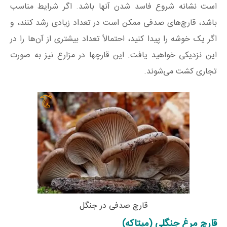
است نشانه شروع فاسد شدن آنها باشد. اگر شرایط مناسب
باشد، قارچ‌های صدفی ممکن است در تعداد زیادی رشد کنند، و
اگر یک خوشه را پیدا کنید، احتمالاً تعداد بیشتری از آن‌ها را در
این نزدیکی خواهید یافت. این قارچها در مزارع نیز به صورت
تجاری کشت می‌شوند.
قارچ صدفی در جنگل
قارچ مرغ جنگلی (میتاکه)