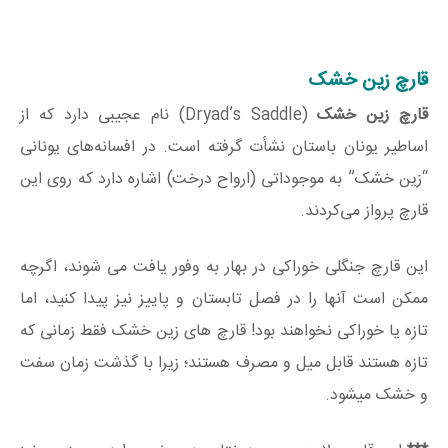
قارچ زین خشک
قارچ زین خشک
(Dryad’s Saddle) نام عجیبی دارد که از
اساطیر یونان باستان نشأت گرفته است. در افسانه‌های یونانی
“زین خشک” به موجوداتی (ارواح درخت) اشاره دارد که روی این
قارچ پرواز می‌کردند.
این قارچ جنگلی خوراکی در بهار به وفور یافت می شوند، اگرچه
ممکن است آنها را در فصل تابستان و پاییز نیز پیدا کنید، اما
تازه یا خوراکی نخواهند بود! قارچ های زین خشک فقط زمانی که
تازه هستند قابل میل و مصرف هستند؛ زیرا با گذشت زمان سفت
و خشک میشود.