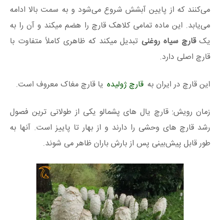
می‌کنند که از پایین آبشش شروع می‌شود و به سمت بالا ادامه
می‌یابد. این ماده تمامی کلاهک قارچ را هضم میکند و آن را به
یک
قارچ سیاه روغنی
تبدیل میکند که ظاهری کاملاً متفاوت با
قارچ اصلی دارد.
این قارچ در ایران به
قارچ ژولیده
یا قارچ مغاک معروف است.
زمان رویش: قارچ یال های پشمالو یکی از طولانی ترین فصول
رشد قارچ های وحشی را دارند و از بهار تا پاییز است. آنها به
طور قابل پیش‌بینی پس از بارش باران ظاهر می شوند.