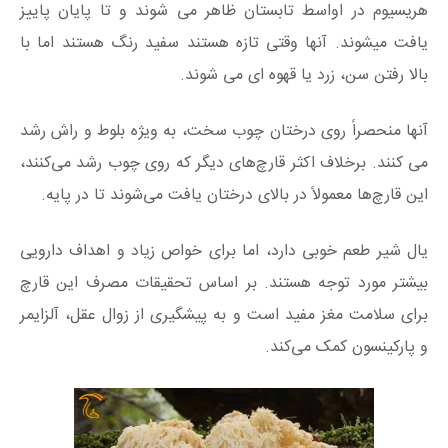
هریسیوم در اواسط تابستان ظاهر می شوند و تا پایان پاییز
یافت میشوند. آنها وقتی تازه هستند سفید رنگ هستند اما با
بالا رفتن سن، زرد یا قهوه ای می شوند.
آنها منحصراً روی درختان چوب سخت، به ویژه بلوط و راش رشد
می کنند. برخلاف اکثر قارچ‌های دیگر که روی چوب رشد می‌کنند،
این قارچ‌ها معمولاً در بالای درختان یافت می‌شوند تا در پایه.
یال شیر طعم خوبی دارد، اما برای خواص زیاد و اهداف دارویی
بیشتر مورد توجه هستند. بر اساس تحقیقات مصرف این قارچ
برای سلامت مغز مفید است و به پیشگیری از زوال عقل، آلزایمر
و پارکینسون کمک می‌کند.