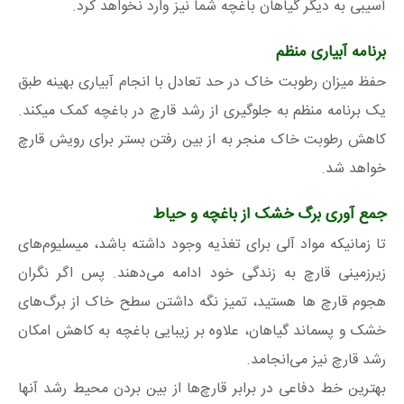
آسیبی به دیگر گیاهان باغچه شما نیز وارد نخواهد کرد.
برنامه آبیاری منظم
حفظ میزان رطوبت خاک در حد تعادل با انجام آبیاری بهینه طبق
یک برنامه منظم به جلوگیری از رشد قارچ در باغچه کمک میکند.
کاهش رطوبت خاک منجر به از بین رفتن بستر برای رویش قارچ
خواهد شد.
جمع آوری برگ خشک از باغچه و حیاط
تا زمانیکه مواد آلی برای تغذیه وجود داشته باشد، میسلیوم‌های
زیرزمینی قارچ به زندگی خود ادامه می‌دهند. پس اگر نگران
هجوم قارچ ها هستید، تمیز نگه داشتن سطح خاک از برگ‌های
خشک و پسماند گیاهان، علاوه بر زیبایی باغچه به کاهش امکان
رشد قارچ نیز می‌انجامد.
بهترین خط دفاعی در برابر قارچ‌ها از بین بردن محیط رشد آنها