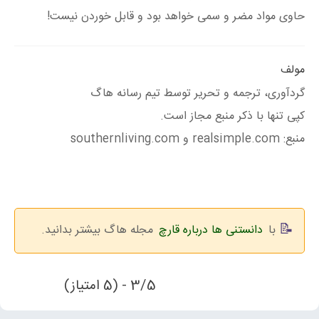
حاوی مواد مضر و سمی خواهد بود و قابل خوردن نیست!
مولف
گردآوری، ترجمه و تحریر توسط تیم رسانه هاگ
کپی تنها با ذکر منبع مجاز است.
منبع: realsimple.com و southernliving.com
با
دانستنی ها درباره قارچ
مجله هاگ بیشتر بدانید.
3/5 - (5 امتیاز)