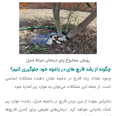
رویش سماروغ پای درختان حیاط منزل
چگونه از رشد قارچ های در باغچه خود جلوگیری کنیم؟
وجود تعداد زیاد قارچ در باغچه نشان دهنده مشکلات اساسی
است. از جمله این مشکلات می‌توان به موارد زیر اشاره نمود.
بنابراین جهت از بین بردن قارچ در باغچه منزل، رعایت موارد زیر
کمک شایانی خواهد کرد. درمان‌های طبیعی برای کنترل قارچ‌ها