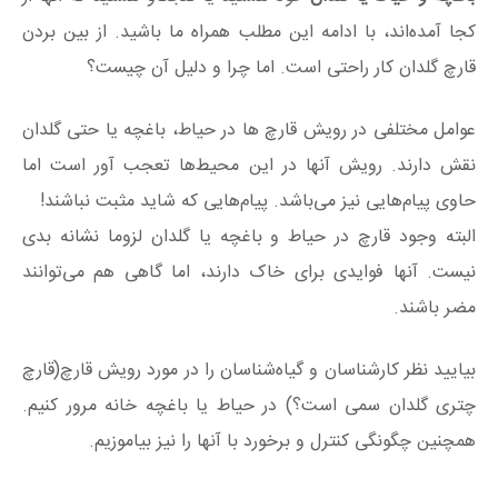
کجا آمده‌اند، با ادامه این مطلب همراه ما باشید. از بین بردن
قارچ گلدان کار راحتی است. اما چرا و دلیل آن چیست؟
عوامل مختلفی در رویش قارچ ها در حیاط، باغچه یا حتی گلدان
نقش دارند. رویش آنها در این محیط‌ها تعجب آور است اما
حاوی پیام‌هایی نیز می‌باشد. پیام‌هایی که شاید مثبت نباشند!
البته وجود قارچ‌ در حیاط و باغچه یا گلدان لزوما نشانه بدی
نیست. آنها فوایدی برای خاک دارند، اما گاهی هم می‌توانند
مضر باشند.
بیایید نظر کارشناسان و گیاه‌شناسان را در مورد رویش قارچ(قارچ
چتری گلدان سمی است؟) در حیاط یا باغچه خانه مرور کنیم.
همچنین چگونگی کنترل و برخورد با آنها را نیز بیاموزیم.