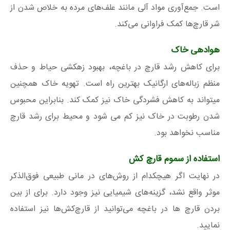
است. جمع‌آوری مواد آلی مانند علف‌های مرده به خلاص شدن از
شر قارچ‌ها کمک فراوانی می‌کند.
هوادهی خاک
برای کاهش رشد قارچ در باغچه، بهبود زهکشی حیاط و حذف
منظم زباله‌های ارگانیک بهترین راه است. تهویه خاک همچنین
میتواند به کاهش فشردگی خاک نیز کمک کند. بنابراین محبوس
شدن رطوبت در خاک نیز کم می شود و محیط برای رشد قارچ
مناسب نخواهد بود.
استفاده از سموم قارچ کش
در نهایت اگر هیچکدام از روش‌های در مانی طبیعی فوق‌الذکر
موثر واقع نشد، گزینه‌های شیمیایی نیز وجود دارد. برای از بین
بردن قارچ ها در باغچه می‌توانید از قارچ‌کش‌ها نیز استفاده
نمایید.