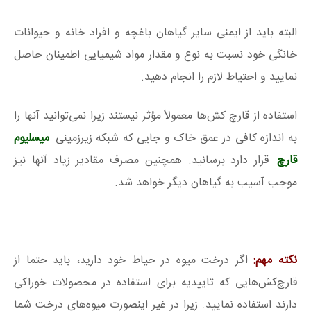
البته باید از ایمنی سایر گیاهان باغچه و افراد خانه و حیوانات
خانگی خود نسبت به نوع و مقدار مواد شیمیایی اطمینان حاصل
نمایید و احتیاط لازم را انجام دهید.
استفاده از قارچ کش‌ها معمولاً مؤثر نیستند زیرا نمی‌توانید آنها را
به اندازه کافی در عمق خاک و جایی که شبکه زیرزمینی
میسلیوم
قارچ
قرار دارد برسانید. همچنین مصرف مقادیر زیاد آنها نیز
موجب آسیب به گیاهان دیگر خواهد شد.
نکته مهم:
اگر درخت میوه در حیاط خود دارید، باید حتما از
قارچ‌کش‌هایی که تاییدیه برای استفاده در محصولات خوراکی
دارند استفاده نمایید. زیرا در غیر اینصورت میوه‌های درخت شما