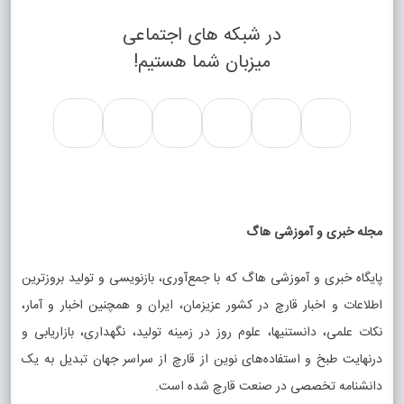
در شبکه های اجتماعی
میزبان شما هستیم!
مجله خبری و آموزشی هاگ
پایگاه خبری و آموزشی هاگ که با جمع‌آوری، بازنویسی و تولید بروزترین
اطلاعات و اخبار قارچ در کشور عزیزمان، ایران و همچنین اخبار و آمار،
نکات علمی، دانستنیها، علوم روز در زمینه تولید، نگهداری، بازاریابی و
درنهایت طبخ و استفاده‌های نوین از قارچ از سراسر جهان تبدیل به یک
دانشنامه تخصصی در صنعت قارچ شده است.