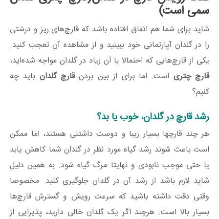
سمی است)
شاید برای شما هم اتفاق افتاده باشد که قارچ‌های ریز و درشتی
را در گلدان آپارتمانی خود ببینید و از مشاهده آن تعجب کنید.
یکی از قارچ‌هایی که احتمالا با آن زیاد در گلدان مواجه شده‌اید،
قارچ چتری
است. اما برای از بین بردن
قارچ گلدان
باید چه
کنیم؟
رشد قارچ در گلدان، خوب یا بد؟
هر چند قارچها بسیار زیبا و دوست داشتنی هستند، اما ممکن
است باعث شوند رشد گیاه مورد نظر در گلدان شما کاهش یابد
یا حتی موجب نابودی و نهایتا مرگ گیاه شود. به همین دلیل
شاید لازم باشد از رشد آن در گلدان جلوگیری کنید. مخصوصا
وقتی دقت داشته باشید که سرعت رویش و گسترش قارچ‌ها
بسیار بالا است. هرچند اگر یک گلدان خالی دارید، پذیرایی از