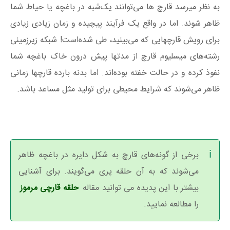
به نظر میرسد قارچ ها می‌توانند یک‌شبه در باغچه یا حیاط شما
ظاهر شوند. اما در واقع یک فرآیند پیچیده و زمان زیادی زیادی
برای رویش قارچهایی که می‌بینید، طی شده‌است! شبکه زیرزمینی
رشته‌های میسلیوم قارچ از مدتها پیش درون خاک باغچه شما
نفوذ کرده و در حالت خفته بوده‌اند. اما بدنه بارده قارچها زمانی
ظاهر می‌شوند که شرایط محیطی برای تولید مثل مساعد باشد.
برخی از گونه‌های قارچ به شکل دایره در باغچه ظاهر
می‌شوند که به آن حلقه پری می‌گویند. برای آشنایی
بیشتر با این پدیده می توانید مقاله
حلقه قارچی مرموز
را مطالعه نمایید.