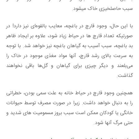
سبب حاصلخیزی خاک میشود.
با این حال، وجود قارچ در باغچه، معایب بالقوه‌ای نیز دارد! در
صورتیکه تعداد قارچ ها در حیاط زیاد شود، علاوه بر ایجاد ظاهر
بد باغچه، سبب آسیب به گیاهان باغچه نیز خواهد شد. با توجه
به سرعت بالای رشد قارچ، آنها مواد مغذی موجود در خاک را
می‌بلعند و دیگر چیزی برای گیاهان و گل‌ها باقی نخواهند
گذاشت.
همچنین وجود قارچ در حیاط خانه به علت سمی بودن، خطراتی
را به دنبال خواهد داشت. زیرا در صورت مصرف توسط حیوانات
خانگی یا کودکان ممکن است سبب بروز مسمومیت های شدید و
حتی مرگ آنها شود.