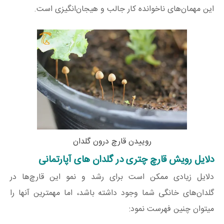
این مهمان‌های ناخوانده کار جالب و هیجان‌انگیزی است.
روییدن قارچ درون گلدان
دلایل رویش قارچ چتری در گلدان های آپارتمانی
دلایل زیادی ممکن است برای رشد و نمو این قارچ‌ها در
گلدان‌های خانگی شما وجود داشته باشد، اما مهمترین آنها را
میتوان چنین فهرست نمود: