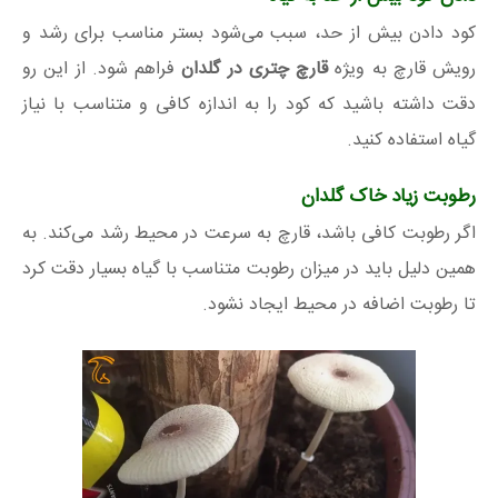
کود دادن بیش از حد، سبب می‌شود بستر مناسب برای رشد و
رویش قارچ به ویژه
قارچ چتری در گلدان
فراهم شود. از این رو
دقت داشته باشید که کود را به اندازه کافی و متناسب با نیاز
گیاه استفاده کنید.
رطوبت زیاد خاک گلدان
اگر رطوبت کافی باشد، قارچ به سرعت در محیط رشد می‌کند. به
همین دلیل باید در میزان رطوبت متناسب با گیاه بسیار دقت کرد
تا رطوبت اضافه در محیط ایجاد نشود.