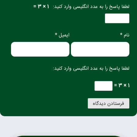
لطفا پاسخ را به عدد انگلیسی وارد کنید:
1 × 3 =
نام *
ایمیل *
لطفا پاسخ را به عدد انگلیسی وارد کنید:
1 × 3 =