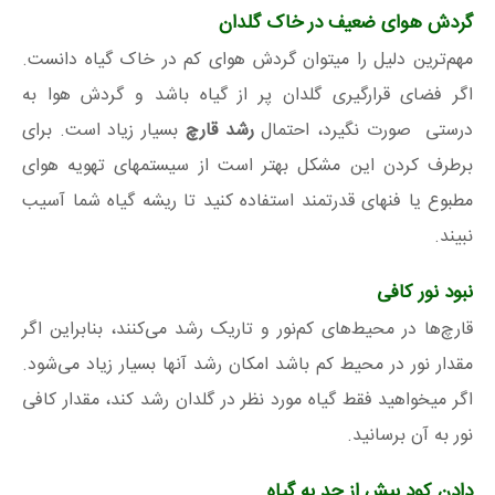
گردش هوای ضعیف در خاک گلدان
مهم‌ترین دلیل را میتوان گردش هوای کم در خاک گیاه دانست.
اگر فضای قرارگیری گلدان پر از گیاه باشد و گردش هوا به
درستی صورت نگیرد، احتمال
رشد قارچ
بسیار زیاد است. برای
برطرف کردن این مشکل بهتر است از سیستمهای تهویه هوای
مطبوع یا فنهای قدرتمند استفاده کنید تا ریشه گیاه شما آسیب
نبیند.
نبود نور کافی
قارچ‌ها در محیط‌های کم‌نور و تاریک رشد می‌کنند، بنابراین اگر
مقدار نور در محیط کم باشد امکان رشد آنها بسیار زیاد می‌شود.
اگر میخواهید فقط گیاه مورد نظر در گلدان رشد کند، مقدار کافی
نور به آن برسانید.
دادن کود بیش از حد به گیاه