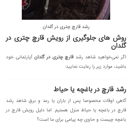
رشد قارچ چتری در گلدان
روش های جلوگیری از رویش قارچ چتری در
گلدان
اگر نمی‌خواهید شاهد رشد
قارچ چتری در گلدان
آپارتمانی خود
باشید، موارد زیر را رعایت نمایید:
رشد قارچ در باغچه یا حیاط
گاهی اوقات مخصوصا پس از باران یا رعد و برق شاهد رشد
قارچ در باغچه یا حیاط منزل هستیم. اما دلیل رویش قارچ در
باغچه چیست و حاوی چه پیامی برای ما است؟