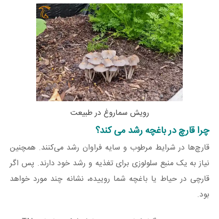
رویش سماروغ در طبیعت
چرا قارچ در باغچه رشد می‌ کند؟
قارچ‌ها در شرایط مرطوب و سایه فراوان رشد می‌کنند. همچنین
نیاز به یک منبع سلولوزی برای تغذیه و رشد خود دارند. پس اگر
قارچی در حیاط یا باغچه شما روییده، نشانه چند مورد خواهد
بود.