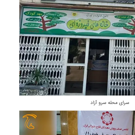
سرای محله سرو آزاد