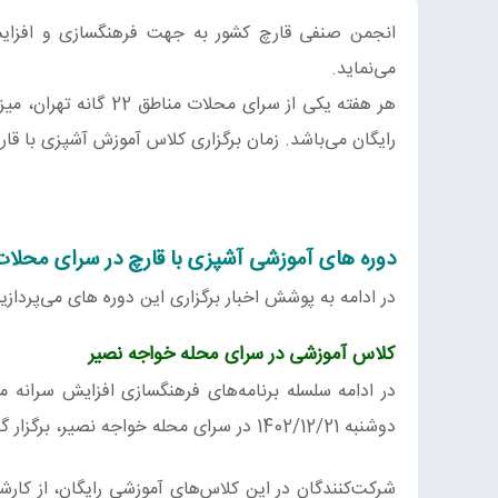
انجمن صنفی قارچ کشور به جهت فرهنگسازی و افزایش
می‌نماید.
هر هفته یکی از سرای م
رایگان می‌باشد. زمان برگزاری کلاس آموزش آشپزی با قار
دوره های آموزشی آشپزی با قارچ در سرای محلات
در ادامه به پوشش اخبار برگزاری این دوره های می‌پردازیم
کلاس آموزشی در سرای محله خواجه نصیر
در ادامه سلسله برنامه‌های فرهنگسازی افزايش سرانه م
دوشنبه 1402/12/21 در سرای محله خواجه نصیر، برگزار گردید.
شرکت‌کنندگان در این کلاس‌های آموزشی رایگان، از کارش