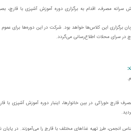
 سرانه مصرف، اقدام به برگزاری دوره آموزش آشپزی با قارچ، بص
حلات مناطق 22 گانه تهران، میزبان برگزاری این کلاس‌ها خواهد بود. شرکت در این دوره‌ها برای عم
چ در سرای محلات اطلاع‌رسانی می‌گردد.
:
.
صرف قارچ خوراکی در بین خانوارها، اینبار دوره آموزش آشپزی با قار
ناس انجمن، طرز تهیه غذاهای مختلف با قارچ را می‌آموزند. در پایان ن