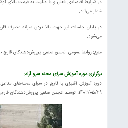
در شرایط اقتصادی فعلی و با عنایت به قیمت بالای گوشت
شمار می‌آید.
در پایان جلسات نیز جهت بالا بردن سرانه مصرف قارچ
می‌شود.
منبع: روابط عمومی انجمن صنفی پرورش‌دهندگان قارچ خو
برگزاری دوره آموزش سرای محله سرو آزاد:
1402/05/29، توسط انجمن صنفی پرورش‌دهندگان قارچ خوراکی کشور، برگزار گردید.