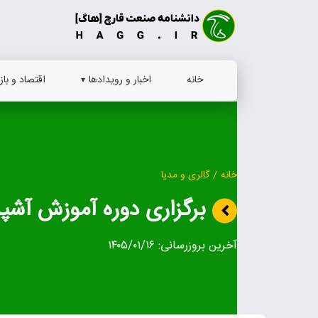
Ski
t
conten
خانه
اخبار و رویدادها
اقتصاد و بازا
خانه
/
گالری و مدیا
برگزاری دوره آموزش آشپز
آخرین بروزرسانی:
۱۴۰۵/۰۱/۱۶