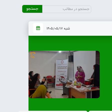
جستجو
برای:
شنبه ۱۴۰۵/۰۵/۱۷