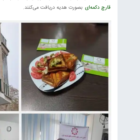
قارچ دکمه‌ای
بصورت هدیه دریافت می‌کنند.