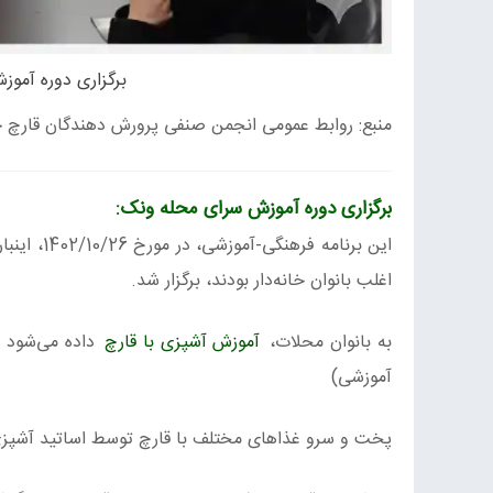
برگزاری دوره آموز
منبع: روابط عمومی انجمن صنفی پرورش دهندگان قارچ خ
برگزاری دوره آموزش سرای محله ونک:
این برنام
اغلب بانوان خانه‌دار بودند، برگزار شد.
به بانوان محلات،
آموزش آشپزی با قارچ
داده می‌شود و
آموزشی)
پخت و سرو غذاهای مختلف با قارچ توسط اساتید آشپزی 