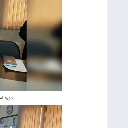
دوره آم