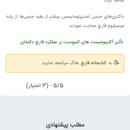
شاهد گردد.
باکتری‌های جنس استرپتومایسس بیشتر از بقیه جنس‌ها از رشد
میسیلیوم قارچ حمایت نمودند.
تأثیر آکتینومیست‌ های کمپوست بر عملکرد قارچ دکمه‌ای
به
کتابخانه قارچ
هاگ مراجعه نمایید.
5/5 - (3 امتیاز)
مطلب پیشنهادی