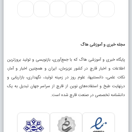
مجله خبری و آموزشی هاگ
پایگاه خبری و آموزشی هاگ که با جمع‌آوری، بازنویسی و تولید بروزترین
اطلاعات و اخبار قارچ در کشور عزیزمان، ایران و همچنین اخبار و آمار،
نکات علمی، دانستنیها، علوم روز در زمینه تولید، نگهداری، بازاریابی و
درنهایت طبخ و استفاده‌های نوین از قارچ از سراسر جهان تبدیل به یک
دانشنامه تخصصی در صنعت قارچ شده است.