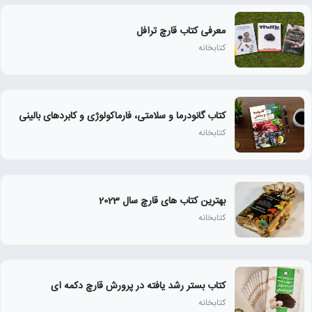
معرفی کتاب قارچ ترافل
کتابخانه
کتاب گانودرما و سلامتی، فارماکولوژی و کابردهای بالینی
کتابخانه
بهترین کتاب های قارچ سال 2023
کتابخانه
کتاب بستر رشد یافته در پرورش قارچ دکمه ای
کتابخانه