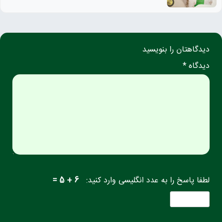
دیدگاهتان را بنویسید
دیدگاه *
لطفا پاسخ را به عدد انگلیسی وارد کنید:
6 + 5 =