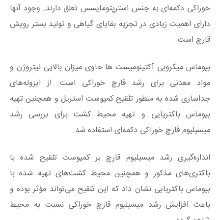
خوراکی دکمه‌ای به جنس استرپتومایسس تعلق دارند. وجود آنها
دارای اهمیت زیادی در تجزیه بقایای گیاهی و تولید بستر رویش
قارچ است.
بیوماس میکروبی آکتینومیست ها حاوی میزان بالایی نیتروژن و
مواد معدنی برای رشد قارچ خوراکی است. از ایزوله‌های
جداسازی شده به‌ منظور تلقیح کمپوست استریل و همچنین تهیه
بیوماس باکتریایی و تهیه محیط کشت برای بررسی رشد
میسیلیوم قارچ خوراکی دکمه‌ای استفاده شد.
اندازه‌گیری رشد میسیلیوم قارچ بر کمپوست تلقیح شده با
باکتری‌های مذکور و همچنین محیط کشت‌های تهیه‌ شده با
بیوماس باکتریایی نشان داد که این تلقیح می‌تواند مؤثر بوده و
باعث افزایش رشد میسیلیوم قارچ خوراکی نسبت به محیط