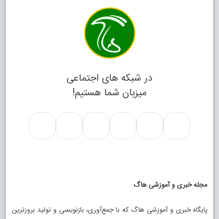
در شبکه های اجتماعی
میزبان شما هستیم!
مجله خبری و آموزشی هاگ
پایگاه خبری و آموزشی هاگ که با جمع‌آوری، بازنویسی و تولید بروزترین