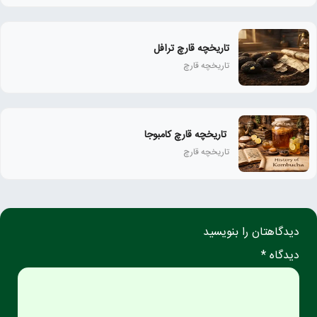
تاریخچه قارچ ترافل
تاریخچه قارچ
تاریخچه قارچ کامبوجا
تاریخچه قارچ
دیدگاهتان را بنویسید
دیدگاه *