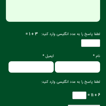
لطفا پاسخ را به عدد انگلیسی وارد کنید:
3 + 1 =
نام *
ایمیل *
لطفا پاسخ را به عدد انگلیسی وارد کنید:
6 + 11 =