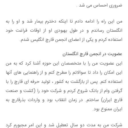
ضروری احساس می شد .
من این راه را ادامه دادم تا اینکه دخترم بیمار شد و او را به
انگلستان رساندم و در طول بهبودی او از اوقات فراغت خود
استفاده کردم و یکی از اعضای انجمن قارچ انگلیس شدم.
عضویت در انجمن قارچ انگلستان
این عضویت من را با متخصصان این حوزه آشنا کرد که به من
این امکان را داد تا سوالاتم را مطرح کنم و از راهنمایی های آنها
استفاده کنم. پس از بازگشت به کشور ، تولید حرفه ای قارچ را با
گرفتن وام از بانک شروع کردم و شرکت خود را (کشت و صنعت
قارچ ایران) ساختم. در زمان انقلاب بود و واردات بذرقارچ به
ایران ممنوع بود.
شرکت من به مدت دو سال تعطیل شد و این امر مجبورم کرد