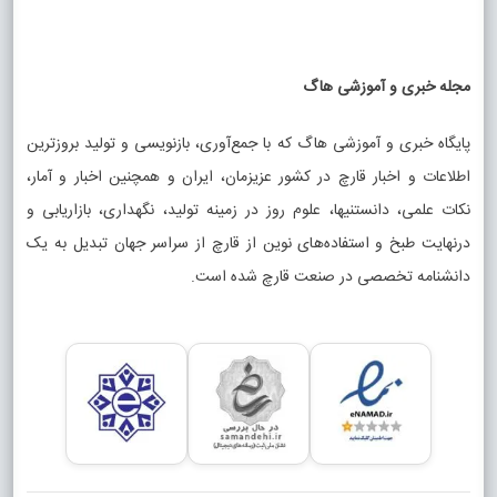
مجله خبری و آموزشی هاگ
پایگاه خبری و آموزشی هاگ که با جمع‌آوری، بازنویسی و تولید بروزترین
اطلاعات و اخبار قارچ در کشور عزیزمان، ایران و همچنین اخبار و آمار،
نکات علمی، دانستنیها، علوم روز در زمینه تولید، نگهداری، بازاریابی و
درنهایت طبخ و استفاده‌های نوین از قارچ از سراسر جهان تبدیل به یک
دانشنامه تخصصی در صنعت قارچ شده است.