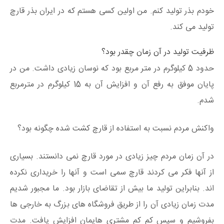
خودم بذر تولید کنم. من اولین کسی هستم که در ایران بذر قارچ
تولید می کند.
ظرفیت تولید در آن زمان چقدر بود؟
حدود 5 کیلوگرم در متر مربع بود که نوسان زیادی داشت. من در
پایان موفق به رفع آن و افزایش آن به 15 کیلوگرم در مترمربع
شدم.
واکنش مردم نسبت به استفاده از قارچ کشت شده چگونه بود؟
در آن زمان مردم چیز زیادی در مورد قارچ نمی دانستند. بسیاری
از آنها فکر می کردند قارچ سمی است و آنها را خریداری نکرده
اند. بنابراین تولید ما بیش از تقاضای بازار بود. ما مجبور شدیم
مدت زمان زیادی آن را از طریق فروشگاه های بزرگ به خارجی ها
بفروشیم و سپس کم کم مشتری هایمان افزایش یافت. مدت