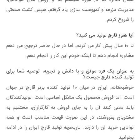
مدیریت مزرعه و کمپوست سازی یاد گرفتم، سپس کشت صنعتی
را شروع کردم.
آیا هنوز قارچ تولید می کنید؟
تا 10 سال پیش کار می کردم، اما در حال حاضر ترجیح می دهم
مشاوره انجام دهم تا اینکه خودم این کار را انجام دهم.
به عنوان یک فرد موفق و با دانش و تجربه، توصیه شما برای
تولید کننده قارچ چیست؟
خوشبختانه، ایران در میان 10 تولید کننده برتر قارچ در جهان
است. اما فروش محصول یک مشکل اساسی است. تولیدکنندگان
باید سعی کنند آن را به جای فروش به کارگزاران، مستقیم به
مشتریان بفروشند، در این صورت قیمت مناسب است و همه
توانایی خرید آن را دارند. تاریخچه تولید قارچ ایران را در ادامه
بخوانید.