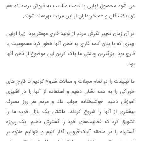
می شود محصول نهایی با قیمت مناسب به فروش برسد که هم
تولیدکنندگان و هم خریداران از این مزیت بهره‌مند شوند.
در آن زمان تغییر نگرش مردم از تولید قارچ مهمتر بود. زیرا اولین
چیزی که با بیان کلمه قارچ به ذهن آنها خطور کرد مسمومیت با
قارچ بود. بزرگترین چالش ما پاک کردن این موضوع از ذهن آنها
بود.
ما تبلیغات را در تمام مجلات و مقالات شروع کردیم تا قارچ های
خوراکی را به همه نشان دهیم و استفاده از آنها را در آشپزی
آموزش دهیم. خوشبختانه جواب داد و مردم هر روز مصرف
بیشتری از آنها را شروع کردند. داشتن یک بازار خوب ما را
تشویق کرد که فعالیت‌های خود را گسترش دهیم. یک پروژه
گسترده را در منطقه آبیک-قزوین آغاز کنیم و بتوانیم علاوه بر