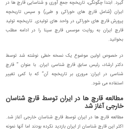
گیرد. ابتدا چگونگی، تاریخچه جمع آوری و شناسایی قارچ ها در
ایران (شامل قارچ های خوراکی و طبی) و سپس تاریخچه
پرورش قارچ های خوراکی در واحد های تولیدی. تاریخچه تولید
قارچ ایران به روایت موسس قارچ سینا را در ادامه مطلب
بخوانید.
در خصوص اولین موضوع یک نسخه خطی نوشته شد توسط
دکتر ارشاد، رئیس سابق قارچ شناسی ایران. با عنوان ” قارچ
شناسی در ایران: مروری بر تاریخچه آن” که با کمی تغییر
استفاده می شود.
مطالعه قارچ ها در ایران توسط قارچ شناسان
خارجی آغاز شد
مطالعه قارچ ها در ایران توسط قارچ شناسان خارجی آغاز شد.
اکثر این قارچ شناسان از ایران بازدید نکرده بودند اما آنها نمونه