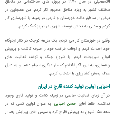
التحصیلی در سال 1970 در پروژه های ساختمانی در مناطق
مختلف کشور به ویژه مناطق محروم کار کردم. من همچنین در
برخی از مناطق مانند خوزستان و فارس در زمینه یا شهرسازی کار
کردم و مدتی به بخش توسعه شهری در تبریز کمک کردم.
وقتی در خوزستان کار می کردم، یک مزرعه کوچک در کنار اردوگاه
خود احداث کردم و اوقات فراغت خود را صرف کاشت و پرورش
انواع سبزیجات کردم. با شروع جنگ و توقف فعالیت های
راهسازی، به این فکر افتادم که مار دیگری انجام دهم و به دلیل
علاقه بخش کشاورزی را انتخاب کردم.
احیایی اولین تولید کننده قارچ در ایران
در آن زمان فعالیت خاصی در زمینه کشت و تولید قارچ وجود
نداشت. فقط آقای
حسن احیایی
به عنوان اولین کسی که در
دهه 50 شروع به پرورش قارچ کرد و سپس آقای پیرایش بعد از