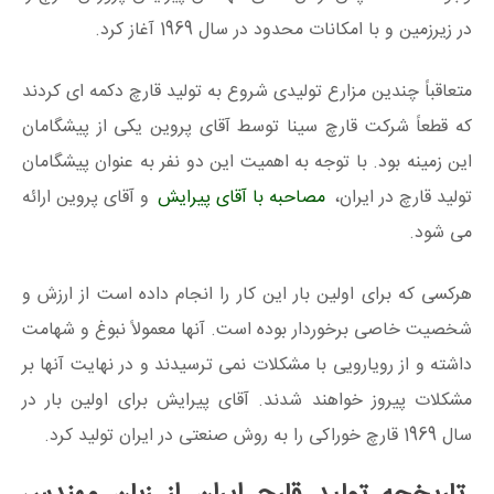
در زیرزمین و با امکانات محدود در سال 1969 آغاز کرد.
متعاقباً چندین مزارع تولیدی شروع به تولید قارچ دکمه ای کردند
که قطعاً شرکت قارچ سینا توسط آقای پروین یکی از پیشگامان
این زمینه بود. با توجه به اهمیت این دو نفر به عنوان پیشگامان
تولید قارچ در ایران،
مصاحبه با آقای پیرایش
و آقای پروین ارائه
می شود.
هرکسی که برای اولین بار این کار را انجام داده است از ارزش و
شخصیت خاصی برخوردار بوده است. آنها معمولاً نبوغ و شهامت
داشته و از رویارویی با مشکلات نمی ترسیدند و در نهایت آنها بر
مشکلات پیروز خواهند شدند. آقای پیرایش برای اولین بار در
سال 1969 قارچ خوراکی را به روش صنعتی در ایران تولید کرد.