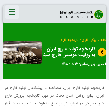
Ski
t
conten
خانه
/
ویکی قارچ
/
تاریخچه قارچ
تاریخچه تولید قارچ ایران
به روایت موسس قارچ سینا
آخرین بروزرسانی:
۱۴۰۵/۰۱/۱۶
تاریخچه تولید قارچ ایران، مصاحبه با پیشگامان تولید قارچ در
ایران، برای روشن شدن بحث در مورد تاریخچه پرورش قارچ
های خوراکی در ایران، دو موضوع متفاوت باید مورد بحث قرار