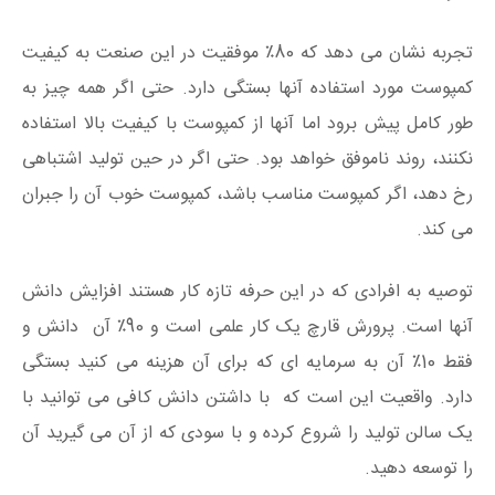
تجربه نشان می دهد که 80٪ موفقیت در این صنعت به کیفیت
کمپوست مورد استفاده آنها بستگی دارد. حتی اگر همه چیز به
طور کامل پیش برود اما آنها از کمپوست با کیفیت بالا استفاده
نکنند، روند ناموفق خواهد بود. حتی اگر در حین تولید اشتباهی
رخ دهد، اگر کمپوست مناسب باشد، کمپوست خوب آن را جبران
می کند.
توصیه به افرادی که در این حرفه تازه کار هستند افزایش دانش
آنها است. پرورش قارچ یک کار علمی است و 90٪ آن دانش و
فقط 10٪ آن به سرمایه ای که برای آن هزینه می کنید بستگی
دارد. واقعیت این است که با داشتن دانش کافی می توانید با
یک سالن تولید را شروع کرده و با سودی که از آن می گیرید آن
را توسعه دهید.