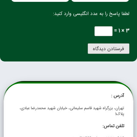
لطفا پاسخ را به عدد انگلیسی وارد کنید:
3 × 1 =
آدرس :
تهران، بزرگراه شهید قاسم سلیمانی، خیابان شهید محمدرضا عبادی،
پلاک1
تلفن تماس: