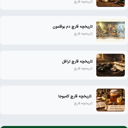
تاریخچه قارچ
تاریخچه قارچ دم بوقلمون
تاریخچه قارچ
تاریخچه قارچ ترافل
تاریخچه قارچ
تاریخچه قارچ کامبوجا
تاریخچه قارچ