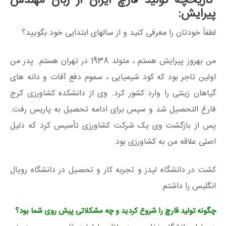
تاریخچه تولید قارچ ایران از زبان مهندس
پیرایش:
لطفاً خودتان را معرفی کنید و از سالهای ابتدایی خود بگویید؟
من بهروز پیرایش هستم ، متولد 1938 در تهران هستم. پدر من
اولین تاجر بود که کود شیمیایی ، سموم دفع آفات و دانه های
گیاهان زینتی را وارد کشور کرد. وی از دانشکده کشاورزی کرج
فارغ التحصیل شد و سپس برای ادامه تحصیل به پاریس رفت.
پس از بازگشت وی یک شرکت کشاورزی تأسیس کرد که دلیل
اصلی علاقه من به کشاورزی بود.
کشت در دانشگاه لیدز و تجربه کار و تحصیل در دانشگاه رویال
انگلیس را داشتم.
چگونه تولید قارچ را شروع کردید و چه مشکلاتی پیش روی شما بود؟