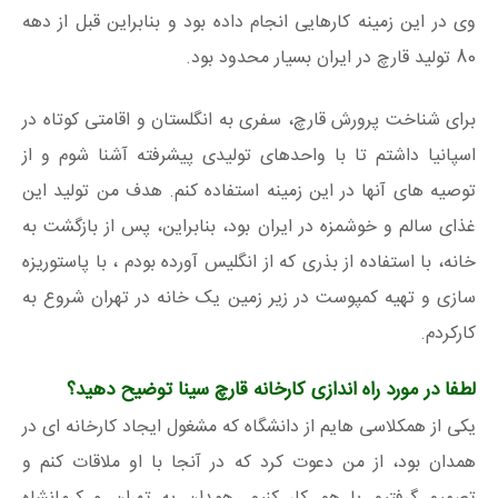
وی در این زمینه کارهایی انجام داده بود و بنابراین قبل از دهه
80 تولید قارچ در ایران بسیار محدود بود.
برای شناخت پرورش قارچ، سفری به انگلستان و اقامتی کوتاه در
اسپانیا داشتم تا با واحدهای تولیدی پیشرفته آشنا شوم و از
توصیه های آنها در این زمینه استفاده کنم. هدف من تولید این
غذای سالم و خوشمزه در ایران بود، بنابراین، پس از بازگشت به
خانه، با استفاده از بذری که از انگلیس آورده بودم ، با پاستوریزه
سازی و تهیه کمپوست در زیر زمین یک خانه در تهران شروع به
کارکردم.
لطفا در مورد راه اندازی کارخانه قارچ سینا توضیح دهید؟
یکی از همکلاسی هایم از دانشگاه که مشغول ایجاد کارخانه ای در
همدان بود، از من دعوت کرد که در آنجا با او ملاقات کنم و