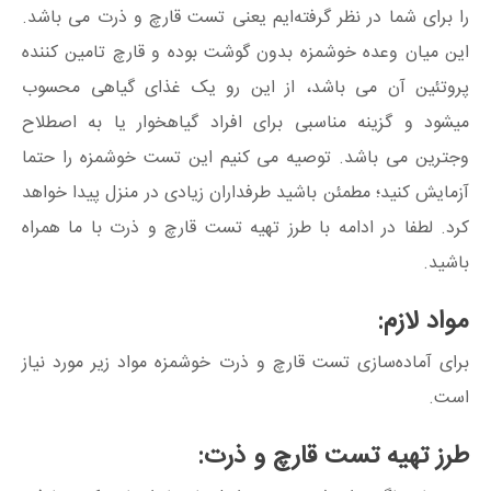
را برای شما در نظر گرفته‌ایم یعنی تست قارچ و ذرت می باشد.
این میان وعده خوشمزه بدون گوشت بوده و قارچ تامین کننده
پروتئین آن می باشد، از این رو یک غذای گیاهی محسوب
میشود و گزینه مناسبی برای افراد گیاهخوار یا به اصطلاح
وجترین می باشد. توصیه می کنیم این تست خوشمزه را حتما
آزمایش کنید؛ مطمئن باشید طرفداران زیادی در منزل پیدا خواهد
کرد. لطفا در ادامه با طرز تهیه تست قارچ و ذرت با ما همراه
باشید.
مواد لازم:
برای آماده‌سازی تست قارچ و ذرت خوشمزه مواد زیر مورد نیاز
است.
طرز تهیه تست قارچ و ذرت: