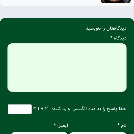
دیدگاهتان را بنویسید
دیدگاه *
لطفا پاسخ را به عدد انگلیسی وارد کنید:
2 + 1 =
نام *
ایمیل *