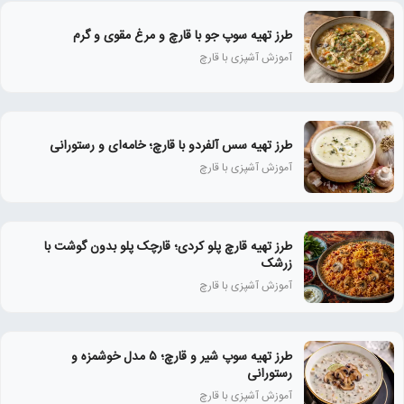
طرز تهیه سوپ جو با قارچ و مرغ مقوی و گرم
آموزش آشپزی با قارچ
طرز تهیه سس آلفردو با قارچ؛ خامه‌ای و رستورانی
آموزش آشپزی با قارچ
طرز تهیه قارچ پلو کردی؛ قارچک پلو بدون گوشت با
زرشک
آموزش آشپزی با قارچ
طرز تهیه سوپ شیر و قارچ؛ ۵ مدل خوشمزه و
رستورانی
آموزش آشپزی با قارچ