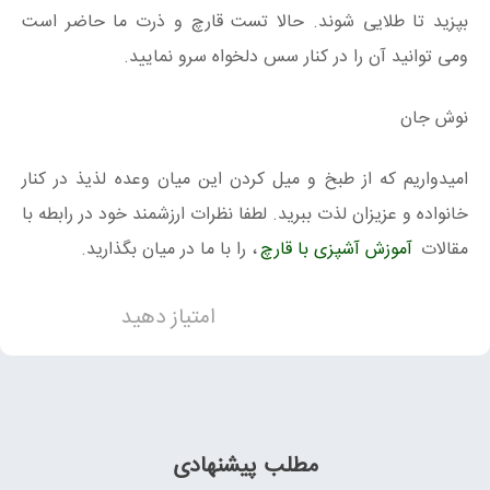
بپزید تا طلایی شوند. حالا تست قارچ و ذرت ما حاضر است
ومی توانید آن را در کنار سس دلخواه سرو نمایید.
نوش جان
امیدواریم که از طبخ و میل کردن این میان وعده لذیذ در کنار
خانواده و عزیزان لذت ببرید. لطفا نظرات ارزشمند خود در رابطه با
مقالات
آموزش آشپزی با قارچ
، را با ما در میان بگذارید.
امتیاز دهید
مطلب پیشنهادی