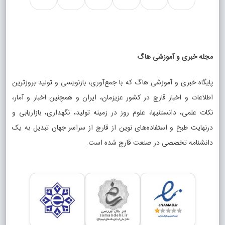
مجله خبری و آموزشی هاگ
پایگاه خبری و آموزشی هاگ که با جمع‌آوری، بازنویسی و تولید بروزترین
اطلاعات و اخبار قارچ در کشور عزیزمان، ایران و همچنین اخبار و آمار،
نکات علمی، دانستنیها، علوم روز در زمینه تولید، نگهداری، بازاریابی و
درنهایت طبخ و استفاده‌های نوین از قارچ از سراسر جهان تبدیل به یک
دانشنامه تخصصی در صنعت قارچ شده است.