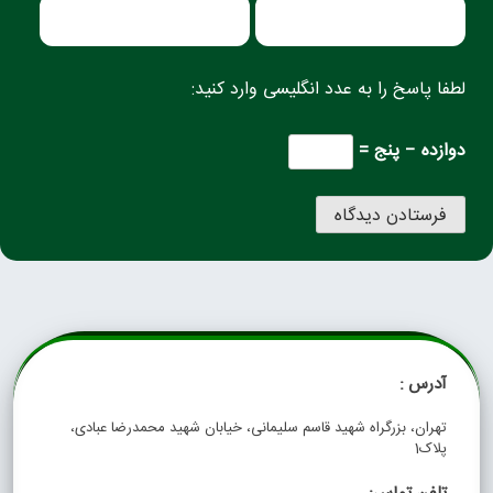
لطفا پاسخ را به عدد انگلیسی وارد کنید:
دوازده − پنج =
آدرس :
تهران، بزرگراه شهید قاسم سلیمانی، خیابان شهید محمدرضا عبادی،
پلاک1