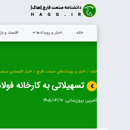
Ski
t
conten
خانه
اخبار و رویدادها
اقتصاد و بازا
خانه
/
اخبار و رویدادهای صنعت قارچ
/
اخبار اقتصادی صنعت
تسهیلاتی به کارخانه فول
آخرین بروزرسانی:
۱۴۰۵/۰۴/۱۷