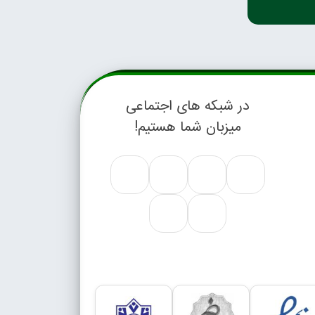
در شبکه های اجتماعی
میزبان شما هستیم!