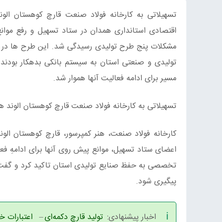
تسهیلاتی به کارخانه فولاد صنعت قارچ کوهستان الو
اقتصادی استانداری همدان در ستاد تسهیل و رفع موان
تولیدی و صنعتی استان به سیستم بانکی بدهکار بودند.
مسیر برای ادامه فعالیت آنها هموار شد.
تسهیلاتی به کارخانه فولاد صنعت قارچ کوهستان الوند ه
کارخانه فولاد صنعت، هنر کمپرسور، قارچ کوهستان ا
اعضای ستاد تسهیل، موانع پیش روی آنها برای ادامهِ ف
تخصصی به حفظ صنایع تولیدی استان تاکید کرد و گفت: ح
پیگیری شود.
اخبار پیشنهادی:
تولید قارچ دکمه‌ای
–
اعتبارات خا