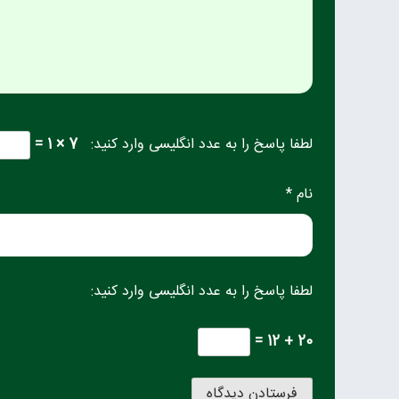
لطفا پاسخ را به عدد انگلیسی وارد کنید:
7 × 1 =
نام *
لطفا پاسخ را به عدد انگلیسی وارد کنید:
20 + 12 =