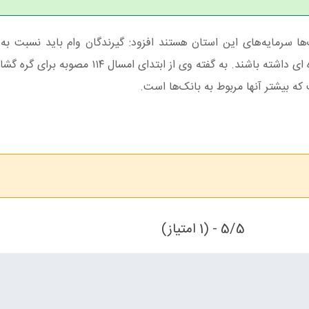
‌ها سرمایه‌های این استان هستند افزود: گیرندگان وام باید نسبت به
موقع اقساط و بازگشت آن به چرخه اقتصادی اهتمام ویژه ای داشته باشند. به گفته وی از 
که بیشتر آنها مربوط به بانک‌ها است.
5/5 - (1 امتیاز)