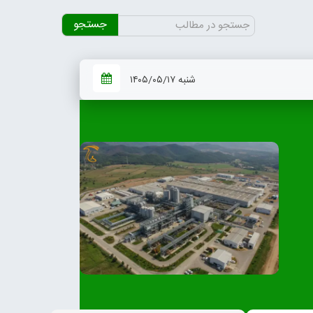
جستجو
برای:
شنبه ۱۴۰۵/۰۵/۱۷