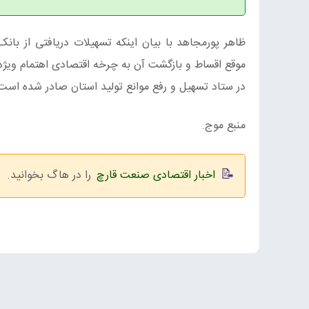
ظاهر پورمجاهد با بیان اینکه تسهیلات دریافتی از بانک
در ستاد تسهیل و رفع موانع تولید استان صادر شده است 
منبع موج.
اخبار اقتصادی صنعت قارچ
را در هاگ بخوانید.