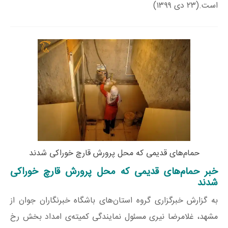
است.(۲۳ دی ۱۳۹۹)
حمام‌های قدیمی که محل پرورش قارچ خوراکی شدند
خبر حمام‌های قدیمی که محل پرورش قارچ خوراکی
شدند
به گزارش خبرگزاری گروه استان‌های باشگاه خبرنگاران جوان از
مشهد، غلامرضا نیری مسئول نمایندگی کمیته‌ی امداد بخش رخ