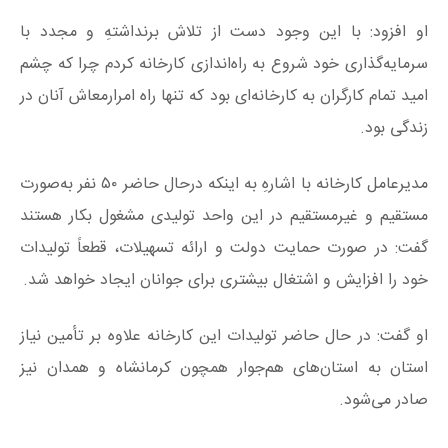
او افزود: با این ‌وجود دست از تلاش برنداشتهِ و مجدد با
سرمایه‌گذاری خود شروع به راه‌اندازی کارخانه کردم چرا که چشم
امید تمام کارگران به کارخانه‌ای بود که تنها راه امرارمعاش آنان در
زندگی بود.
مدیرعامل کارخانه با اشارهِ به اینکه درحال حاضر ۵۰ نفر به‌صورت
مستقیم و غیرمستقیم در این واحد تولیدی مشغول بکار هستند
گفت: در صورت حمایت دولت و ارائه تسهیلات، قطعاً تولیدات
خود را افزایش و اشتغال بیشتری برای جوانان ایجاد خواهد شد.
او گفت: در حال حاضر تولیدات این کارخانه علاوه بر تأمین نیاز
استان به استان‌های هم‌جوار همچون کرمانشاه و همدان نیز
صادر می‌شود.