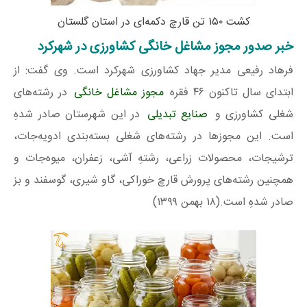
کشت ۱۵۰ تن قارچ دکمه‌ای در استان گلستان
خبر صدور مجوز مشاغل خانگی کشاورزی در شهرکرد
فرهاد رفیعی مدیر جهاد کشاورزی شهرکرد است. وی گفت: از
ابتدای سال تاکنون ۴۶ فقره
مجوز مشاغل خانگی
در رشته‌های
شغلی کشاورزی و
صنایع تبدیلی
در این شهرستان صادر شدهِ
است. این مجوزها در رشته‌های شغلی بسته‌بندی ادویه‌جات،
ترشیجات، محصولات زراعی، رشتهِ آشی، زعفران، میوه‌جات و
همچنین رشته‌های پرورش قارچ خوراکی، گاو شیری، گوسفند و بز
صادر شدهِ است.(۱۸ بهمن ۱۳۹۹)