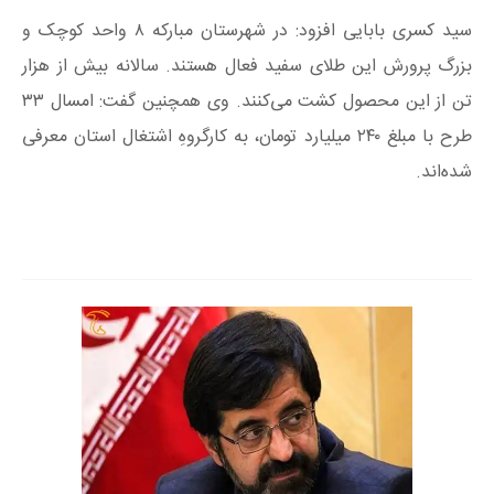
سید کسری بابایی افزود: در شهرستان مبارکه ۸ واحد کوچک و
بزرگ پرورش این طلای سفید فعال هستند. سالانه بیش از هزار
تن از این محصول کشت می‌کنند. وی همچنین گفت: امسال ۳۳
طرح با مبلغ ۲۴۰ میلیارد تومان، به کارگروهِ اشتغال استان معرفی
شده‌اند.