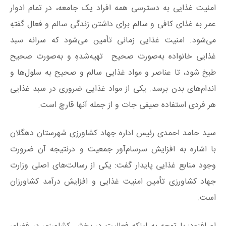
امنیت غذایی به دسترسی همه افراد یک جامعه، در تمام ادوار
عمر به غذای کافی و سالم برای داشتن زندگی سالم و فعال گفتهِ
می‌شود. امنیت غذایی زمانی تأمین می‌شود که سرانه سبد
غذایی خانواده به‌صورت صحیح تهیه‌شدهِ و به‌صورت صحیح
طبخ شود، تا عناصر و مواد غذایی سالم و صحیح به سلول‌ها و
اندام‌های بدن برسد. یکی از مواد غذایی ضروری در سبد غذایی
هر فردی استفاده صیفی جات و از جمله آنها قارچ است.
سید حامد احمدی رئیس اداره جهاد کشاورزی شهرستان دهگلان
با اشاره به افزایش سرسام‌آور جمعیت و درنتیجه آن ضرورت
وجود منابع غذایی پایدار گفت: یکی از رسالت‌های اصلی وزارت
جهاد کشاورزی تأمین امنیت غذایی و افزایش درآمد کشاورزان
است.