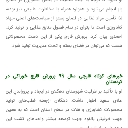
او افزود: با توجه به اینکه فعالیت در بخش کشاورزی در فضای
باز انجام می‌شود و همواره همراه با مخاطرات طبیعی نیز بوده،
لذا تأمین مواد غذایی در فضای بستهِ از سیاست‌های اصلی جهاد
کشاورزی است تا بتوان در تمام فصول منابع غذایی را تولید کرد.
احمدی بیان کرد: پرورش قارچ یکی از این ‌دست محصولاتی
هست که می‌توان در فضای بسته و تحت مدیریت تولید شود.
خبرهای کوتاه قارچی سال 99 پرورش قارچ خوراکی در
کردستان
او با تأکید بر ظرفیت شهرستان دهگلان در ایجاد و پروراندنِ این
طلای سفید اظهار داشت: دهگلان ازجمله قطب‌های تولید
محصولات کشاورزی و غلات در سطح استان است که به همین
جهت ظرفیتی بالقوه جهت توسعه بیشتر واحد‌های کشت این