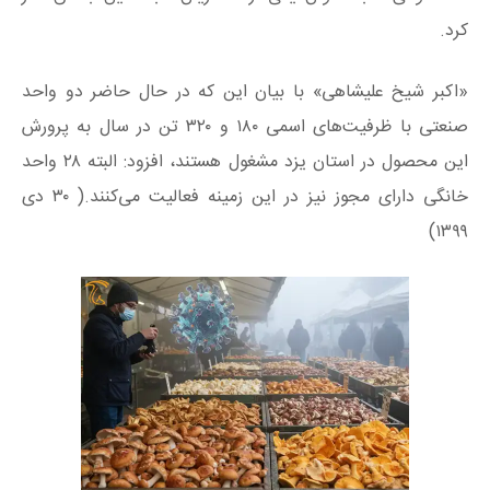
کرد.
«اکبر شیخ علیشاهی» با بیان این که در حال حاضر دو واحد
صنعتی با ظرفیت‌های اسمی ۱۸۰ و ۳۲۰ تن در سال به پرورش
این محصول در استان یزد مشغول هستند، افزود: البته ۲۸ واحد
خانگی دارای مجوز نیز در این زمینه فعالیت می‌کنند.( ۳۰ دی
۱۳۹۹)