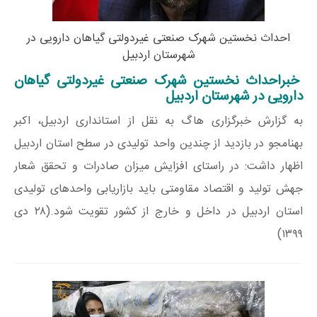
احداث نخستین شهرک صنعتی غیردولتی گیاهان دارویی در
شهرستان اردبیل
خبراحداث نخستین شهرک صنعتی غیردولتی گیاهان
دارویی در شهرستان اردبیل
به گزارش خبرگزاری هاگ به نقل از استانداری اردبیل، اکبر
بهنامجو در بازدید از چندین واحد تولیدی در سطح استان اردبیل
اظهار داشت: در راستای افزایش میزان صادرات و تحقق شعار
جهش تولید و اقتصاد مقاومتی باید بازاریابی واحدهای تولیدی
استان اردبیل در داخل و خارج از کشور تقویت شود.(۲۸ دی
۱۳۹۹)