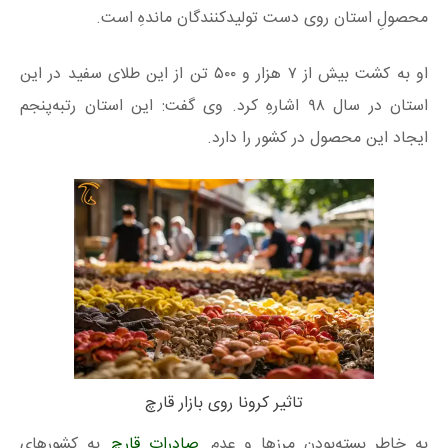
محصولِ استان روی دست تولیدکنندگان ماندهِ است.
او به کشت بیش از ۷ هزار و ۵۰۰ تن از این طلای سفید در این
استان در سال ۹۸ اشارهِ کرد. وی گفت: این استان رتبه‌پنجم
ایجاد این محصول در کشور را دارد.
تاثیر کرونا روی بازار قارچ
به خاطر بسته‌بودنِ مرزها و عدم
صادرات قارچ
به کشورهای