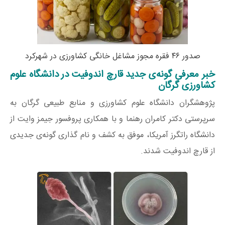
صدور ۴۶ فقره مجوز مشاغل خانگی کشاورزی در شهرکرد
خبر معرفی گونه‌ی جدید قارچ اندوفیت در دانشگاه علوم
کشاورزی گرگان
پژوهشگران دانشگاه علوم کشاورزی و منابع طبیعی گرگان به
سرپرستی دکتر کامران رهنما و با همکاری پروفسور جیمز وایت از
دانشگاه راتگرز آمریکا، موفق به کشف و نام گذاری گونه‌ی جدیدی
از قارچ اندوفیت شدند.