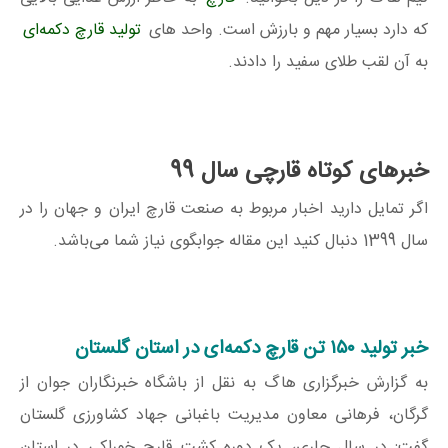
که دارد بسیار مهم و بارزش است. واحد های
تولید قارچ دکمه‌ای
به آن لقب طلای سفید را دادند.
خبرهای کوتاه قارچی سال 99
اگر تمایل دارید اخبار مربوط به صنعت قارچ ایران و جهان را در
سال 1399 دنبال کنید این مقاله جوابگوی نیاز شما می‌باشد.
خبر تولید ۱۵۰ تن قارچ دکمه‌ای در استان گلستان
به گزارش خبرگزاری هاگ به نقل از باشگاه خبرنگاران جوان از
گرگان، فرهانی معاون مدیریت باغبانی جهاد کشاورزی گلستان
گفت: در سال جاری، یک دورهِ کشت قارچ خوراکی در استان