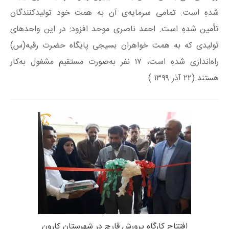
شدهِ است. تمامی سرمایه‌ی آن به همت خود تولیدکنندگان
تأمین شدهِ است. احمد ناصری موحد افزود: در این واحدهای
تولیدی که به همت خواهران بسیجی پایگاه حضرت رقیه‌(س)
راه‌اندازی شدهِ است، ۱۷ نفر به‌صورت مستقیم مشغول به‌کار
هستند.(۲۲ آذر ۱۳۹۹ )
افتتاح کارگاه پرورش قارچ در شهرستان کارون