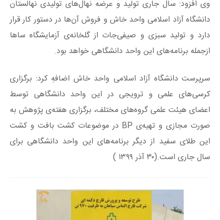
وی افزود: سال جاری تولید و عرضه نهال‌های تولیدی نهالستان
دانشگاه آزاد اسلامی واحد خاش و فروش آن‌ها در دستور کار قرار
دارد و تولید سبزی و صیفی‌جات از گلخانه‌ی آزمایشگاه ساها
ازجمله برنامه‌های این واحد دانشگاهی خواهد بود.
سرپرست دانشگاه آزاد اسلامی واحد خاش اضافهِ کرد: برگزاری
کرسی‌های علمی و ترویجی در این واحد دانشگاهی توسط
اعضای هیئت علمی گروه‌های مختلف، برگزاری هفته‌ی پژوهش به
صورت مجازی و تهیه‌ی BP در موضوعات کشت‌ بافت و کشت
این طلای سفید از دیگر برنامه‌های این واحد دانشگاهی برای
سال جاری است.(۳۰ آذر ۱۳۹۹ )