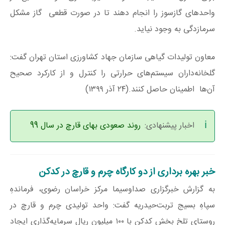
واحدهای گازسوز را انجام دهند تا در صورت قطعی گاز مشکل
سرمازدگی به وجود نیاید.
معاون تولیدات گیاهی سازمان جهاد کشاورزی استان تهران گفت:
گلخانه‌داران سیستم‌های حرارتی را کنترل و از کارکرد صحیح
آن‌ها اطمینان حاصل کنند.(۲۴ آذر ۱۳۹۹)
اخبار پیشنهادی:
روند صعودی بهای قارچ در سال 99
خبر بهره‌ برداری از دو کارگاه چرم و قارچ در کدکن
به گزارش خبرگزاری صداوسیما مرکز خراسان رضوی، فرماندهِ
سپاهِ بسیج تربت‌حیدریه گفت: واحد تولیدی چرم و قارچ در
روستای تلخ بخش کدکن با ۱۰۰ میلیون ریال سرمایه‌گذاری ایجاد