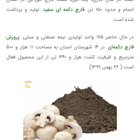
انجام و حدود ۱۵۰ تن
قارچ دکمه‌ ای سفید
تولید و برداشت
شدهِ است.
در حال حاضر ۱۷۵ واحد تولیدی نیمه صنعتی و سنتی
پرورش
قارچ دکمه‌ای
در ۱۴ شهرستان استان به مساحت ۱۱ هزار و ۵۰۰
مترمربع و ظرفیت کشت هزار و ۳۴۰ تن از این محصول فعال
است.( ۲۶ بهمن ۱۳۹۹)