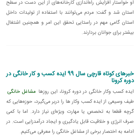
او خواستار افزایش راه‌اندازی کارخانه‌های از این دست در سطح
استان شد و گفت: مردم می‌توانند با استفاده از تولیدات داخل
استان گامی مهم در راستایی تحقق این امر و همچنین اشتغال
بیشتر برای جوانان بردارند.
خبرهای کوتاه قارچی سال 99 ایده کسب و کار خانگی در
دوره کرونا
ایده کسب وکار خانگی در دوره کرونا، این روزها
مشاغل خانگی
طیف وسیعی از ایده کسب وکار ها را دربر می‌گیرد، حوزه‌هایی که
گرچه قطعا به تخصص یا مهارت ویژه‌ای نیاز دارد. اما با کمی
صرف انرژی و خلاقیت قابل یادگیری و ایجاد درآمدزایی است. در
ادامه به‌ اختصار برخی از مشاغل خانگی را معرفی می‌کنیم.