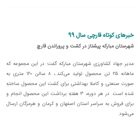
خبرهای کوتاه قارچی سال 99
شهرستان مبارکه پیشتاز در کشت و پروراندن قارچ
مدیر جهاد کشاورزی شهرستان مبارکه گفت: در این مجموعه که
ماهانه ۲۵ تن محصول تولید می‌کند.، ۸ سالن ۱۲۰ متری به
صورت صنعتی و کاملا بهداشتی برای کشت این محصول ساختهِ
شدهِ است. در هر دوره، ۳ هفتهِ برداشت این محصول انجام و
برای فروش به سراسر استان اصفهان و کرمان و هرمزگان ارسال
می‌شود.