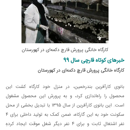
کارگاه خانگی پرورش قارچ دکمه‌ای در کهورستان
خبرهای کوتاه قارچی سال 99
کارگاه خانگی پرورش قارچ دکمه‌ای در کهورستان
بانوی کارآفرین بندرخمین، در منزل خود کارگاه کشت این
محصول را راه‌اندازی کرد، و به پرورش این محصول مشغول
است. این بانوی کارآفرین از سال ۱۳۹۵ با تبدیل بخشی از محل
سکونت خود به این گارکاه، ضمن کمک به تولید داخلی برای ۴
نفر اشتغال ثابت و برای ۴ نفر دیگر شغل موقت ایجاد کردهِ