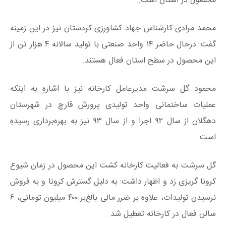
محصول در استان است.
محمد مرادی کارشناس جهاد کشاورزی کردستان نیز در این زمینه
گفت: درحال حاضر ۱۴ واحد صنعتی با تولید سالانه ۴ هزار تن از
این محصول در سطح استان فعال هستند.
محمود گل سرشت مدیرعامل کارخانه نیز با اشارهِ به اینکه
عملیات ساختمانی واحد تولیدی پرورش قارچ در شهرستان
دهگلان از سال ۹۲ اجرا و از سال ۹۳ نیز به بهره‌برداری رسیدهِ
است
گل سرشت به فعالیت کارخانه کشت این محصول در زمان شیوع
کرونا گریزی زد و اظهار داشت: به دلیل گسترش کرونا و به فروش
نرسیدن تولیدات، علاوه بر ضرر مالی بالغ‌بر ۴۰۰ میلیون تومانی، ۶
سالن فعال در کارخانه تعطیل شد.