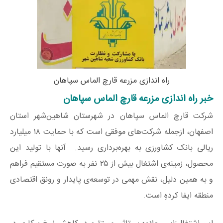
راه اندازی مزرعه قارچ الماس سپاهان
خبر راه اندازی مزرعه قارچ الماس سپاهان
شرکت قارچ الماس سپاهان در شهرستان شاهین‌شهر استان
اصفهان، ازجمله شرکت‌های موفقی است که با حمایت ۱۸ میلیارد
ریالی بانک کشاورزی به بهره‌برداری رسید. آنها با تولید این
محصول، زمینه‌ی اشتغال بیش از ۲۵ نفر به صورت مستقیم فراهم
و به همین دلیل، نقش مهمی در توسعه‌ی پایدار و رونق اقتصادی
منطقه ایفا کردهِ است.