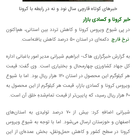
خبرهای کوتاه قارچی سال نود و نه در رابطه با کرونا
خبر کرونا و کسادی بازار
در پی شیوع ویروس کرونا و کاهش تردد بین استانی، هم‌اکنون
نرخ قارچ
دکمه‌ای در استان ۵۰ درصد کاهش‌ یافته‌است.
به گزارش خبرگزاری هاگ- ابراهیم شیرانی مدیر امور باغبانی اداره
کل جهاد کشاورزی چهارمحال و بختیاری است. وی گفت: قیمت
هر کیلوگرم این محصول در استان ۱۲۰ هزار ریال بود. اما با شیوع
ویروس کرونا و کسادی بازار، قیمت هر کیلوگرم از این محصول به
۶۰ هزار ریال رسید، که پایین‌تر از قیمت تمام‌شدهِ خلق آن است.
شیرانی اضافهِ کرد: بیش از ۷۰ درصد تولیدی به استان‌های
اصفهان و خوزستان ارسال می‌شود. اما با توجه به شیوع ویروس
کرونا در سطح کشور و کاهش حمل‌ونقل، بخش عمده‌ای از این