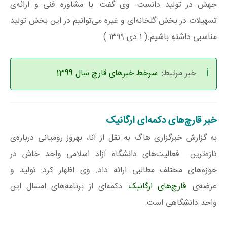
جهش در تولید دانست. وی گفت: با مشاوره فنی و ارائه‌ی
تسهیلات در بخش گلخانه‌ای و غیره می‌توانیم در این بخش تولید
مناسبی داشتهِ باشیم.( ۱ دی ۱۳۹۹ )
خبر مرتبط:
سرخط خبرهای قارچ سال 1399
خبر قارچ‌های دکمه‌ای ارگانیک
به گزارش خبرگزاری هاگ به نقل از آنا، بهروز رومیانی درباره‌ی
تازه‌ترین فعالیت‌های دانشگاه آزاد اسلامی واحد خاش در
حوزه‌های مختلف مطالبی ارائه داد. وی اظهار کرد: تولید و
عرضه‌ی
قارچ‌های ارگانیک
دکمه‌ای از برنامه‌های امسال این
واحد دانشگاهی است.