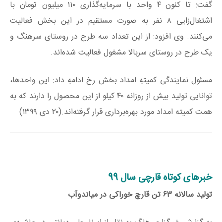
گفت: تا کنون ۴ واحد با سرمایه‌گذاری ۱۱۰ میلیون تومان با
اشتغال‌زایی ۸ نفر به صورت مستقیم در این بخش فعالیت
می‌کنند. وی افزود: از این تعداد سه طرح در روستای سرهنگ و
یک طرح در روستای سربالا مشغول فعالیت شده‌اند.
مسئول نمایندگی کمیتهِ امداد بخش رخ ادامهِ داد: این واحدها،
توانایی تولید بیش از روزانه ۴۰ کیلو از این محصول را دارند که به
همت کمیته امداد مورد بهره‌برداری قرار گرفته‌اند.(۲۰ دی ۱۳۹۹)
خبرهای کوتاه قارچی سال 99
تولید سالانه ۶۳ تن قارچ خوراکی در میاندوآب