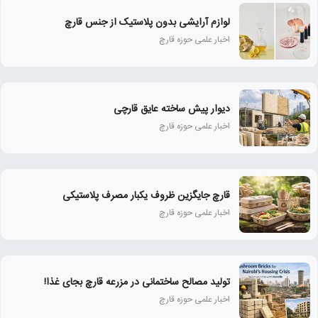
لوازم آرایشی بدون پلاستیک از جنس قارچ
اخبار علمی حوزه قارچ
دیوار پیش ساخته عایق قارچی
اخبار علمی حوزه قارچ
قارچ جایگزین ظروف یکبار مصرف پلاستیکی
اخبار علمی حوزه قارچ
تولید مصالح ساختمانی در مزرعه قارچ بجای غذا!
اخبار علمی حوزه قارچ