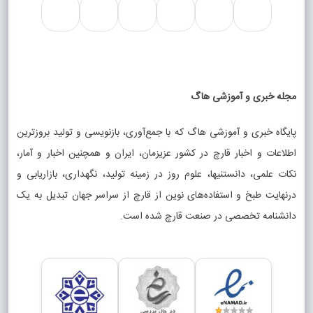
مجله خبری و آموزشی هاگ
پایگاه خبری و آموزشی هاگ که با جمع‌آوری، بازنویسی و تولید بروزترین
اطلاعات و اخبار قارچ در کشور عزیزمان، ایران و همچنین اخبار و آمار،
نکات علمی، دانستنیها، علوم روز در زمینه تولید، نگهداری، بازاریابی و
درنهایت طبخ و استفاده‌های نوین از قارچ از سراسر جهان تبدیل به یک
دانشنامه تخصصی در صنعت قارچ شده است.