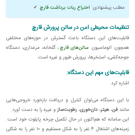
مطلب پیشنهادی:
اختراع ربات برداشت قارچ
✔
تنظیمات محیطی امن در سالن پرورش قارچ
قابلیت‌های این دستگاه باعث گسترش در حوزه‌های مختلفی
همچون: اتوماسیون
سالن‌های قارچ
، گلخانه، مرغداری، دستگاه
جوجه‌کشی، استخرها، پرورش طیور و غیره است.
قابلیت‌های مهم این دستگاه:
اشاره کرد.
با این دستگاه می‌توان کنترل و دریافت بازخورد خروجی‌هایی
مانند
فن
،
هیتر
،
دان‌خوری
،
رطوبت‌ساز
و غیره را به دست آورد.
این سامانه که هم‌اکنون در حال تکمیل چرخه پایلوت خود است.
زمینه‌های اشتغال ۴ نفر را به شکل مستقیم و ۱۰ نفر را به شکلی