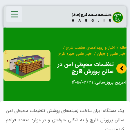
Ski
t
conten
خانه
/
اخبار و رویدادهای صنعت قارچ
/
اخبار علمی و جهان
/
اخبار علمی حوزه قارچ
تنظیمات محیطی امن در
سالن پرورش قارچ
آخرین بروزرسانی:
۱۴۰۵/۰۳/۳۱
یک دستگاه ایران‌ساخت زمینه‌های پوشش تنظیمات محیطی امن
سالن پرورش قارچ را به شکلی حرفه‌ای و در موارد متعدد فراهم
کرده است.