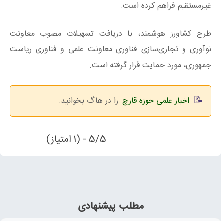
غیرمستقیم فراهم کرده است.
طرح کشاورز هوشمند، با دریافت تسهیلات مصوب معاونت
نوآوری و تجاری‌سازی فناوری معاونت علمی و فناوری ریاست‌
جمهوری، مورد حمایت قرار گرفته است.
اخبار علمی حوزه قارچ
را در هاگ بخوانید.
5/5 - (1 امتیاز)
مطلب پیشنهادی