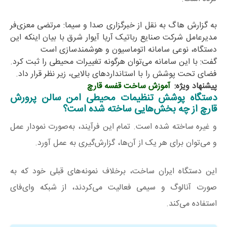
به گزارش هاگ به نقل از خبرگزاری صدا و سیما: مرتضی معزی‌فر
مدیرعامل شرکت صنایع رباتیک آریا آیوار شرق با بیان اینکه این
دستگاه، نوعی سامانه اتوماسیون و هوشمندسازی است
گفت: با این سامانه می‌توان هرگونه تغییرات محیطی را ثبت کرد.
فضای تحت پوشش را با استاندارد‌های بالایی، زیر نظر قرار داد.
پیشنهاد ویژه:
آموزش ساخت قفسه قارچ
دستگاه پوشش تنظیمات محیطی امن سالن پرورش
قارچ
از چه بخش‌هایی ساخته شده است؟
و غیره ساخته شده است. تمام این فرآیند، به‌صورت نمودار عمل
و می‌توان برای هر یک از آن‌ها، گزارش‌گیری به عمل آورد.
این دستگاه ایران ساخت، برخلاف نمونه‌های قبلی خود که به
صورت آنالوگ و سیمی فعالیت می‌کردند، از شبکه وای‌فای
استفاده می‌کند.