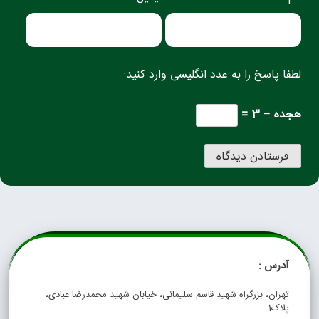
لطفا پاسخ را به عدد انگلیسی وارد کنید:
هجده − 3 =
آدرس :
تهران، بزرگراه شهید قاسم سلیمانی، خیابان شهید محمدرضا عبادی،
پلاک1