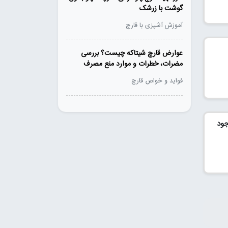
گوشت با زرشک
آموزش آشپزی با قارچ
عوارض قارچ شیتاکه چیست؟ بررسی
مضرات، خطرات و موارد منع مصرف
فواید و خواص قارچ
جود