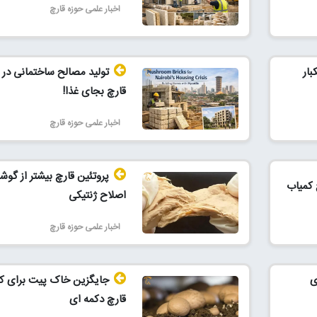
اخبار علمی حوزه قارچ
ار
تولید مصالح ساختمانی در 
قارچ بجای غذا!
اخبار علمی حوزه قارچ
پروتئین قارچ بیشتر از گوش
کمیاب
اصلاح‌ ژنتیکی
اخبار علمی حوزه قارچ
ی
جایگزین خاک پیت برای 
قارچ دکمه ای