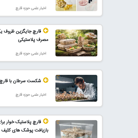
اخبار علمی حوزه قارچ
قارچ جایگزین ظروف یکب
مصرف پلاستیکی
اخبار علمی حوزه قارچ
شکست سرطان با قارچ 
اخبار علمی حوزه قارچ
قارچ پلاستیک خوار برا
بازیافت پوشک های کثیف