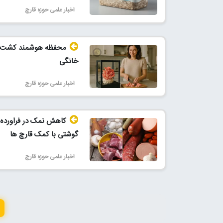
اخبار علمی حوزه قارچ
محفظه هوشمند کشت 
خانگی
اخبار علمی حوزه قارچ
کاهش نمک در فراورده
گوشتی با کمک قارچ ها
اخبار علمی حوزه قارچ