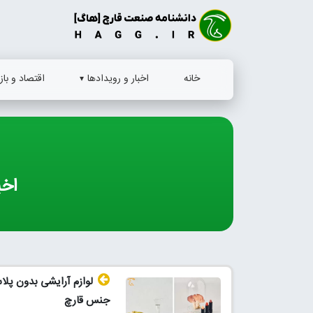
Ski
t
conten
خانه
اخبار و رویدادها
اقتصاد و بازا
اخب
لوازم آرایشی بدون پلا
جنس قارچ