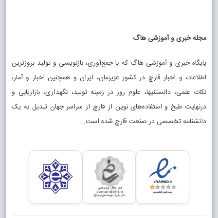
مجله خبری و آموزشی هاگ
پایگاه خبری و آموزشی هاگ که با جمع‌آوری، بازنویسی و تولید بروزترین
اطلاعات و اخبار قارچ در کشور عزیزمان، ایران و همچنین اخبار و آمار،
نکات علمی، دانستنیها، علوم روز در زمینه تولید، نگهداری، بازاریابی و
درنهایت طبخ و استفاده‌های نوین از قارچ از سراسر جهان تبدیل به یک
دانشنامه تخصصی در صنعت قارچ شده است.