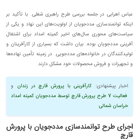
عباس اهرابی در جلسه بررسی طرح راهبری شغلی. با تأکید بر
اینکه توانمندسازی مددجویان از اولویت‌های این نهاد و یکی از
سیاست‌های محوری سال‌های اخیر کمیته امداد برای اشتغال
آفرینی مددجویان بوده. بیان داشت که بسیاری از کارآفرینان و
تولیدکنندگان در خانواده‌های مددجویی. در زمینه تأمین نهاده‌ها
و تجهیزات و فروش محصولات خود مشکل دارند.
اخبار پیشنهادی:
کارآفرینی با پرورش قارچ در زندان
و
فعالیت 7 طرح پرورش قارچ توسط مددجویان کمیته امداد
خراسان شمالی
اجرای طرح توانمندسازی مددجویان با پرورش
قارچ