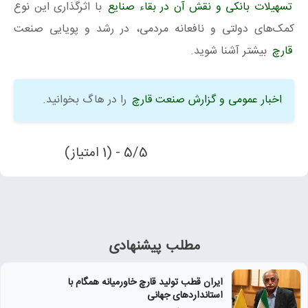
تسهیلات بانکی و نقش آن در بقاء صنایع
با اثرگذاری این نوع
کمک‌های دولتی و نافعانه مردمی، در رشد و پویایی صنعت
قارچ
بیشتر آشنا شوید.
اخبار عمومی و گزارش صنعت قارچ
را در هاگ بخوانید.
5/5 - (1 امتیاز)
مطلب پیشنهادی
ایران قطب تولید قارچ خاورمیانه همگام با
استانداردهای جهانی