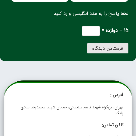
لطفا پاسخ را به عدد انگلیسی وارد کنید:
15 − دوازده =
آدرس :
تهران، بزرگراه شهید قاسم سلیمانی، خیابان شهید محمدرضا عبادی،
پلاک1
تلفن تماس: