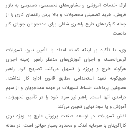
ارائه خدمات آموزشی و مشاوره‌های تخصصی، دسترسی به بازار
فروش، خرید تضمینی محصولات و بالا بردن راندمان کاری را از
جمله کارکردهای طرح راهبری شغلی برای مددجویان جویای کار
دانست.
وی، با تأکید بر اینکه کمیته امداد با تأمین نیرو، تسهیلات
قرض‌الحسنه و اجرای آموزش‌های مدنظر راهبر. زمینه اجرای
هرگونه طرح و پروژه را تسهیل می‌کند، تصریح کرد. راهبر
هیچ‌گونه تعهد استخدامی مطابق قانون اداره کار نداشته.
همچنین پرداخت اقساط تسهیلات بر عهده مددجویان و از سهم
درآمدی آنها است. راهبر نیز سود خود را در تأمین تجهیزات،
آموزش و یا سود نهایی تعیین می‌کند.
نقش تسهیلات در توسعه صنعت پرورش قارچ به ویژه برای
کارآفرینان با سرمایه اندک و محدود بسیار حیاتی است. در مقاله