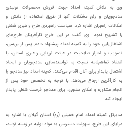
وی به تلاش کمیته امداد جهت فروش محصولات تولیدی
مددجویان و رفع مشکلات آنها از طریق استفاده از دانش و
امکانات راهبران اشاره کرد. سیاست راهبردی طرح راهبری شغلی
را تشریح نمود. وی گفت در این طرح کارآفرینان طرح‌های
اشتغال‌زایی خود را به کمیته امداد پیشنهاد دادهِ. پس از بررسی،
تصویب و احراز صلاحیت در هیئت ارزیابی راهبری استان، با
انعقاد تفاهم‌نامه نسبت به توانمندسازی مددجویان و ایجاد
اشتغال پایدار برای آنان اقدام می‌کنند. کمیته امداد نیز مددجو را
به کارآفرین ارجاع می‌دهد. با توجه به تخصص خود پس از
انجام مشاوره و امکان سنجی، برای مددجو فرصت شغلی پایدار
ایجاد کند.
مدیرکل کمیته امداد امام خمینی (ره) استان گیلان با اشارهِ به
مزایای این طرح، سهولت دسترسی به مواد اولیه در زمینه تولید،