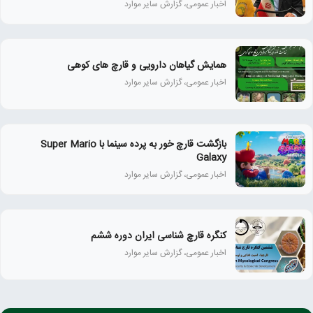
اخبار عمومی، گزارش سایر موارد
همايش گياهان دارويی و قارچ‌ های كوهی
اخبار عمومی، گزارش سایر موارد
بازگشت قارچ خور به پرده سینما با Super Mario
Galaxy
اخبار عمومی، گزارش سایر موارد
کنگره قارچ شناسی ایران دوره ششم
اخبار عمومی، گزارش سایر موارد