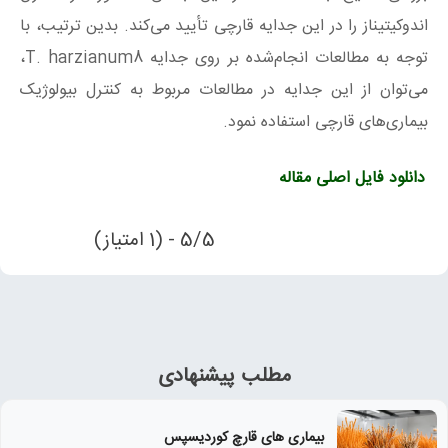
اندوکیتیناز را در این جدایه قارچی تأیید می‌کند. بدین ترتیب، با
توجه به مطالعات انجام‌شده بر روی جدایه
T. harzianum8
،
می‌توان از این جدایه در مطالعات مربوط به کنترل
بیولوژیک
بیماری‌های قارچی استفاده نمود.
دانلود فایل اصلی مقاله
5/5 - (1 امتیاز)
مطلب پیشنهادی
بیماری‌ های قارچ کوردیسپس