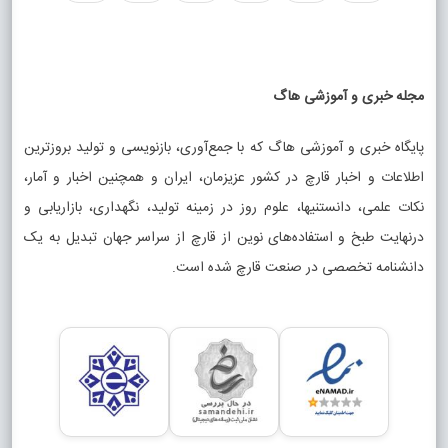
مجله خبری و آموزشی هاگ
پایگاه خبری و آموزشی هاگ که با جمع‌آوری، بازنویسی و تولید بروزترین
اطلاعات و اخبار قارچ در کشور عزیزمان، ایران و همچنین اخبار و آمار،
نکات علمی، دانستنیها، علوم روز در زمینه تولید، نگهداری، بازاریابی و
درنهایت طبخ و استفاده‌های نوین از قارچ از سراسر جهان تبدیل به یک
دانشنامه تخصصی در صنعت قارچ شده است.