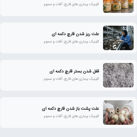
کلینیک بیماری‌ های قارچ، آفات و سموم
علت ریز شدن قارچ دکمه‌ ای
کلینیک بیماری‌ های قارچ، آفات و سموم
قفل شدن بستر قارچ دکمه ای
کلینیک بیماری‌ های قارچ، آفات و سموم
علت پشت باز شدن قارچ دکمه ای
کلینیک بیماری‌ های قارچ، آفات و سموم