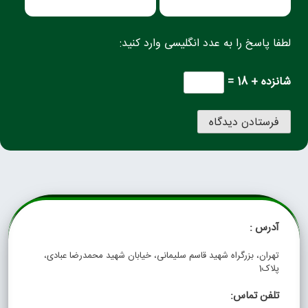
لطفا پاسخ را به عدد انگلیسی وارد کنید:
شانزده + 18 =
آدرس :
تهران، بزرگراه شهید قاسم سلیمانی، خیابان شهید محمدرضا عبادی،
پلاک1
تلفن تماس: