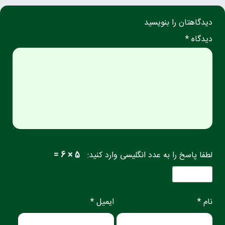
دیدگاهتان را بنویسید
دیدگاه *
لطفا پاسخ را به عدد انگلیسی وارد کنید:
5 × 6 =
نام *
ایمیل *