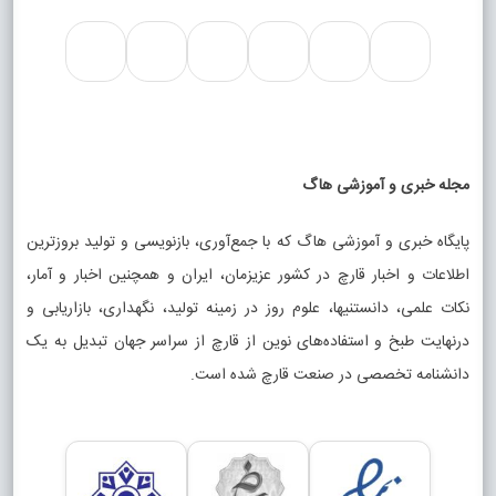
مجله خبری و آموزشی هاگ
پایگاه خبری و آموزشی هاگ که با جمع‌آوری، بازنویسی و تولید بروزترین
اطلاعات و اخبار قارچ در کشور عزیزمان، ایران و همچنین اخبار و آمار،
نکات علمی، دانستنیها، علوم روز در زمینه تولید، نگهداری، بازاریابی و
درنهایت طبخ و استفاده‌های نوین از قارچ از سراسر جهان تبدیل به یک
دانشنامه تخصصی در صنعت قارچ شده است.