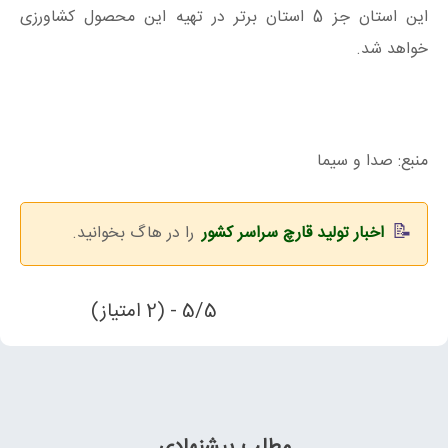
این استان جز 5 استان برتر در تهیه این محصول کشاورزی
خواهد شد.
منبع: صدا و سیما
اخبار تولید قارچ سراسر کشور
را در هاگ بخوانید.
5/5 - (2 امتیاز)
مطلب پیشنهادی