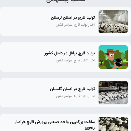
تولید قارچ در استان لرستان
اخبار تولید قارچ سراسر کشور
تولید قارچ ترافل در داخل کشور
اخبار تولید قارچ سراسر کشور
تولید قارچ در استان گلستان
اخبار تولید قارچ سراسر کشور
ساخت بزرگترین واحد صنعتی پرورش قارچ خراسان
رضوی