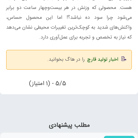
هست. محصولی که وزنش در هر بیست‌وچهار ساعت دو برابر
می‌شود چرا سود ده نباشد؟! اما این محصول حساس،
واکنش‌های شدید به کوچک‌ترین تغییرات محیطی نشان می‌دهد
که نیاز به تخصص و تجربه برای عمل‌آوری دارد.
اخبار تولید قارچ
را در هاگ بخوانید.
5/5 - (1 امتیاز)
مطلب پیشنهادی