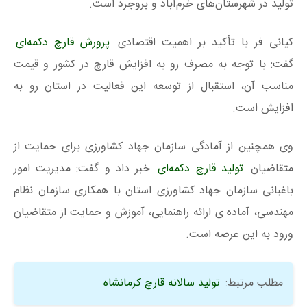
تولید در شهرستان‌های خرم‌آباد و بروجرد است.
کیانی فر با تأکید بر اهمیت اقتصادی
پرورش قارچ دکمه‌ای
گفت: با توجه به مصرف رو به افزایش قارچ در کشور و قیمت
مناسب آن، استقبال از توسعه این فعالیت در استان رو به
افزایش است.
وی همچنین از آمادگی سازمان جهاد کشاورزی برای حمایت از
متقاضیان
تولید قارچ دکمه‌ای
خبر داد و گفت: مدیریت امور
باغبانی سازمان جهاد کشاورزی استان با همکاری سازمان نظام
مهندسی، آماده ی ارائه راهنمایی، آموزش و حمایت از متقاضیان
ورود به این عرصه است.
مطلب مرتبط:
تولید سالانه قارچ کرمانشاه