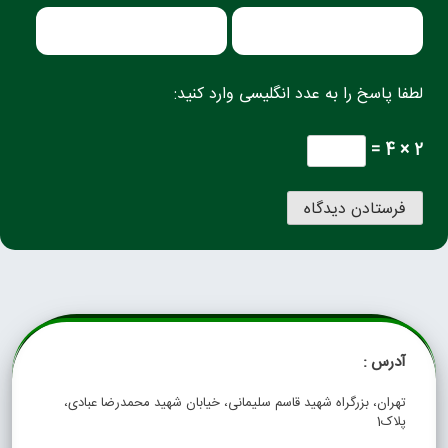
لطفا پاسخ را به عدد انگلیسی وارد کنید:
2 × 4 =
آدرس :
تهران، بزرگراه شهید قاسم سلیمانی، خیابان شهید محمدرضا عبادی،
پلاک1