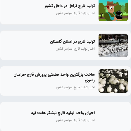
تولید قارچ ترافل در داخل کشور
اخبار تولید قارچ سراسر کشور
تولید قارچ در استان گلستان
اخبار تولید قارچ سراسر کشور
ساخت بزرگترین واحد صنعتی پرورش قارچ خراسان
رضوی
اخبار تولید قارچ سراسر کشور
احیای واحد تولید قارچ نیشکر هفت تپه
اخبار تولید قارچ سراسر کشور