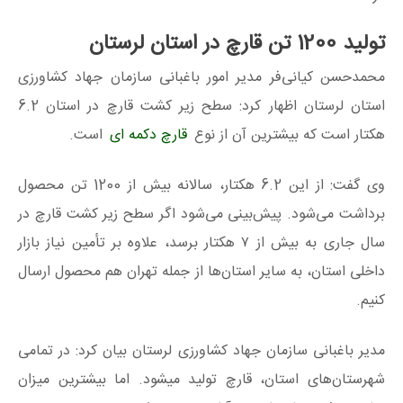
تولید 1200 تن قارچ در استان لرستان
محمدحسن کیانی‌فر مدیر امور باغبانی سازمان جهاد کشاورزی
استان لرستان اظهار کرد: سطح زیر کشت قارچ در استان 6.2
هکتار است که بیشترین آن از نوع
قارچ دکمه ای
است.
وی گفت: از این 6.2 هکتار، سالانه بیش از 1200 تن محصول
برداشت می‌شود. پیش‌بینی می‌شود اگر سطح زیر کشت قارچ در
سال جاری به بیش از ۷ هکتار برسد، علاوه بر تأمین نیاز بازار
داخلی استان، به سایر استان‌ها از جمله تهران هم محصول ارسال
کنیم.
مدیر باغبانی سازمان جهاد کشاورزی لرستان بیان کرد: در تمامی
شهرستان‌های استان، قارچ تولید میشود. اما بیشترین میزان