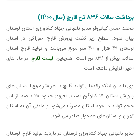
برداشت سالانه 836 تن قارچ (سال 1400)
محمد حسن کیانی‌فر مدیر باغبانی جهاد کشاورزی استان لرستان
بیان نمود. سطح زیر کشت پرورش قارچ حوراکی در استان
لرستان ۴۹ هزار و ۴۰۰ متر مربع می‌باشد و تولید قارچ استان
سالانه بیش از ۸۳۶ تن است. همچنین
قیمت قارچ
در ماه های
اخیر افزایش داشته است.
وی با بیان اینکه راندمان تولید قارچ در هر متر مربع ار سالن های
پرورش استان ۱۷ کیلوگرم است. افزود: حدود ۳۰ درصد از این
حجم تولید در خود استان مصرف می‌شود و مابقی آن به استان
تهران و استان‌های همجوار صادر می شود.
مدیر باغبانی جهاد کشاورزی لرستان در بازدید تولید قارچ لرستان