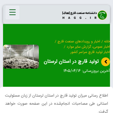
Ski
t
conten
خانه
/
اخبار و رویدادهای صنعت قارچ
/
اخبار عمومی، گزارش سایر موارد
/
اخبار تولید قارچ سراسر کشور
تولید قارچ در استان لرستان
آخرین بروزرسانی:
۱۴۰۵/۰۴/۱۶
اطلاع رسانی میزان تولید قارچ در استان لرستان از زبان مسئولیت
استانی طی مصاحبات انجام‌شده در این صفحه صورت خواهد
گرفت.