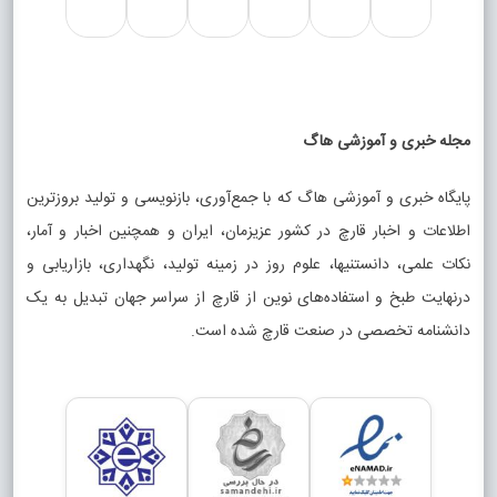
مجله خبری و آموزشی هاگ
پایگاه خبری و آموزشی هاگ که با جمع‌آوری، بازنویسی و تولید بروزترین
اطلاعات و اخبار قارچ در کشور عزیزمان، ایران و همچنین اخبار و آمار،
نکات علمی، دانستنیها، علوم روز در زمینه تولید، نگهداری، بازاریابی و
درنهایت طبخ و استفاده‌های نوین از قارچ از سراسر جهان تبدیل به یک
دانشنامه تخصصی در صنعت قارچ شده است.