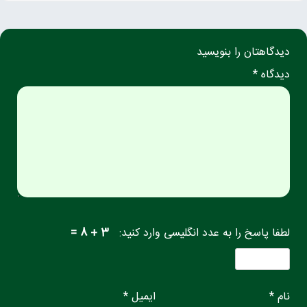
دیدگاهتان را بنویسید
دیدگاه *
لطفا پاسخ را به عدد انگلیسی وارد کنید:
3 + 8 =
نام *
ایمیل *