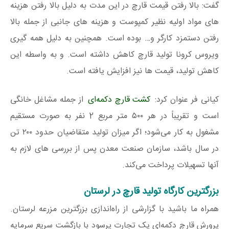
گفت: بالا رفتن قیمت قارچ در این مدت به دلیل بالا رفتن هزینه
های مواد اولیه نظیر کمپوست و هزینه های جانبی از جمله بالا
رفتن دستمزد کارگر و… بوده است. همچنین به دلیل همه گیری
ویروس کرونا تولید قارچ کاهش داشته است. و به واسطه این
کاهش تولید، قیمت ها نیز افزایش یافته است.
کیانی فر عنوان کرد:
کشت قارچ دکمه‌ای
از جمله مشاغل خانگی
است و تقریباً در هر ۵۰۰ متر مربع 2 نفر به صورت مستقیم
مشغول به کار می‌شود؛ اگر میزان تولید متقاضیان حدود ۲۰۰ تن
در سال باشد، سازمان صنعت معدن پس از بررسی های لازم به
آنها تسهیلات پرداخت می‌کند.
بزرگترین کارگاه تولید قارچ در لرستان
همراه ما باشید با گزارشی از راه‌اندازی بزرگترین مزرعه لرستان.
پرورش قارچ دکمه‌ای یک تجارت پرسود با بازگشت سریع سرمایه