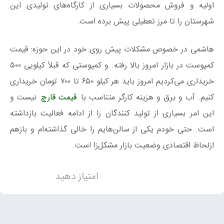
اولیه و فروش محصولات بسیاری از کارگاه‌های تولیدی این
شهرستان را تا مرز تعطیلی پیش برده است.
هاشمی در خصوص مشکلات پیش روی خود در این حوزه: قیمت
کمپوست در بازار امروز بالا رفته. و کمپوستی که قبلاً کیلویی ۵۰۰
خریداری می‌کردیم امروز باید هر کیلو ۶۵۰ تا ۷۰۰ تومان خریداری
کنیم. آب و برق و هزینه کارگر متناسب با
قیمت قارچ
نیست و
این امر بسیاری از تولید کنندگان را از ادامه فعالیت بازداشته
است. حتی خودم یکی از سالن‌هایم را خالی گذاشته‌ام و بازهم
ازلحاظ اقتصادی وضعیت بازار مشکل‌زا است.
امتیاز دهید