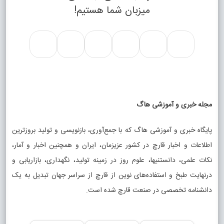
میزبان شما هستیم!
مجله خبری و آموزشی هاگ
پایگاه خبری و آموزشی هاگ که با جمع‌آوری، بازنویسی و تولید بروزترین
اطلاعات و اخبار قارچ در کشور عزیزمان، ایران و همچنین اخبار و آمار،
نکات علمی، دانستنیها، علوم روز در زمینه تولید، نگهداری، بازاریابی و
درنهایت طبخ و استفاده‌های نوین از قارچ از سراسر جهان تبدیل به یک
دانشنامه تخصصی در صنعت قارچ شده است.