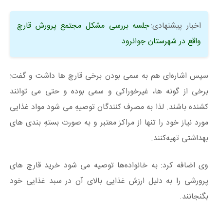
اخبار پیشنهادی:
جلسه بررسی مشکل مجتمع پرورش قارچ
واقع در شهرستان جوانرود
سپس اشاره‌ای هم به سمی بودن برخی قارچ ها داشت و گفت:
برخی از گونه ها، غیرخوراکی و سمی بوده و حتی می توانند
کشنده باشند. لذا به مصرف کنندگان توصیهِ می شود مواد غذایی
مورد نیاز خود را تنها از مراکز معتبر و به صورت بستهِ بندی های
بهداشتی تهیه‌کنند.
وی اضافه کرد: به خانواده‌ها توصیه می شود خرید قارچ های
پرورشی را به دلیل ارزش غذایی بالای آن در سبد غذایی خود
بگنجانند.