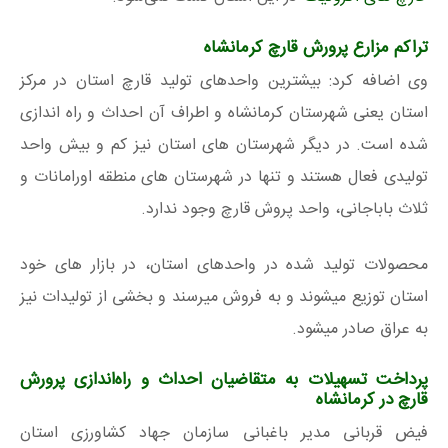
تراکم مزارع پرورش قارچ کرمانشاه
وی اضافه کرد: بیشترین واحدهای تولید قارچ استان در مرکز
استان یعنی شهرستان کرمانشاه و اطراف آن احداث و راه اندازی
شده است. در دیگر شهرستان‌ های استان نیز کم و بیش واحد
تولیدی فعال هستند و تنها در شهرستان‌ های منطقه اورامانات و
ثلاث باباجانی، واحد پروش قارچ وجود ندارد.
محصولات تولید شده در واحدهای استان، در بازار های خود
استان توزیع میشوند و به فروش میرسند و بخشی از تولیدات نیز
به عراق صادر میشود.
پرداخت تسهیلات به متقاضیان احداث و راه‌اندازی پرورش
قارچ در کرمانشاه
فیض‌ قربانی مدیر باغبانی سازمان جهاد کشاورزی استان