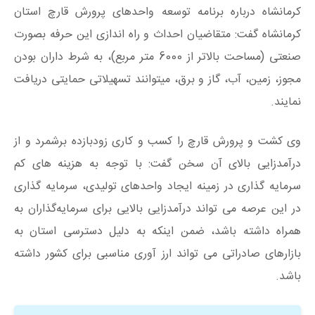
کرمانشاه درباره برنامه توسعه واحدهای پرورش قارچ استان
کرمانشاه گفت: متقاضیان احداث و راه اندازی این حرفه بصورت
صنعتی (مساحت بالاتر از 6000 متر مربع)، به شرط داران بودن
مجوز، زمین، آب، گاز و برق، میتوانند تسهیلاتی حمایتی دریافت
نمایند.
وی کشت و پرورش قارچ را کسب و کاری زودبازده برشمرد و از
درآمدزایی بالای آن سخن گفت: با توجه به هزینه های کم
سرمایه گذاری در زمینه ایجاد واحدهای تولیدی، سرمایه گذاری
در این عرصه می تواند درآمدزایی بالایی برای سرمایه‌گذاران به
همراه داشته باشد، ضمن اینکه به دلیل دسترسی استان به
بازارهای صادراتی می تواند ارز آوری مناسبی برای کشور داشته
باشد.