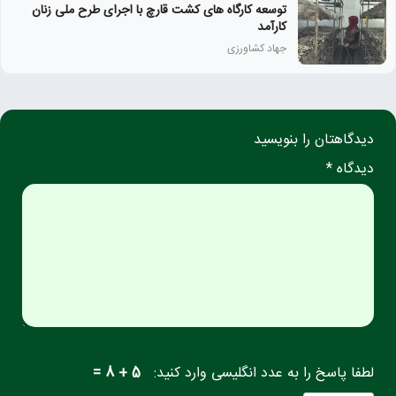
توسعه کارگاه های کشت قارچ با اجرای طرح ملی زنان
كارآمد
جهاد کشاورزی
دیدگاهتان را بنویسید
دیدگاه *
لطفا پاسخ را به عدد انگلیسی وارد کنید:
5 + 8 =