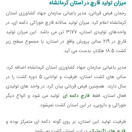
میزان تولید قارچ در استان کرمانشاه
رحمان فیض‌ قربانی، مدیر باغبانی سازمان جهاد کشاورزی استان
کرمانشاه اعلام کرد: میزان تولید سالانه قارچ خوراکی دکمه ای، در
واحدهای تولیدی استان، 3177 تن می باشد. این میزان تولید
قارچ در 219 سالن پرورش واقع در استان، با مجموع سطح زیر
کشت 18.5 هکتار، بدست می آید.
مدیر باغبانی سازمان جهاد کشاورزی استان کرمانشاه اضافه کرد:
سالن های کشت استان، ظرفیت و توانایی 5 دوره کشت را در
سال دارند. همچنین فیض‌ قربانی بیان کرد: در واحد های تولیدی
فعال استان، فقط
قارچ دکمه ای
تولید می شود و انواع دیگر
خوراکی و دارویی، در این استان کشت نمیشود.
ظرفیت تولید این استان، بر روی گونه دکمه ای متمرکز بوده و
قارچ های اگزوتیک
در این استان کشت نمی‌شود.