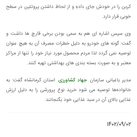
کربن را در خودش جای دادهِ و از لحاظ داشتن پروتئین در سطح
خوبی قرار دارد.
وی سپس اشاره ای هم به سمی بودن برخی قارچ ها داشت و
گفت: گونه های خودرو به دلیل خطرات مصرف آن به هیچ عنوان
توصیه نمی گردد لذا مردم محصول مورد نیاز خود را تنها از مراکز
معتبر و به صورت بسته بندی های بهداشتی تهیه کنند.
مدیر باغبانی سازمان
جهاد کشاورزی
استان کرمانشاه گفت: به
خانواده‌ها توصیه می شود خرید نوع پرورشی را به دلیل ارزش
غذایی بالای آن در سبد غذایی خود بگنجانند.
1402/09/02