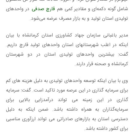
شامل گونه دکمه‌ای و مقادیر کمی هم
قارچ صدفی
در واحدهای
تولیدی استان تولید و به بازار مصرف عرضه می‌شود.
مدیر باغبانی سازمان جهاد کشاورزی استان کرمانشاه با بیان
اینکه در اغلب شهرستانهای استان واحدهای تولید قارچ داریم.
گفت: بیشترین واحدهای تولیدی استان در دو شهرستان
کرمانشاه و صحنه قرار دارند.
وی با بیان اینکه توسعه واحدهای تولیدی به دلیل هزینه های کم
برای سرمایه گذاری در این عرصه مورد تاکید است. گفت: سرمایه
گذاری در این زمینه می تواند درآمدزایی بالایی برای
سرمایه‌گذاران به همراه داشته باشد. ضمن اینکه به دلیل
دسترسی استان به بازارهای صادراتی می تواند ارزآوری مناسبی
برای کشور داشته باشد.