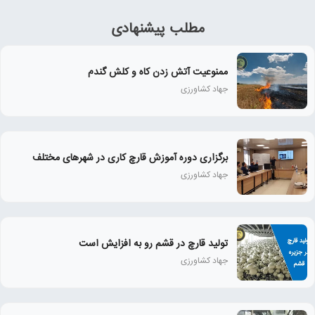
مطلب پیشنهادی
ممنوعیت آتش زدن کاه و کلش گندم
جهاد کشاورزی
برگزاری دوره آموزش قارچ کاری در شهرهای مختلف
جهاد کشاورزی
تولید قارچ در قشم رو به افزایش است
جهاد کشاورزی