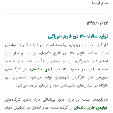
منبع ایسنا
1397/07/22
تولید سالانه ۱۲۰ تن قارچ خوراکی
کارآفرین جوان شهرکردی توانستهِ است. در کارگاه کوچک تولیدی
خود، سالانه بالغ‌بر ۱۲۰ تن قارچ دکمه‌ای پرورش و نیاز بازار
استان‌های هرمزگان، یزد و کرمان را تأمین کند. حال حاضر
سالانه رقمی در حدود ۱۲۰ تن
قارچ دکمه‌ای
در کارگاه‌های
پرورشی این کارآفرین شهرکردی تولید می‌شود. محصول این
کارگاه در استان‌های بندرعباس، یزد و کرمان عرضه می‌شود.
شایان‌ذکر است در بازار امروز بی‌ثباتی بازار دامن کارگاه‌های
تولیدی قارچ دکمه‌ای
را گرفته‌است. عدم تعادل در افزایش مواد