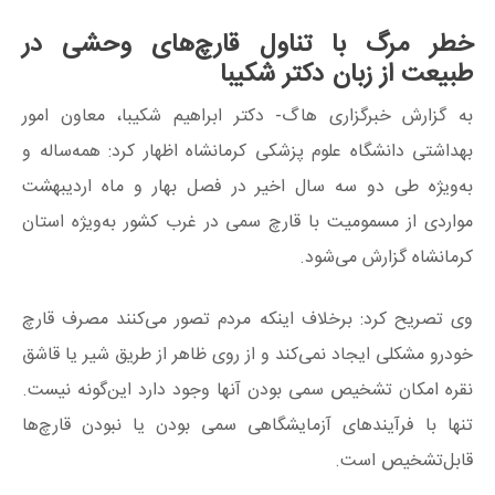
خطر مرگ با تناول قارچ‌های وحشی در
طبیعت از زبان دکتر شکیبا
به گزارش خبرگزاری هاگ- دکتر ابراهیم شکیبا، معاون امور
بهداشتی دانشگاه علوم پزشکی کرمانشاه اظهار کرد: همه‌ساله و
به‌ویژه طی دو سه سال اخیر در فصل بهار و ماه اردیبهشت
مواردی از مسمومیت با قارچ سمی در غرب کشور به‌ویژه استان
کرمانشاه گزارش می‌شود.
وی تصریح کرد: برخلاف اینکه مردم تصور می‌کنند مصرف قارچ
خودرو مشکلی ایجاد نمی‌کند و از روی ظاهر از طریق شیر یا قاشق
نقره امکان تشخیص سمی بودن آنها وجود دارد این‌گونه نیست.
تنها با فرآیندهای آزمایشگاهی سمی بودن یا نبودن قارچ‌ها
قابل‌تشخیص است.