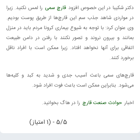
دکتر شکیبا در این خصوص افزود
قارچ‌ سمی
را لمس نکنید. زیرا
در مواردی شاهد جذب سم این قارچ‌ها از طریق پوست بودیم.
وی عنوان کرد: با توجه به شیوع بیماری کرونا مردم باید در منزل
بمانند و بیرون نروند و تصور نکنند با رفتن در دامن طبیعت
اتفاقی برای آنها نخواهد افتاد. زیرا ممکن است با افراد ناقل
برخورد کنند.
قارچ‌های سمی باعث آسیب جدی و شدید به کبد و کلیه‌ها
می‌شود. بنابراین ممکن است باعث فوت افراد شود.
اخبار
حوادث صنعت قارچ
را در هاگ بخوانید.
5/5 - (1 امتیاز)