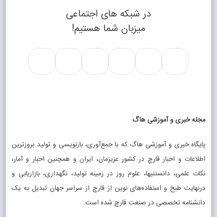
در شبکه های اجتماعی
میزبان شما هستیم!
مجله خبری و آموزشی هاگ
پایگاه خبری و آموزشی هاگ که با جمع‌آوری، بازنویسی و تولید بروزترین
اطلاعات و اخبار قارچ در کشور عزیزمان، ایران و همچنین اخبار و آمار،
نکات علمی، دانستنیها، علوم روز در زمینه تولید، نگهداری، بازاریابی و
درنهایت طبخ و استفاده‌های نوین از قارچ از سراسر جهان تبدیل به یک
دانشنامه تخصصی در صنعت قارچ شده است.