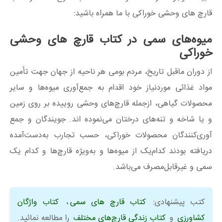
قارچ های وحشی خوراکی با ما همراه باشید:
میوه‌های سمی در کتاب قارچ های وحشی
خوراکی
از دوران ماقبل تاریخ، مردم بومی هر ناحیه از جهان جهت تأمین
مواد غذائی موردنیاز خود اقدام به جمع‌آوری میوه‌ها و سایر
محصولات گیاهی، ازجمله قارچ‌های وحشی روییده بر روی زمین
و یا شاخه و تنه‌های درختان می‌نموده اند. جویندگان و جمع‌
آوری‌کنندگان محصولات خوراکی، حسب تجارب به‌دست‌آمده
دریافته بودند کدام‌یک از میوه‌ها و به‌ویژه قارچ‌ها و کدام‌ یک
سمی و غیرقابل‌مصرف می‌باشد.
کتب پیشنهادی:
کتاب قارچ های سمی
،
کتاب واژگان
کشاورزی
و
کتاب زندگی قارچ‌های مختلف
را مطالعه نمائید.