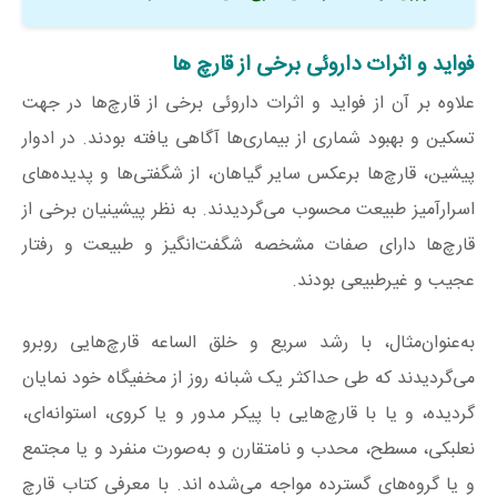
فواید و اثرات داروئی برخی از قارچ ها
علاوه بر آن از فواید و اثرات داروئی برخی از قارچ‌ها در جهت
تسکین و بهبود شماری از بیماری‌ها آگاهی یافته بودند. در ادوار
پیشین، قارچ‌ها برعکس سایر گیاهان، از شگفتی‌ها و پدیده‌های
اسرارآمیز طبیعت محسوب می‌گردیدند. به نظر پیشینیان برخی از
قارچ‌ها دارای صفات مشخصه شگفت‌انگیز و طبیعت و رفتار
عجیب و غیرطبیعی بودند.
به‌عنوان‌مثال، با رشد سریع و خلق‌ الساعه قارچ‌هایی روبرو
می‌گردیدند که طی حداکثر یک شبانه‌ روز از مخفیگاه خود نمایان
گردیده، و یا با قارچ‌هایی با پیکر مدور و یا کروی، استوانه‌ای،
نعلبکی، مسطح، محدب و نامتقارن و به‌صورت منفرد و یا مجتمع
و یا گروه‌های گسترده مواجه می‌شده اند. با معرفی کتاب قارچ