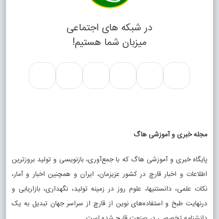
در شبکه های اجتماعی
میزبان شما هستیم!
مجله خبری و آموزشی هاگ
پایگاه خبری و آموزشی هاگ که با جمع‌آوری، بازنویسی و تولید بروزترین
اطلاعات و اخبار قارچ در کشور عزیزمان، ایران و همچنین اخبار و آمار،
نکات علمی، دانستنیها، علوم روز در زمینه تولید، نگهداری، بازاریابی و
درنهایت طبخ و استفاده‌های نوین از قارچ از سراسر جهان تبدیل به یک
دانشنامه تخصصی در صنعت قارچ شده است.