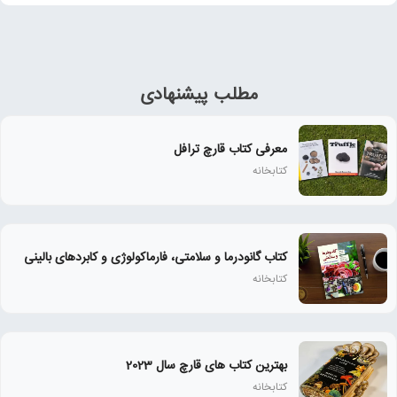
مطلب پیشنهادی
معرفی کتاب قارچ ترافل
کتابخانه
کتاب گانودرما و سلامتی، فارماکولوژی و کابردهای بالینی
کتابخانه
بهترین کتاب های قارچ سال 2023
کتابخانه