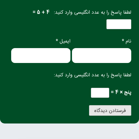
لطفا پاسخ را به عدد انگلیسی وارد کنید:
4 + 5 =
نام *
ایمیل *
لطفا پاسخ را به عدد انگلیسی وارد کنید:
پنج × 4 =