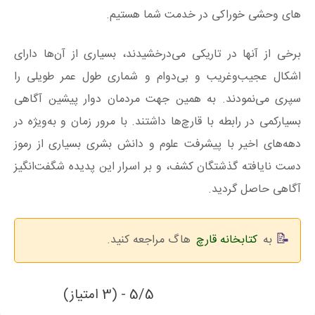
های وحشی خوراکی در خدمت شما هستیم.
برخی از آنها در تاریکی می‌درخشیدند، بسیاری از آن‌ها دارای
اشکال عجیب‌وغریب و بی‌دوام و شماری طول عمر طویلی را
سپری می‌نمودند. به همین جهت مردمان دوار پیشین آگاهی
بسیارکمی در رابطه با قارچ‌ها داشتند. با مرور زمان و به‌ویژه در
دهه‌های اخیر با پیشرفت علوم و دانش بشری بسیاری از رموز
دست نایافته گذشتگان کشف، و بر اسرار این پدیده شگفت‌انگیز
آگاهی حاصل گردید.
به
کتابخانه قارچ
هاگ مراجعه کنید.
5/5 - (3 امتیاز)