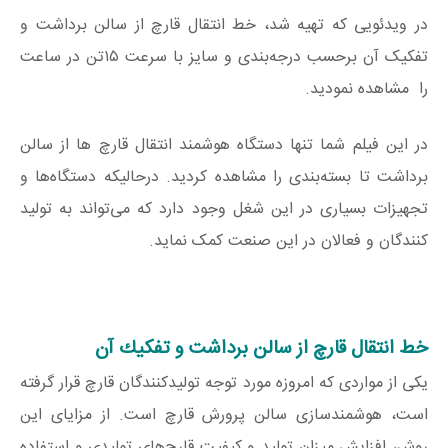
در ویدئویی که تهیه شد، خط انتقال قارچ از سالن برداشت و
تفکیک آن برحسب درجه‌بندی و سایز با سرعت ١٥تن در ساعت
را مشاهده نمودید.
در این فیلم شما تنها دستگاه هوشمند انتقال قارچ ها از سالن
برداشت تا بسته‌بندی را مشاهده کردید. درحالیکه دستگاه‌ها و
تجهیزات بسیاری در این شغل وجود دارد که می‌تواند به تولید
کنندگان و فعالان در این صنعت کمک نماید.
خط انتقال قارچ از سالن برداشت و تفكيك آن
یکی از مواردی که امروزه مورد توجه تولیدکنندگان قارچ قرار گرفته
است، هوشمندسازی سالن پرورش قارچ است. از مزایای این
روش، افزایش میزان تولید و کیفیت قارچ‌های تولیدی و استفاده