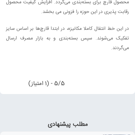
محصول قارچ برای بسته‌بندی می‌گردد. افزایش کیفیت محصول
رقابت پذیری در این حوزه را فزونی می بخشد.
در این خط انتقال کاملا مکانیزه، در ابتدا قارچ‌ها بر اساس سایز
تفکیک می‌شوند. سپس بسته‌بندی و به بازار مصرف ارسال
می‌گردند.
5/5 - (1 امتیاز)
مطلب پیشنهادی