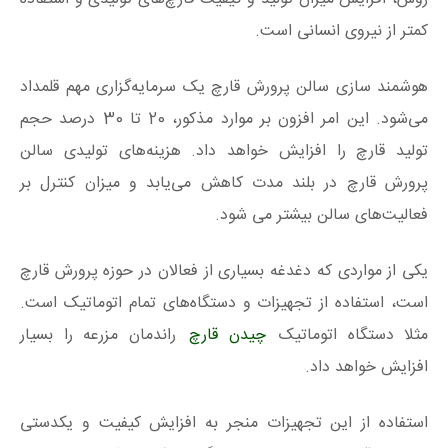
کمتر از نیروی انسانی است.
هوشمند سازی سالن پرورش قارچ یک سرمایه‌گزاری مهم قلمداد
می‌شود. این امر افزون بر موارد مذکور، 20 تا 30 درصد حجم
تولید قارچ را افزایش خواهد داد. هزینه‌های تولیدی سالن
پرورش قارچ در بلند مدت کاهش می‌یابد و میزان کنترل بر
فعالیت‌های سالن بیشتر می شود.
یکی از مواردی که دغدغه بسیاری از فعالان در حوزه پرورش قارچ
است، استفاده از تجهیزات و دستگاه‌های تمام اتوماتیک است.
مثلا دستگاه اتوماتیک
چیدن قارچ
راندمان مزرعه را بسیار
افزایش خواهد داد.
استفاده از این تجهیزات منجر به افزایش کیفیت و یکدستی