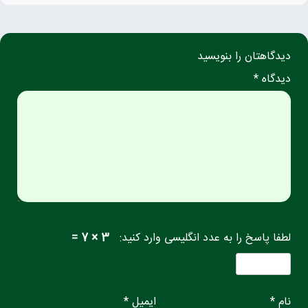
دیدگاهتان را بنویسید
دیدگاه *
لطفا پاسخ را به عدد انگلیسی وارد کنید:
3 × 7 =
نام *
ایمیل *