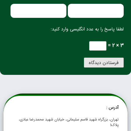
لطفا پاسخ را به عدد انگلیسی وارد کنید:
3 × 2 =
آدرس :
تهران، بزرگراه شهید قاسم سلیمانی، خیابان شهید محمدرضا عبادی،
پلاک1