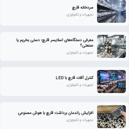
سردخانه قارچ
تجهیزات و تکنولوژی
معرفی دستگاه‌های اسلایسر قارچ؛ دستی بخریم یا
صنعتی؟
تجهیزات و تکنولوژی
کنترل آفات قارچ با LED
تجهیزات و تکنولوژی
افزایش راندمان برداشت قارچ با هوش مصنوعی
تجهیزات و تکنولوژی