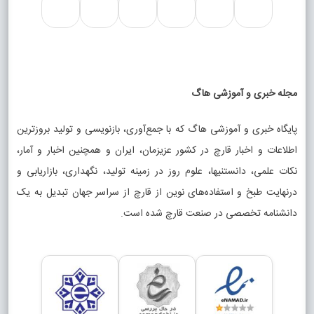
مجله خبری و آموزشی هاگ
پایگاه خبری و آموزشی هاگ که با جمع‌آوری، بازنویسی و تولید بروزترین
اطلاعات و اخبار قارچ در کشور عزیزمان، ایران و همچنین اخبار و آمار،
نکات علمی، دانستنیها، علوم روز در زمینه تولید، نگهداری، بازاریابی و
درنهایت طبخ و استفاده‌های نوین از قارچ از سراسر جهان تبدیل به یک
دانشنامه تخصصی در صنعت قارچ شده است.