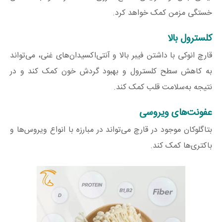
خستگی مزمن کمک خواهد کرد.
کلسترول بالا
قارچ انوکی با داشتن فیبر بالا و آنتی‌اکسیدان‌های غنی، می‌تواند
به کاهش سطح کلسترول و بهبود گردش خون کمک کند و در
نتیجه به‌سلامت قلب کمک کند.
عفونت‌های ویروسی
بتاگلوکان موجود در قارچ می‌تواند در مبارزه با انواع ویروس‌ها و
باکتری‌ها کمک کند.