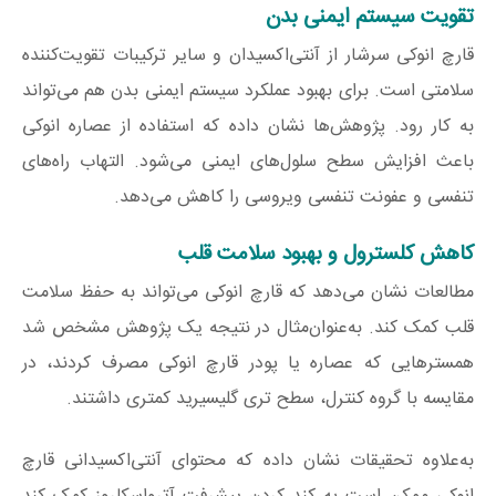
تقویت سیستم ایمنی بدن
قارچ انوکی سرشار از آنتی‌اکسیدان و سایر ترکیبات تقویت‌کننده
سلامتی است. برای بهبود عملکرد سیستم ایمنی بدن هم می‌تواند
به کار رود. پژوهش‌ها نشان داده که استفاده از عصاره انوکی
باعث افزایش سطح سلول‌های ایمنی می‌شود. التهاب راه‌های
تنفسی و عفونت تنفسی ویروسی را کاهش می‌دهد.
کاهش کلسترول و بهبود سلامت قلب
مطالعات نشان می‌دهد که قارچ انوکی می‌تواند به حفظ سلامت
قلب کمک کند. به‌عنوان‌مثال در نتیجه یک پژوهش مشخص شد
همسترهایی که عصاره یا پودر قارچ انوکی مصرف کردند، در
مقایسه با گروه کنترل، سطح تری گلیسیرید کمتری داشتند.
به‌علاوه تحقیقات نشان داده که محتوای آنتی‌اکسیدانی قارچ