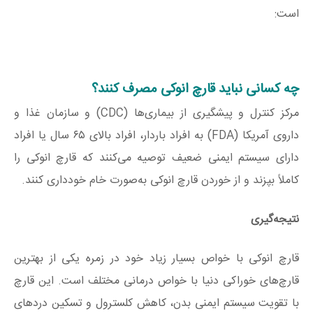
است:
چه کسانی نباید قارچ انوکی مصرف کنند؟
مرکز کنترل و پیشگیری از بیماری‌ها (CDC) و سازمان غذا و
داروی آمریکا (FDA) به افراد باردار، افراد بالای ۶۵ سال یا افراد
دارای سیستم ایمنی ضعیف توصیه می‌کنند که قارچ انوکی را
کاملاً بپزند و از خوردن قارچ انوکی به‌صورت خام خودداری کنند.
نتیجه‌گیری
قارچ انوکی با خواص بسیار زیاد خود در زمره یکی از بهترین
قارچ‌های خوراکی دنیا با خواص درمانی مختلف است. این قارچ
با تقویت سیستم ایمنی بدن، کاهش کلسترول و تسکین دردهای