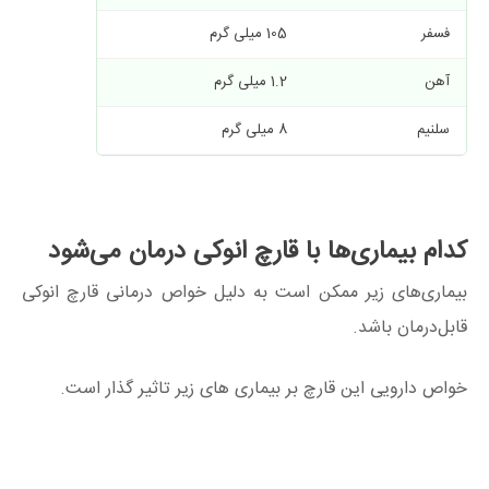
فسفر
105 میلی گرم
حفظ سلامت استخ
آهن
1.2 میلی گرم
جلوگیری از کم 
سلنیم
8 میلی گرم
آنتی اکسیدان ق
کدام بیماری‌ها با قارچ انوکی درمان می‌شود
بیماری‌های زیر ممکن است به دلیل خواص درمانی قارچ انوکی
قابل‌درمان باشد.
خواص دارویی این قارچ بر بیماری های زیر تاثیر گذار است.