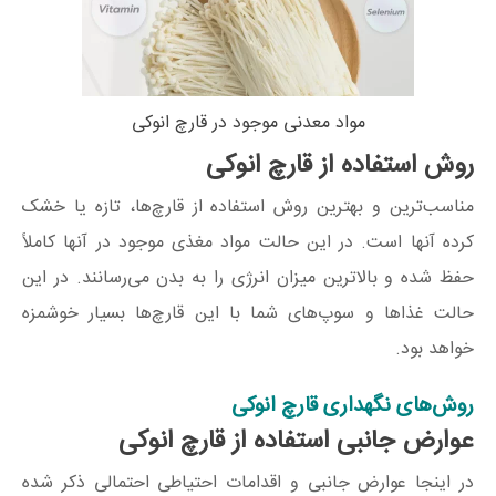
مواد معدنی موجود در قارچ انوکی
روش استفاده از قارچ انوکی
مناسب‌ترین و بهترین روش استفاده از قارچ‌ها، تازه یا خشک
کرده آنها است. در این حالت مواد مغذی موجود در آنها کاملاً
حفظ شده و بالاترین میزان انرژی را به بدن می‌رسانند. در این
حالت غذاها و سوپ‌های شما با این قارچ‌ها بسیار خوشمزه
خواهد بود.
روش‌های نگهداری قارچ انوکی
عوارض جانبی استفاده از قارچ انوکی
در اینجا عوارض جانبی و اقدامات احتیاطی احتمالی ذکر شده