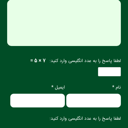
لطفا پاسخ را به عدد انگلیسی وارد کنید:
7 × 5 =
نام *
ایمیل *
لطفا پاسخ را به عدد انگلیسی وارد کنید: