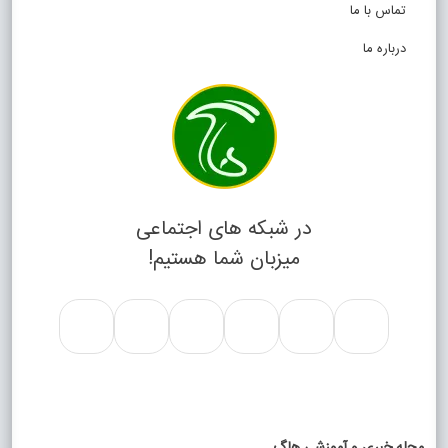
تماس با ما
درباره ما
در شبکه های اجتماعی
میزبان شما هستیم!