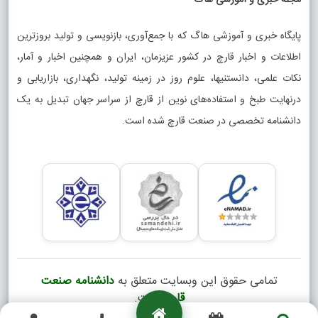
مجله خبری و آموزشی هاگ
پایگاه خبری و آموزشی هاگ که با جمع‌آوری، بازنویسی و تولید بروزترین
اطلاعات و اخبار قارچ در کشور عزیزمان، ایران و همچنین اخبار و آمار،
نکات علمی، دانستنیها، علوم روز در زمینه تولید، نگهداری، بازاریابی و
درنهایت طبخ و استفاده‌های نوین از قارچ از سراسر جهان تبدیل به یک
دانشنامه تخصصی در صنعت قارچ شده است.
تمامی حقوق این وبسایت متعلق به
دانشنامه صنعت
قارچ
است.