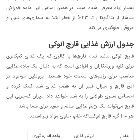
بسیار زیاد معرفی شده است. بر همین اساس این ماده خوراکی
سرشار از بتاگلوکان تا 23% از خطر ابتلا به بیماری‌های قلبی و
عروقی جلوگیری می‌کند.
جدول ارزش غذایی قارچ انوکی
قارچ انوکی مانند تمام قارچ‌ها با کالری کم یک غذای کم‌کالری
برای کلیه ورزشکاران و افرادی است که به دنبال یک ماده غذایی
مناسب برای رژیم‌های سخت خود هستند. پروتئین موجود در
این قارچ و میزان فیبر آن به هضم غذای شما کمک کرده و
احساس سیری طولانی را به شما خواهد داد. میزان کم‌چربی این
قارچ می‌تواند یک رژیم غذایی سالم و مفید برای شما باشد.
هر 100 گرم قارچ انوکیتاکه خام، حاوی مواد زیر است.
مقدار
ارزش غذایی
واحد اندازه گیری