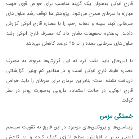
قارچ انوکی به‌عنوان یک گزینه مناسب برای خواص قوی جهت
مبارزه با سرطان مطرح می‌شود. پژوهش‌ها توقف رشد سلول‌های
سرطانی کبد، سینه و دهانه رحم، را با عصاره قارچ انوکی گزارش
دادند. به‌علاوه تحقیقات نشان داد که مصرف قارچ انوکی رشد
سلول‌های سرطانی معده را تا ۹۵ درصد کاهش می‌دهد.
با این‌حال باید دقت کرد که این گزارش‌ها مربوط به مصرف
عصاره غلیظ قارچ انوکی است و در مقادیر کم چنین گزارشاتی
دریافت نشده است؛ بنابراین درمان برای سرطان را باید خواص
قارچ انوکی، در حالت استفاده دارویی به‌صورت پودر در نظر
گرفت.
خستگی مزمن
ویتامین‌ها و پروتئین‌های موجود در این قارچ به تقویت سیستم
ایمنی بدن و افزایش سطح انرژی کمک کرده و به کاهش