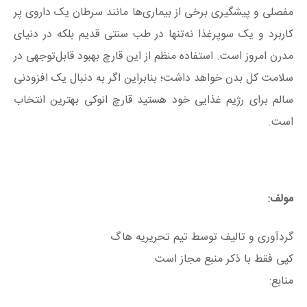
مفصلی و پیشگیری برخی از بیماری‌ها مانند سرطان یک داروی پر
کاربرد و یک سوپرغذا نه‌تنها در طب سنتی قدیم بلکه در دنیای
مدرن امروز است. استفاده منظم از این قارچ بهبود قابل‌توجهی در
سلامت کل بدن خواهد داشت؛ بنابراین اگر به دنبال یک افزودنی
سالم برای رژیم غذایی خود هستید قارچ انوکی بهترین انتخاب
است.
مولف:
گردآوری و تالیف توسط تیم تحریریه هاگ
کپی فقط با ذکر منبع مجاز است.
منابع: