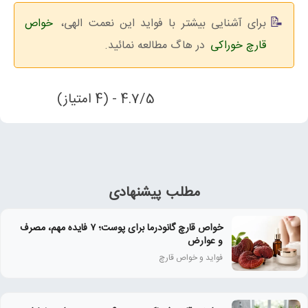
برای آشنایی بیشتر با فواید این نعمت الهی،
خواص
قارچ خوراکی
در هاگ مطالعه نمائید.
4.7/5 - (4 امتیاز)
مطلب پیشنهادی
خواص قارچ گانودرما برای پوست؛ ۷ فایده مهم، مصرف
و عوارض
فواید و خواص قارچ