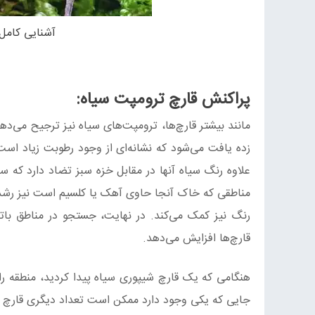
آشنایی کامل 
پراکنش قارچ ترومپت سیاه
:
مانند بیشتر قارچ‌ها، ترومپت‌های سیاه نیز ترجیح می‌د
زده یافت می‌شود که نشانه‌ای از وجود رطوبت زیاد است؛ ا
علاوه رنگ سیاه آنها در مقابل خزه سبز تضاد دارد که س
مناطقی که خاک آنجا حاوی آهک یا کلسیم است نیز رشد 
رنگ نیز کمک می‌کند. در نهایت، جستجو در مناطق بات
قارچ‌ها افزایش می‌دهد.
هنگامی که یک قارچ شیپوری سیاه پیدا کردید، منطقه را ب
جایی که یکی وجود دارد ممکن است تعداد دیگری قارچ نیز