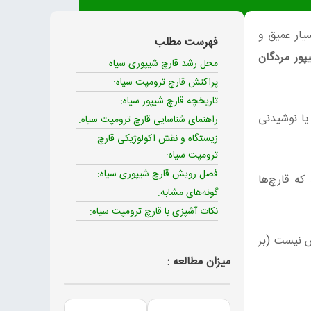
ار عمیق و
فهرست مطلب
پور مردگان
محل رشد قارچ شیپوری سیاه
پراکنش قارچ ترومپت سیاه:
تاریخچه قارچ شیپور سیاه:
یا نوشیدنی
راهنمای شناسایی قارچ ترومپت سیاه:
زیستگاه و نقش اکولوژیکی قارچ
ترومپت سیاه:
فصل رویش قارچ شیپوری سیاه:
که قارچ‌ها
گونه‌های مشابه:
نکات آشپزی با قارچ ترومپت سیاه:
س نیست (بر
میزان مطالعه :