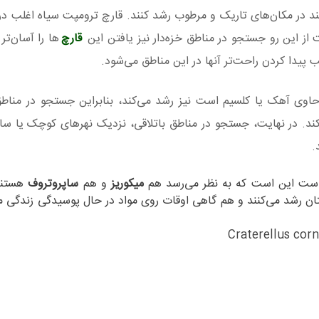
هند در مکان‌های تاریک و مرطوب رشد کنند. قارچ ترومپت سیاه اغلب در 
از این رو جستجو در مناطق خزه‌دار نیز یافتن این
قارچ‌‌
ها را آسان‌تر 
 پیدا کردن راحت‌تر آنها در این مناطق می‌شود.
اوی آهک یا کلسیم است نیز رشد می‌کند، بنابراین جستجو در مناط
. در نهایت، جستجو در مناطق باتلاقی، نزدیک نهرهای کوچک یا سای
.
 است این است که به نظر می‌رسد هم
میکوریز
و هم
ساپروتروف
هستند!
ن رشد می‌کنند و هم گاهی اوقات روی مواد در حال پوسیدگی زندگی می‌
Craterellus corn