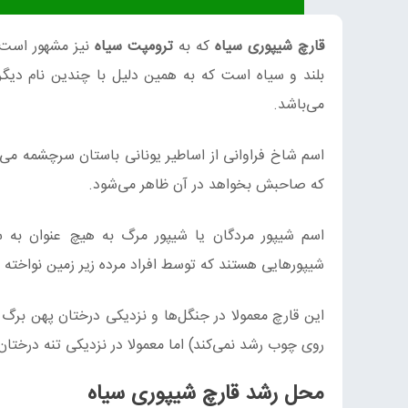
قارچ شیپوری سیاه
که به
ترومپت سیاه
نیز مشهور است
بلند و سیاه است که به همین دلیل با چندین نام دیگر
می‌باشد.
اسم شاخ فراوانی از اساطیر یونانی باستان سرچشمه می‌گ
که صاحبش بخواهد در آن ظاهر می‌شود.
اسم شیپور مردگان یا شیپور مرگ به هیچ عنوان به سم
شیپورهایی هستند که توسط افراد مرده زیر زمین نواخته 
این قارچ معمولا در جنگل‌ها و نزدیکی درختان پهن برگ
روی چوب رشد نمی‌کند) اما معمولا در نزدیکی تنه درختان
محل رشد قارچ شیپوری سیاه