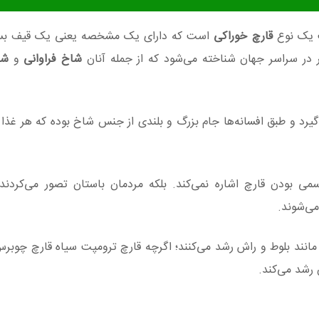
 یک نوع
قارچ خوراکی
است که دارای یک مشخصه یعنی یک قیف بسی
 در سراسر جهان شناخته می‌شود که از جمله آنان
شاخ فراوانی
و
شی
یرد و طبق افسانه‌ها جام بزرگ و بلندی از جنس شاخ بوده که هر غذا 
ی بودن قارچ اشاره نمی‌کند. بلکه مردمان باستان تصور می‌کردند 
می‌شوند.
 مانند بلوط و راش رشد می‌کنند؛ اگرچه قارچ ترومپت سیاه قارچ چوبر
 رشد می‌کند.