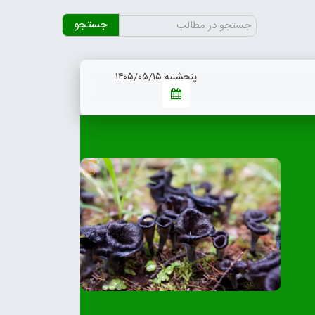
جستجو
برای:
پنجشنبه ۱۴۰۵/۰۵/۱۵