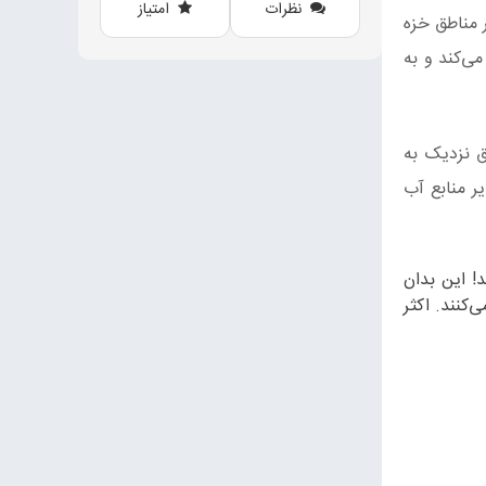
نظرات
امتیاز
مناطق خزه‌
می‌کند و به
ق نزدیک به
ر منابع آب
 این بدان
کنند. اکثر