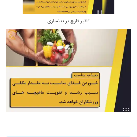
تاثیر قارچ بر بدنسازی