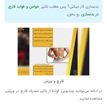
بدنسازی کار میکنی؟ پس مطلب تاثیر
خواص و فواید قارچ
در بدنسازی
رو بخون.
قارچ و ورزش
در ادامه می‌توانید ویدیویی کوتاه از تاثیر مصرف قارچ در ورزش،
مشاهده نمایید.