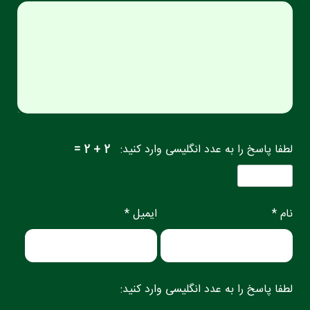
لطفا پاسخ را به عدد انگلیسی وارد کنید:
2 + 2 =
نام *
ایمیل *
لطفا پاسخ را به عدد انگلیسی وارد کنید: