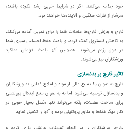
خود جذب می‌کنند. اگر در شرایط خوبی رشد نکرده باشند،
سرشار از فلزات سنگین و آلاینده‌ها خواهند بود.
قارچ و ورزش: قارچ‌ها عضلات شما را برای تمرین آماده می‌کنند،
به کاهش کلسترول کمک کرده، و باعث حفظ احساس سیری شما
در طول رژیم می‌شوند. همچنین آنها باعث افزایش‌ عملکرد
ورزشکاران نیز می‌شوند.
تاثیر قارچ بر بدنسازی
قارچ به عنوان یک منبع عالی از مواد و املاح غذایی به ورزشکاران
و بدنسازان توصیه می‌شود. اما نه به عنوان منبع ایده‌ال پروتئینی
برای ساخت عضلات، بلکه می‌تواند تنها مکمل بسیار خوبی در
کنار دیگر غذاها و منابع پروتئینی بوده و آنها را تکمیل نماید.
قارچ، ورزشکاران را در انجام تمرینات ورزشی یاری کرده و