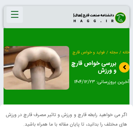
Ski
t
conten
خانه
/
مجله
/
فواید و خواص قارچ
بررسی خواص قارچ
و ورزش
آخرین بروزرسانی:
۱۴۰۴/۱۲/۲۳
اگر می خواهید رابطه قارچ و ورزش و تاثیر مصرف قارچ در ورزش
های مختلف را بدانید، تا پایان مقاله با ما همراه باشید.