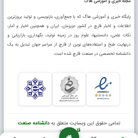
مجله خبری و آموزشی هاگ
پایگاه خبری و آموزشی هاگ که با جمع‌آوری، بازنویسی و تولید بروزترین
اطلاعات و اخبار قارچ در کشور عزیزمان، ایران و همچنین اخبار و آمار،
نکات علمی، دانستنیها، علوم روز در زمینه تولید، نگهداری، بازاریابی و
درنهایت طبخ و استفاده‌های نوین از قارچ از سراسر جهان تبدیل به یک
دانشنامه تخصصی در صنعت قارچ شده است.
تمامی حقوق این وبسایت متعلق به
دانشنامه صنعت
قارچ
است.