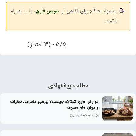
پیشنهاد هاگ: برای آگاهی از
خواص قارچ
، با ما همراه
باشید.
5/5 - (3 امتیاز)
مطلب پیشنهادی
عوارض قارچ شیتاکه چیست؟ بررسی مضرات، خطرات
و موارد منع مصرف
فواید و خواص قارچ