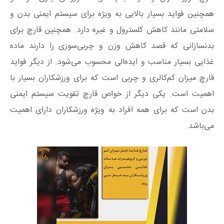
همچنین فواید بسیار بالایی به ویژه برای سیستم ایمنی بدن و
سلامتی مانند کاهش کلسترول و غیره دارد. همچنین قارچ برای
بدنسازانی که قصد کاهش وزن و چربی‌سوزی را دارند ماده
غذایی بسیار مناسب و ایده‌الی محسوب می‌شود. از دیگر فواید
قارچ میزان کم‌کالری و چربی است که برای ورزشکاران بسیار با
اهمیت است. یکی دیگر از خواص قارچ تقویت سیستم ایمنی
بدن است که برای همه افراد به ویژه ورزشکاران دارای اهمیت
می‌باشد.