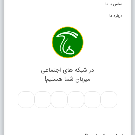
تماس با ما
درباره ما
در شبکه های اجتماعی
میزبان شما هستیم!