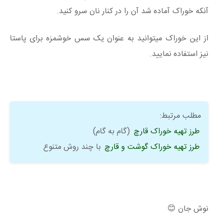
آنکه
خوراک
آماده شد آن را در کنار نان سرو
کنید
.
از این خوراک میتوانید به عنوان یک سس خوشمزه برای پاستا
نیز استفاده نمایید.
مطلب مرتبط:
طرز تهیه خوراک قارچ
(گام به گام)
طرز تهیه خوراک گوشت و قارچ
با چند روش متنوع
نوش جان 😊