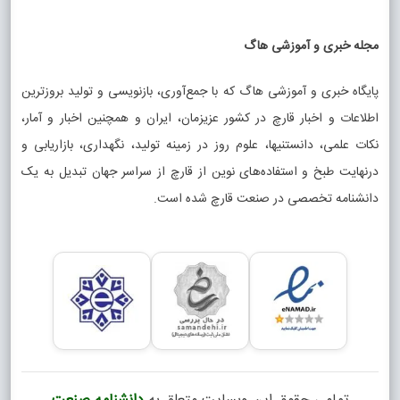
مجله خبری و آموزشی هاگ
پایگاه خبری و آموزشی هاگ که با جمع‌آوری، بازنویسی و تولید بروزترین
اطلاعات و اخبار قارچ در کشور عزیزمان، ایران و همچنین اخبار و آمار،
نکات علمی، دانستنیها، علوم روز در زمینه تولید، نگهداری، بازاریابی و
درنهایت طبخ و استفاده‌های نوین از قارچ از سراسر جهان تبدیل به یک
دانشنامه تخصصی در صنعت قارچ شده است.