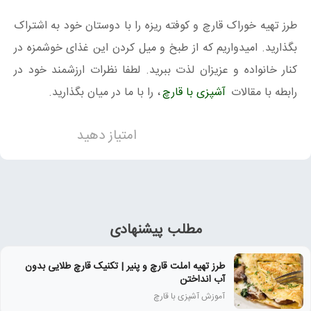
طرز تهیه خوراک قارچ و کوفته ریزه را با دوستان خود به اشتراک
بگذارید. امیدواریم که از طبخ و میل کردن این غذای خوشمزه در
کنار خانواده و عزیزان لذت ببرید. لطفا نظرات ارزشمند خود در
رابطه با مقالات
آشپزی با قارچ
، را با ما در میان بگذارید.
امتیاز دهید
مطلب پیشنهادی
طرز تهیه املت قارچ و پنیر | تکنیک قارچ طلایی بدون
آب انداختن
آموزش آشپزی با قارچ