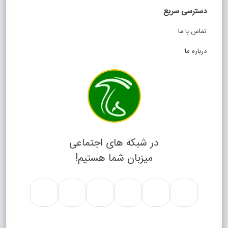
دسترسی سریع
تماس با ما
درباره ما
در شبکه های اجتماعی
میزبان شما هستیم!