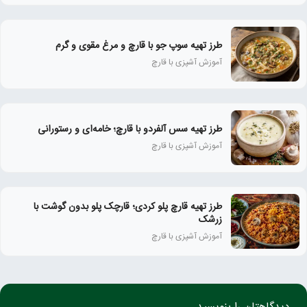
طرز تهیه سوپ جو با قارچ و مرغ مقوی و گرم
آموزش آشپزی با قارچ
طرز تهیه سس آلفردو با قارچ؛ خامه‌ای و رستورانی
آموزش آشپزی با قارچ
طرز تهیه قارچ پلو کردی؛ قارچک پلو بدون گوشت با
زرشک
آموزش آشپزی با قارچ