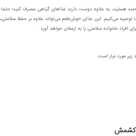
ه‌مند هستید، به علاوه دوست دارید غذاهای گیاهی مصرف کنید؛ حتم
ا توصیه می‌کنیم. این غذای خوش‌طعم می‌تواند علاوه بر حفظ سلامتی،
 افراد خانواده سلامتی را به ارمغان خواهد آورد.
زیر مورد نیاز است.
ه کشمش