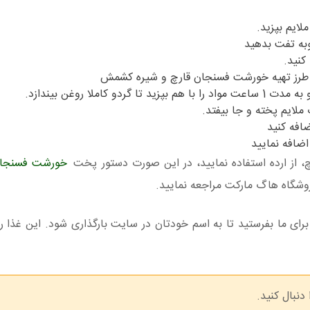
لایم بپزید.
چوبه تفت بدهید
کنید.
املا روغن بیندازد.
 ملایم پخته و جا بیفتد.
افه کنید
اضافه نمایید
از ارده استفاده نمایید، در این صورت دستور پخت
خورشت فسنجان 
روشگاه هاگ مارکت مراجعه نمایید.
ای ما بفرستید تا به اسم خودتان در سایت بارگذاری شود. این غذا را
 دنبال کنید.