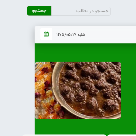
جستجو
برای:
شنبه ۱۴۰۵/۰۵/۱۷