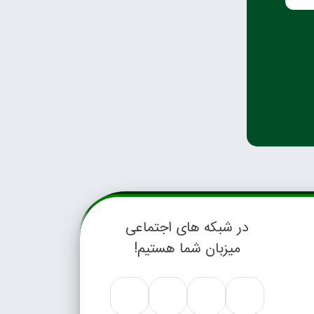
در شبکه های اجتماعی
میزبان شما هستیم!