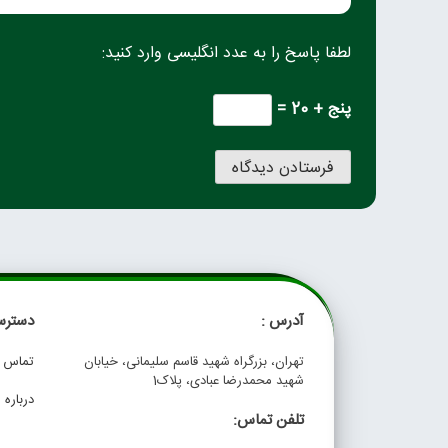
لطفا پاسخ را به عدد انگلیسی وارد کنید:
پنج + 20 =
آدرس :
دسترس
تهران، بزرگراه شهید قاسم سلیمانی، خیابان
تماس با
شهید محمدرضا عبادی، پلاک1
درباره م
تلفن تماس: