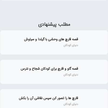
مطلب پیشنهادی
قصه قارچ های وحشی با گیلدا و سیاوش
دنیای کودکان
قصه گاو و قارچ برای کودکان شجاع و نترس
دنیای کودکان
قارچ ها را تصور کن سپس نقاشی آن را بکش
دنیای کودکان