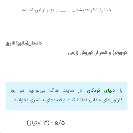
خدا را شکر همیشه …………….. بهتر از این نمیشه
داستان(مانهوا قارچ
کوچولو) و شعر از: کوروش زارعی
با
دنیای کودکان
در سایت هاگ می‌توانید هر روز
کارتون‌های جذابی تماشا کنید و قصه‌های بیشتری بخوانید.
5/5 - (3 امتیاز)