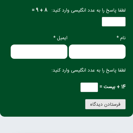
لطفا پاسخ را به عدد انگلیسی وارد کنید:
8 + 9 =
نام *
ایمیل *
لطفا پاسخ را به عدد انگلیسی وارد کنید:
14 + بیست =