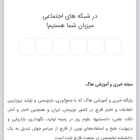
در شبکه های اجتماعی
میزبان شما هستیم!
مجله خبری و آموزشی هاگ
پایگاه خبری و آموزشی هاگ که با جمع‌آوری، بازنویسی و تولید بروزترین
اطلاعات و اخبار قارچ در کشور عزیزمان، ایران و همچنین اخبار و آمار،
نکات علمی، دانستنیها، علوم روز در زمینه تولید، نگهداری، بازاریابی و
درنهایت طبخ و استفاده‌های نوین از قارچ از سراسر جهان تبدیل به یک
دانشنامه تخصصی در صنعت قارچ شده است.