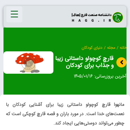
Ski
t
conten
خانه
/
مجله
/
دنیای کودکان
قارچ کوچولو داستانی زیبا
و جذاب برای کودکان
آخرین بروزرسانی:
۱۴۰۵/۰۱/۱۶
مانهوا قارچ کوچولو داستانی زیبا برای آشنایی کودکان با
نعمت‌های خدا است. در مورد باران و قصه قارچ کوچکی است که
چطور می‌تواند دوستی‌هایی ایجاد کند.