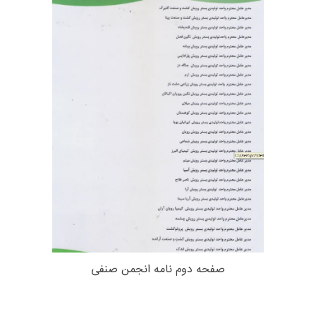
صفحه دوم نامه انجمن صنفی