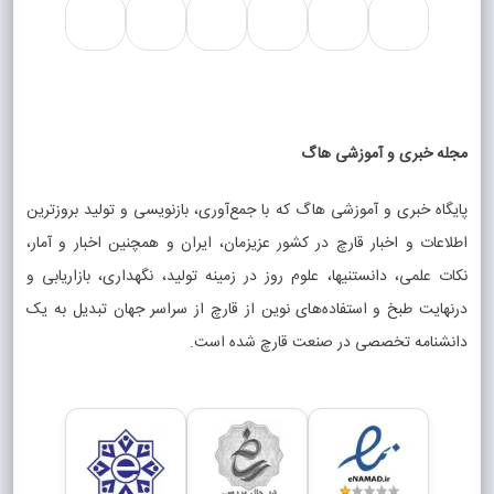
مجله خبری و آموزشی هاگ
پایگاه خبری و آموزشی هاگ که با جمع‌آوری، بازنویسی و تولید بروزترین
اطلاعات و اخبار قارچ در کشور عزیزمان، ایران و همچنین اخبار و آمار،
نکات علمی، دانستنیها، علوم روز در زمینه تولید، نگهداری، بازاریابی و
درنهایت طبخ و استفاده‌های نوین از قارچ از سراسر جهان تبدیل به یک
دانشنامه تخصصی در صنعت قارچ شده است.