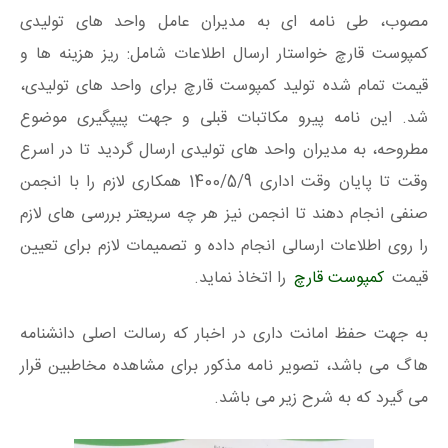
مصوب، طی نامه ای به مدیران عامل واحد های تولیدی
کمپوست قارچ خواستار ارسال اطلاعات شامل: ریز هزینه ها و
قیمت تمام شده تولید کمپوست قارچ برای واحد های تولیدی،
شد. این نامه پیرو مکاتبات قبلی و جهت پیپگیری موضوع
مطروحه، به مدیران واحد های تولیدی ارسال گردید تا در اسرع
وقت تا پایان وقت اداری 1400/5/9 همکاری لازم را با انجمن
صنفی انجام دهند تا انجمن نیز هر چه سریعتر بررسی های لازم
را روی اطلاعات ارسالی انجام داده و تصمیمات لازم برای تعیین
قیمت
کمپوست قارچ
را اتخاذ نماید.
به جهت حفظ امانت داری در اخبار که رسالت اصلی دانشنامه
هاگ می باشد، تصویر نامه مذکور برای مشاهده مخاطبین قرار
می گیرد که به شرح زیر می باشد.