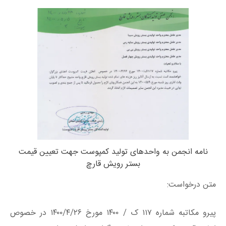
نامه انجمن به واحدهای تولید کمپوست جهت تعیین قیمت
بستر رویش قارچ
متن درخواست:
پیرو مکاتبه شماره ۱۱۷ ک / ۱۴۰۰ مورخ ۱۴۰۰/۴/۲۶ در خصوص