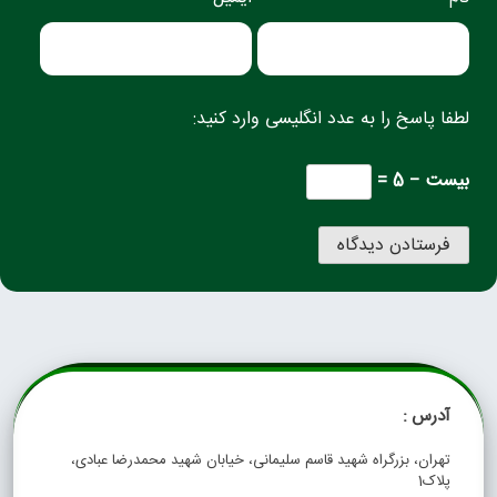
لطفا پاسخ را به عدد انگلیسی وارد کنید:
بیست − 5 =
آدرس :
تهران، بزرگراه شهید قاسم سلیمانی، خیابان شهید محمدرضا عبادی،
پلاک1