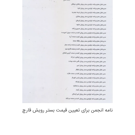
نامه انجمن برای تعیین قیمت بستر رویش قارچ