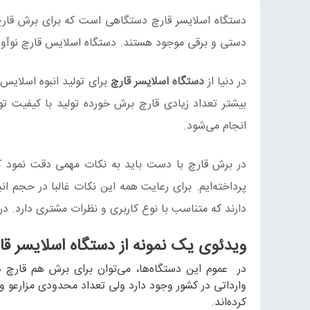
دستگاه اسلايسر قارچ دستگاهی است که برای برش قارچ
دستی و برقی موجود هستند. دستگاه اسلایس قارچ نوآ
در دنیا از
دستگاه اسلايسر قارچ
برای تولید انبوه اسلایس ق
بیشتر تعداد زیادی قارچ برش خورده تولید با کیفیت ت
انجام می‌شود.
در برش قارچ با دست باید به نکات مهمی دقت نمود که
پرداخته‌ایم. برای رعایت همه این نکات غالبا در حجم
دارند که متناسب با نوع کاربری و نظرات مشتری دارد. در 
ویدئوی یک نمونه از دستگاه اسلايسر قا
در عموم این دستگاه‌ها، می‌توان برای برش هم قارچ د
وارداتی در کشور وجود دارد ولی تعداد محدودی مزارعو 
کرده‌اند.