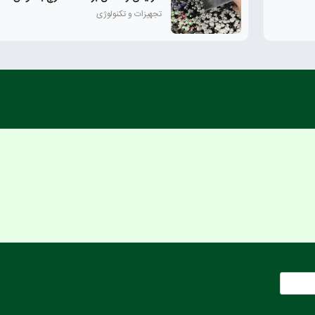
تجهیزات و تکنولوژی