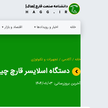
Ski
t
conten
خانه
اخبار و رویدادها
اقتصاد و بازار
خانه
/
آکادمی
/
تجهیزات و تکنولوژی
دستگاه اسلايسر قارچ چ
آخرین بروزرسانی:
۱۴۰۴/۰۸/۰۳