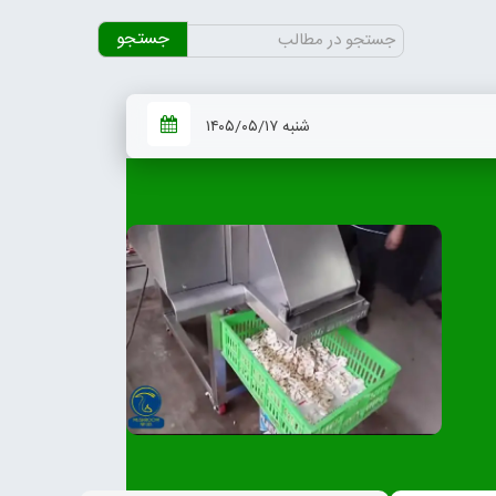
جستجو
برای:
شنبه ۱۴۰۵/۰۵/۱۷