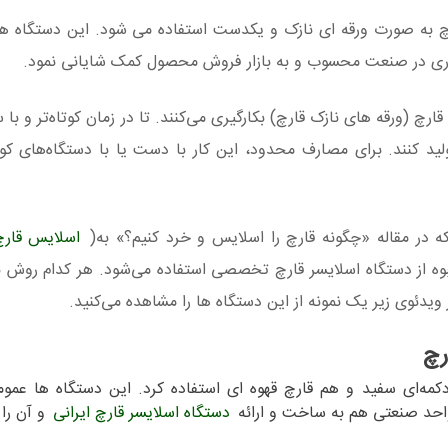
 به صورت ورقه ای نازک و یکدست استفاده می شود. این دستگاه ها
وری در صنعت محسوب و به بازار فروش محصول کمک شایانی نمود.
ارچ (ورقه های نازک قارچ) بکارگیری می‌کنند. تا در زمان کوتاه‌تر و با
ولید کنند. برای مصارف محدود، این کار با دست یا با دستگاه‌های 
 در مقاله «چگونه قارچ را اسلایس و خرد کنیم؟» به(
اسلایس قار
 انبوه از دستگاه اسلايسر قارچ تخصصی استفاده می‌شود. هر کدام رو
ویدئوی زیر یک نمونه از این دستگاه ها را مشاهده می‌کنید.
رچ
کمه‌ای سفید و هم قارچ قهوه ای استفاده کرد. این دستگاه ها عمو
واحد صنعتی هم به ساخت و ارائه
دستگاه‌ اسلایسر قارچ ایرانی
و آن را ب