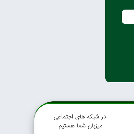
در شبکه های اجتماعی
میزبان شما هستیم!