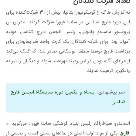
تعداد شرکت کنندگان
به گزارش هاگ از گونیکونیوز ایتالیا، بیش از 30 شرکت‌کننده برای
این دوره قارچ‌ شناسی در سانتا فیورا شرکت کردند. مدرس آن
پروفسور ماسیمو پانچتی، رئیس انجمن قارچ شناسی مونته
آمیاتا بود. برای شرک‌ کنندگان یک کارت واجد شرایط‌بودن برای
برداشت قارچ توسط منطقه توسکانی صادر شد. که کمک می‌کند
از مزایای آگاه بودن در این زمینه بهره‌مند شوند و دیگران را نیز به
یادگیری ترغیب نمایند.
خبر پیشنهادی:
پنجاه و یکمین دوره نمایشگاه انجمن قارچ
شناسی
الساندرو سیافارافا، رئیس بنیاد فرهنگی سانتا فیورا، می‌گوید: «
قارچ
یکی از مواد اولیه اصلی در غذاهای محلی است و بخشی از