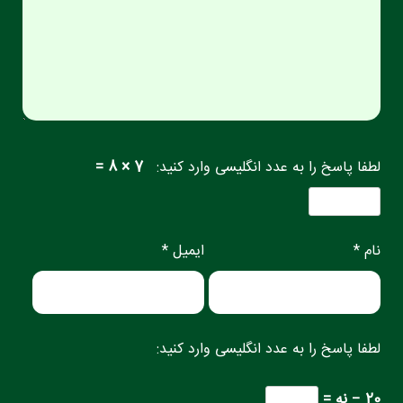
لطفا پاسخ را به عدد انگلیسی وارد کنید:
7 × 8 =
نام *
ایمیل *
لطفا پاسخ را به عدد انگلیسی وارد کنید:
20 − نه =