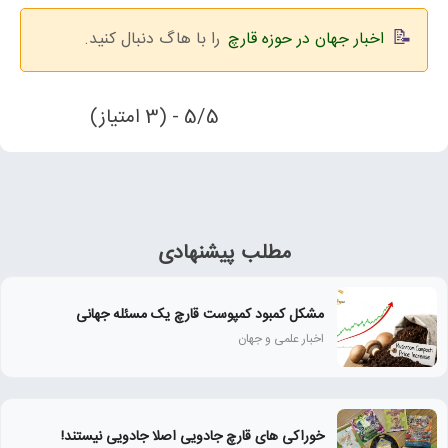
اخبار جهان در حوزه قارچ
را با هاگ دنبال کنید.
5/5 - (3 امتیاز)
مطلب پیشنهادی
مشکل کمبود کمپوست قارچ یک مسئله جهانی
اخبار علمی و جهان
خوراکی های قارچ جادویی اصلا جادویی نیستند!