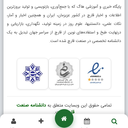
پایگاه خبری و آموزشی هاگ که با جمع‌آوری، بازنویسی و تولید بروزترین
اطلاعات و اخبار قارچ در کشور عزیزمان، ایران و همچنین اخبار و آمار،
نکات علمی، دانستنیها، علوم روز در زمینه تولید، نگهداری، بازاریابی و
درنهایت طبخ و استفاده‌های نوین از قارچ از سراسر جهان تبدیل به یک
دانشنامه تخصصی در صنعت قارچ شده است.
تمامی حقوق این وبسایت متعلق به
دانشنامه صنعت
قارچ
است.
Copyright © 2026