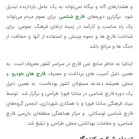
و هشدارهای گاه و بیگاه نمی‌تواند به یک عامل بازدارنده تبدیل
شود. برگزاری دوره‌های
قارچ‌ شناسی
برای عموم مردم می‌تواند
یک راه مناسب و کارآمد در زمینه ارتقای فرهنگ عمومی. برای
شناخت قارچ ها و نحوه چینش و استفاده از آنها و حفاظت از
جنگ ها و مراتع باشد.
ایتالیا به خاطر منابع غنی قارچ در سراسر کشور معروف است. به
همین دلیل آسیب های برداشت و مصرف
قارچ های خودرو
و
محلی همیشه دغدغه مسئولان کشور بوده‌است. به همین دلیل
یک دوره قارچ‌ شناسی در سانتا فیورا طراحی و برگزار شد. توسط
بنیاد فرهنگی سانتا فیورا و با همکاری شهرداری، انجمن گروه‌های
قارچ‌ شناسی توسکانی. و مرکز هماهنگی منطقه‌ای بازرسی قارچ
شناسی، و مقامات بهداشتی محلی طراحی و تبلیغ شد.