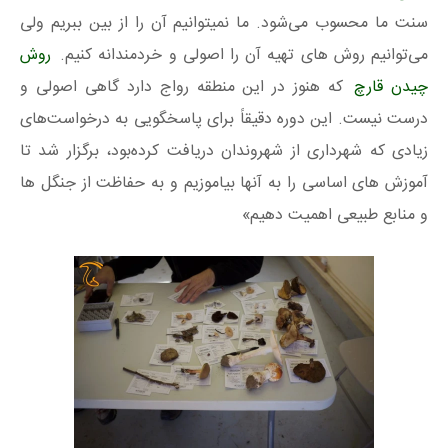
سنت ما محسوب می‌شود. ما نمیتوانیم آن را از بین ببریم ولی
می‌توانیم روش های تهیه آن را اصولی و خردمندانه کنیم.
روش
چیدن قارچ
که هنوز در این منطقه رواج دارد گاهی اصولی و
درست نیست. این دوره دقیقاً برای پاسخگویی به درخواست‌های
زیادی که شهرداری از شهروندان دریافت کرده‌بود، برگزار شد تا
آموزش های اساسی را به آنها بیاموزیم و به حفاظت از جنگل ها
و منابع طبیعی اهمیت دهیم»