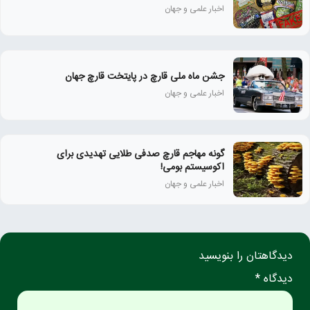
اخبار علمی و جهان
جشن ماه ملی قارچ در پایتخت قارچ جهان
اخبار علمی و جهان
گونه مهاجم قارچ صدفی طلایی تهدیدی برای
اکوسیستم بومی!
اخبار علمی و جهان
دیدگاهتان را بنویسید
دیدگاه *