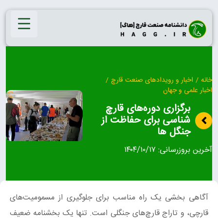
Ski
t
conten
خانه
/
اخبار و رویدادهای صنعت قارچ
/
اخبار علمی و جهان
برگزاری دوره‌های قارچ‌
شناسی برای حفاظت از
جنگل ها
آخرین بروزرسانی:
۱۴۰۴/۱۰/۱۷
آگاهی بخشی یک راه مناسب برای جلوگیری از مسمومیت‌های
قارچی، و تاراج قارچ‌های جنگلی است. تنها یک بخشنامه ضعیف