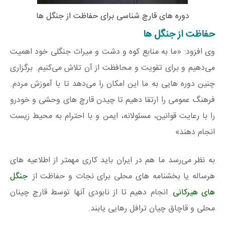
دوره های قارچ شناسی برای حفاظت از جنگل ها
حفاظت از جنگل ها
وی افزود: «ما به منابع کوه و دشت و میراث جنگلی خود اهمیت
می‌دهیم و برای تقویت و محافظت از آن تلاش می‌کنیم. برگزاری
چنین دوره‌ هایی به ما این امکان را می‌دهد تا با آموزش مردم.
فرهنگ عمومی را ارتقا دهیم تا چیدن قارچ های وحشی و خودرو
را با رعایت قوانین، مسئولانه، ایمن و با احترام به محیط زیست
انجام دهند»
به نظر می‌رسد ما هم در ایران باید کاری مهمتر از اطلاعیه‌ های
هرساله یا بخشنامه های محلی برای نجات و حفاظت از
جنگل
های هیرکانی
انجام دهیم تا از نابودی آنها توسط قارچ چینان
محلی و قاچاق چیان ترافل رهایی یابند.