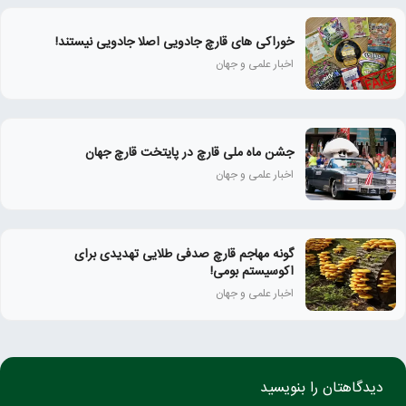
خوراکی های قارچ جادویی اصلا جادویی نیستند!
اخبار علمی و جهان
جشن ماه ملی قارچ در پایتخت قارچ جهان
اخبار علمی و جهان
گونه مهاجم قارچ صدفی طلایی تهدیدی برای
اکوسیستم بومی!
اخبار علمی و جهان
دیدگاهتان را بنویسید