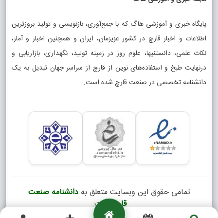
پایگاه خبری و آموزشی هاگ که با جمع‌آوری، بازنویسی و تولید بروزترین
اطلاعات و اخبار قارچ در کشور عزیزمان، ایران و همچنین اخبار و آمار،
نکات علمی، دانستنیها، علوم روز در زمینه تولید، نگهداری، بازاریابی و
درنهایت طبخ و استفاده‌های نوین از قارچ از سراسر جهان تبدیل به یک
دانشنامه تخصصی در صنعت قارچ شده است.
تمامی حقوق این وبسایت متعلق به
دانشنامه صنعت
قارچ
است.