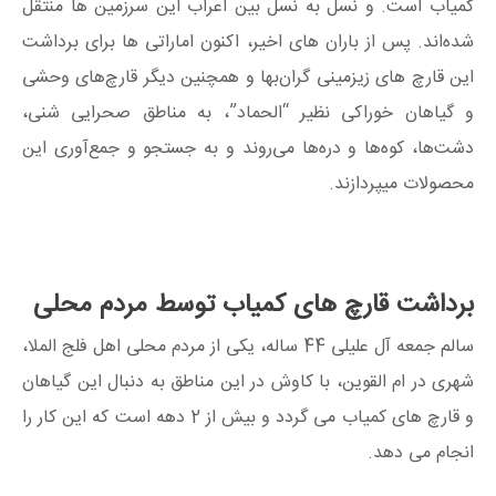
کمیاب است. و نسل به نسل بین اعراب این سرزمین ها منتقل
شده‌اند. پس از باران های اخیر، اکنون اماراتی ها برای برداشت
این قارچ های زیزمینی گران‌بها و همچنین دیگر قارچ‌های وحشی
و گیاهان خوراکی نظیر “الحماد”، به مناطق صحرایی شنی،
دشت‌ها، کوه‌ها و دره‌ها می‌روند و به جستجو و جمع‌آوری این
محصولات میپردازند.
برداشت قارچ های کمیاب توسط مردم محلی
سالم جمعه آل علیلی 44 ساله، یکی از مردم محلی اهل فلج الملا،
شهری در ام القوین، با کاوش در این مناطق به دنبال این گیاهان
و قارچ های کمیاب می گردد و بیش از 2 دهه است که این کار را
انجام می دهد.