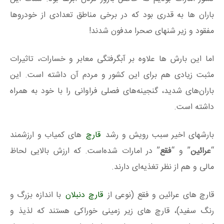
باران ها به قدری بود که در برخی مناطق تعدادی از خودروها
مفقود و زیر شنهای صحرا مدفون شدند!
اما این بارش ها علاوه بر آبگرفتگی معابر و خسارات، تاثیرات
مثبت زیادی هم برای این کشور و مردم آن داشته است. این
باران‌های شدید، گنجینه‌های فصلی فراوانی را با خود به همراه
داشته است.
بارشهای اخیر سبب رویش و رشد
قارچ
های کمیاب و ارزشمند
“
عرائین
” و “
فقع
” در امارات شده‌است. که ارزش بالایی لحاظ
مالی و هم از نظر تغذیه‌ای دارند.
قارچ های عرائین و فقع (نوعی از
قارچ دنبلان
با اندازه بزرگ و
رنگ سفید)، قارچ های زیر زمینی خوراکی هستند که لذیذ و