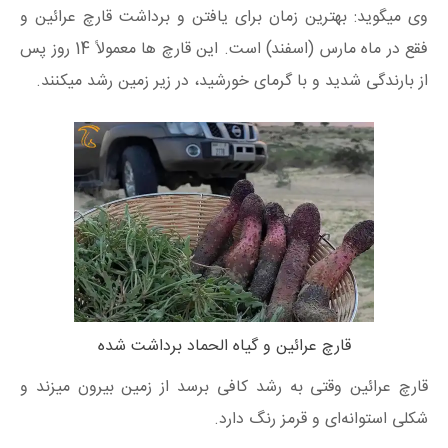
وی میگوید: بهترین زمان برای یافتن و برداشت قارچ عرائین و
فقع در ماه مارس (اسفند) است. این قارچ ها معمولاً 14 روز پس
از بارندگی شدید و با گرمای خورشید، در زیر زمین رشد میکنند.
قارچ عرائین و گیاه الحماد برداشت شده
قارچ عرائین وقتی به رشد کافی برسد از زمین بیرون میزند و
شکلی استوانه‌ای و قرمز رنگ دارد.