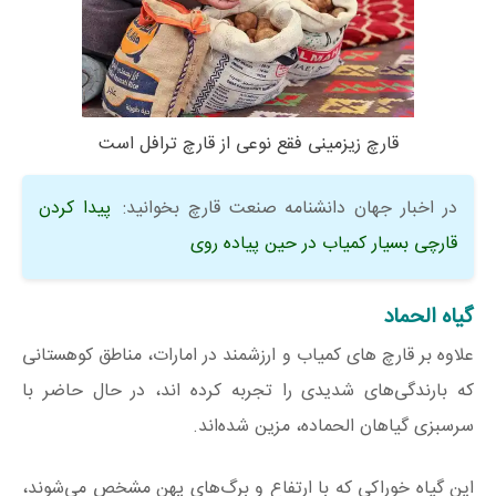
قارچ زیزمینی فقع نوعی از قارچ ترافل است
در اخبار جهان دانشنامه صنعت قارچ بخوانید:
پیدا کردن
قارچی بسیار کمیاب در حین پیاده روی
گیاه الحماد
علاوه بر قارچ‌ های کمیاب و ارزشمند در امارات، مناطق کوهستانی
که بارندگی‌های شدیدی را تجربه کرده اند، در حال حاضر با
سرسبزی گیاهان الحماده، مزین شده‌اند.
این گیاه خوراکی که با ارتفاع و برگ‌های پهن مشخص می‌شوند،