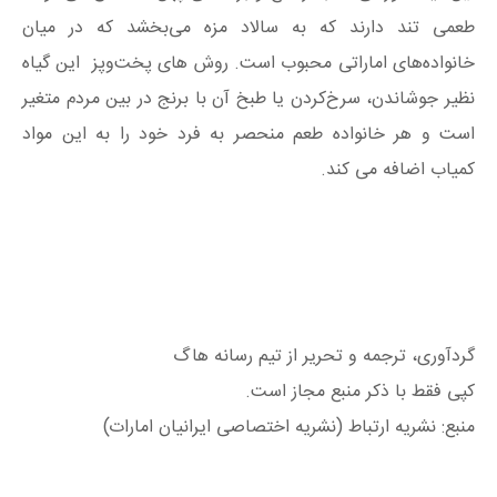
طعمی تند دارند که به سالاد مزه می‌بخشد که در میان
خانواده‌های اماراتی محبوب است. روش های پخت‌و‌پز این گیاه
نظیر جوشاندن، سرخ‌کردن یا طبخ آن با برنج در بین مردم متغیر
است و هر خانواده طعم منحصر به فرد خود را به این مواد
کمیاب اضافه می کند.
گردآوری، ترجمه و تحریر از تیم رسانه هاگ
کپی فقط با ذکر منبع مجاز است.
منبع: نشریه ارتباط (نشریه اختصاصی ایرانیان امارات)