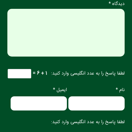
دیدگاه *
لطفا پاسخ را به عدد انگلیسی وارد کنید:
1 + 6 =
نام *
ایمیل *
لطفا پاسخ را به عدد انگلیسی وارد کنید: