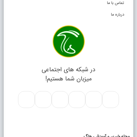
تماس با ما
درباره ما
در شبکه های اجتماعی
میزبان شما هستیم!
مجله خبری و آموزشی هاگ