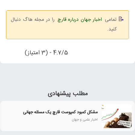
تمامی
اخبار جهان درباره قارچ
را در مجله هاگ دنبال
کنید.
4.7/5 - (3 امتیاز)
مطلب پیشنهادی
مشکل کمبود کمپوست قارچ یک مسئله جهانی
اخبار علمی و جهان