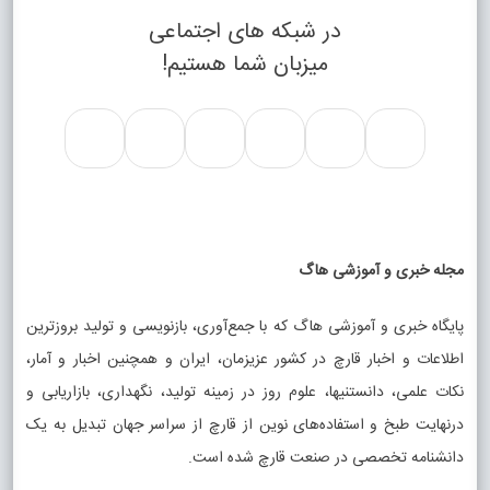
در شبکه های اجتماعی
میزبان شما هستیم!
مجله خبری و آموزشی هاگ
پایگاه خبری و آموزشی هاگ که با جمع‌آوری، بازنویسی و تولید بروزترین
اطلاعات و اخبار قارچ در کشور عزیزمان، ایران و همچنین اخبار و آمار،
نکات علمی، دانستنیها، علوم روز در زمینه تولید، نگهداری، بازاریابی و
درنهایت طبخ و استفاده‌های نوین از قارچ از سراسر جهان تبدیل به یک
دانشنامه تخصصی در صنعت قارچ شده است.