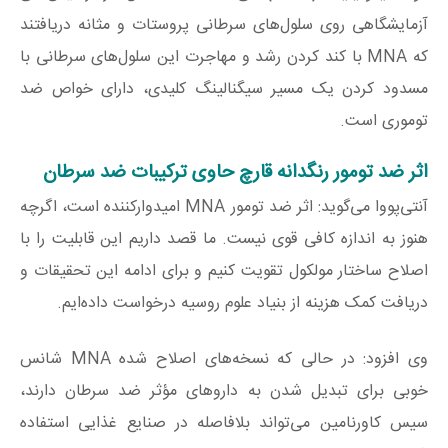
آزمایشگاهی روی سلول‌های سرطانی پروستات و مثانه دریافتند
که MNA با کند کردن رشد و مهاجرت این سلول‌های سرطانی با
مسدود کردن یک مسیر سیگنالینگ کلیدی، دارای خواص ضد
توموری است.
اثر ضد تومور رنگدانه قارچ حاوی ترکیبات ضد سرطان
آنتی‌پووا می‌گوید: اثر ضد تومور MNA امیدوارکننده است، اگرچه
هنوز به اندازه کافی قوی نیست. ما قصد داریم این قابلیت را با
اصلاح ساختار مولکول تقویت کنیم و برای ادامه این تحقیقات و
دریافت کمک هزینه از بنیاد علوم روسیه درخواست داده‌ایم.
وی افزود: در حالی که نسخه‌های اصلاح شده MNA شانس
خوبی برای تبدیل شدن به داروهای مؤثر ضد سرطان دارند،
سیس کاورنامین می‌تواند بلافاصله در صنایع غذایی استفاده