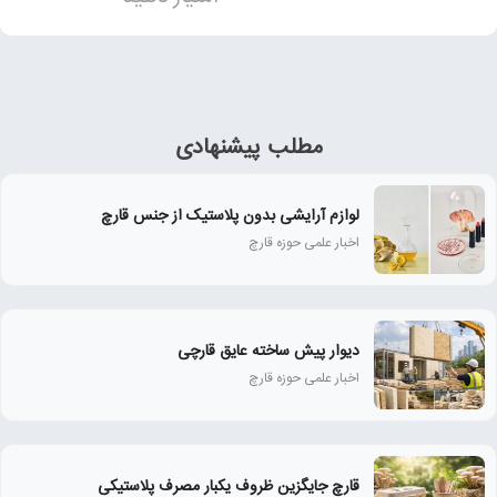
مطلب پیشنهادی
لوازم آرایشی بدون پلاستیک از جنس قارچ
اخبار علمی حوزه قارچ
دیوار پیش ساخته عایق قارچی
اخبار علمی حوزه قارچ
قارچ جایگزین ظروف یکبار مصرف پلاستیکی