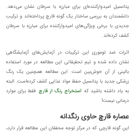
پتانسیل امیدوارکننده‌ای برای مبارزه با سرطان نشان می‌دهد.
دانشمندان به بررسی ساختار یک گونه قارچ پرداخته‌اند و ترکیب
جدیدی با برخی ویژگی‌های امیدوارکننده برای مبارزه با سرطان
کشف کرده‌اند.
اثرات ضد توموری این ترکیبات در آزمایش‌های آزمایشگاهی
نشان داده شده و تیم تحقیقاتی این مطالعه در مورد استفاده
بالینی از آن خوش‌بین است. این مطالعه همچنین یک رنگ
زرشکی جدید با پتانسیل حفظ مواد غذایی کشف کرده‌است. البته
به یاد داشته باشید که
استخراج رنگ از قارچ
فقط برای موارد
درمانی نیست!
عصاره قارچ حاوی رنگدانه
این گونه قارچی که در مرکز توجه محققان این مطالعه قرار دارد،