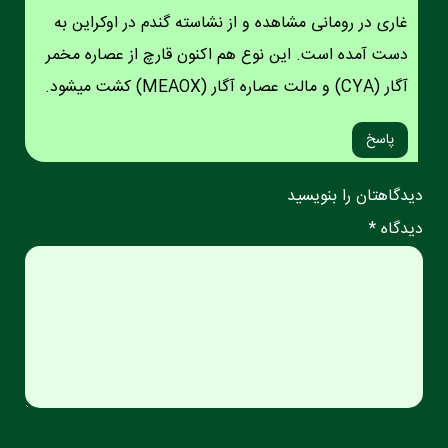
غاری در رومانی مشاهده و از نشاسته گندم در اوکراین به
دست آمده است. این نوع هم اکنون قارچ از عصاره مخمر
آگار (CYA) و مالت عصاره آگار (MEAOX) کشت میشود.
پاسخ
دیدگاهتان را بنویسید
دیدگاه *