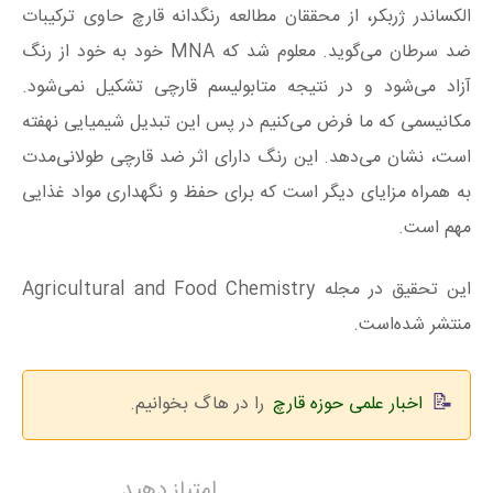
الکساندر ژربکر، از محققان مطالعه رنگدانه قارچ حاوی ترکیبات
ضد سرطان می‌گوید. معلوم شد که MNA خود به خود از رنگ
آزاد می‌شود و در نتیجه متابولیسم قارچی تشکیل نمی‌شود.
مکانیسمی که ما فرض می‌کنیم در پس این تبدیل شیمیایی نهفته
است، نشان می‌دهد. این رنگ دارای اثر ضد قارچی طولانی‌مدت
به همراه مزایای دیگر است که برای حفظ و نگهداری مواد غذایی
مهم است.
این تحقیق در مجله Agricultural and Food Chemistry
منتشر شده‌است.
اخبار علمی حوزه قارچ
را در هاگ بخوانیم.
امتیاز دهید