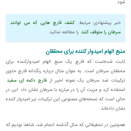
شود.
خبر پیشنهادی مرتبط:
کشف قارچ هایی که می توانند
سرطان را متوقف کنند
را مطالعه نمائید.
منبع الهام امیدوار کننده برای محققان
ثابت شده‌است که قارچ یک منبع الهام امیدوارکننده برای
محققان سرطان است. به عنوان مثال درباره رنگدانه قارچ حاوی
ترکیبات ضد سرطان یک نمونه اخیر از
قارچ‌ دکمه ای سفید
استفاده کرد و مزیت آن را در مبارزه با سرطان نشان داد. این در
حالی است که نسخه‌های مصنوعی این ترکیبات نیز امیدوار کننده
نشان داده‌اند.
همچنین در تحقیقاتی که سال گذشته انجام شد، شاهد بودیم که