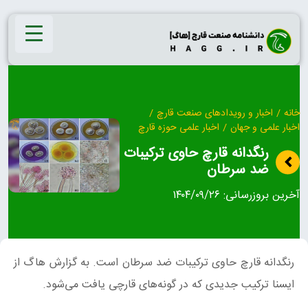
Ski
t
conten
خانه
/
اخبار و رویدادهای صنعت قارچ
/
اخبار علمی و جهان
/
اخبار علمی حوزه قارچ
رنگدانه قارچ حاوی ترکیبات
ضد سرطان
آخرین بروزرسانی:
۱۴۰۴/۰۹/۲۶
رنگدانه قارچ حاوی ترکیبات ضد سرطان است. به گزارش هاگ از
ایسنا ترکیب جدیدی که در گونه‌های قارچی یافت می‌شود.