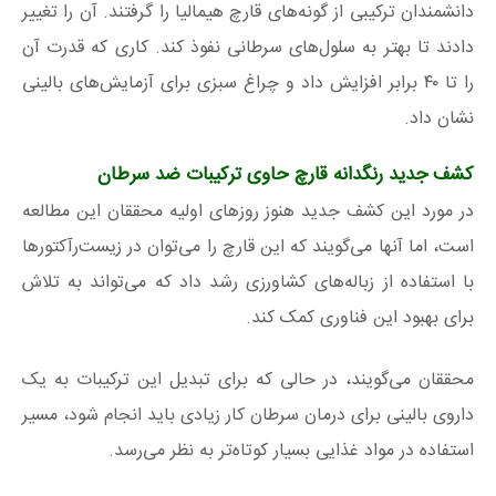
دانشمندان ترکیبی از گونه‌های قارچ هیمالیا را گرفتند. آن را تغییر
دادند تا بهتر به سلول‌های سرطانی نفوذ کند. کاری که قدرت آن
را تا ۴۰ برابر افزایش داد و چراغ سبزی برای آزمایش‌های بالینی
نشان داد.
کشف جدید رنگدانه قارچ حاوی ترکیبات ضد سرطان
در مورد این کشف جدید هنوز روزهای اولیه محققان این مطالعه
است، اما آنها می‌گویند که این قارچ را می‌توان در زیست‌رآکتورها
با استفاده از زباله‌های کشاورزی رشد داد که می‌تواند به تلاش
برای بهبود این فناوری کمک کند.
محققان می‌گویند، در حالی که برای تبدیل این ترکیبات به یک
داروی بالینی برای درمان سرطان کار زیادی باید انجام شود، مسیر
استفاده در مواد غذایی بسیار کوتاه‌تر به نظر می‌رسد.