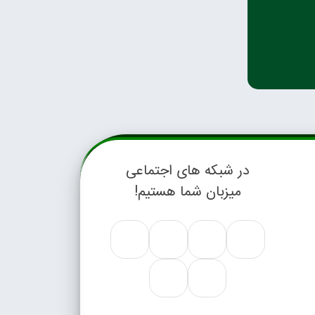
در شبکه های اجتماعی
میزبان شما هستیم!