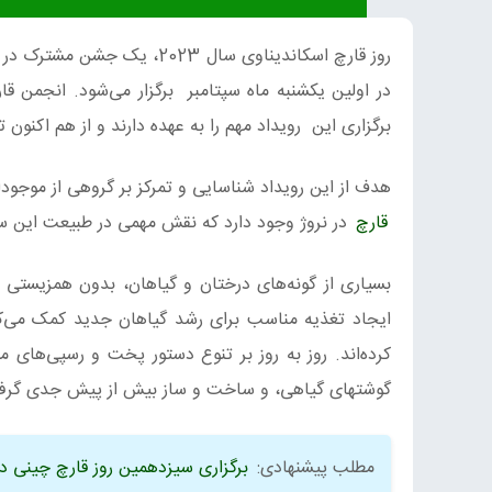
روز قارچ اسکاندیناوی سال 3
برگزاری این رویداد مهم را به عهده دارند و از هم اکنون تب
هدف از این رویداد شناسایی و تمرکز بر گروهی از موجودات به
قارچ
در نروژ وجود دارد که نقش مهمی در طبیعت این سرز
بسیاری از گونه‌های درختان و گیاهان، بدون همزیستی قا
ایجاد تغذیه مناسب برای رشد گیاهان جدید کمک می‌کنن
کرده‌اند. روز به روز بر تنوع دستور پخت و رسپی‌های 
گوشتهای گیاهی، و ساخت و ساز بیش از پیش جدی گرفت
مطلب پیشنهادی:
برگزاری سیزدهمین روز قارچ چینی در