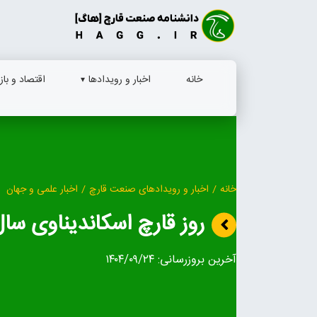
Ski
t
conten
خانه
اخبار و رویدادها
اقتصاد و بازا
خانه
/
اخبار و رویدادهای صنعت قارچ
/
اخبار علمی و جهان
روز قارچ اسکاندیناوی سال 023
آخرین بروزرسانی:
۱۴۰۴/۰۹/۲۴