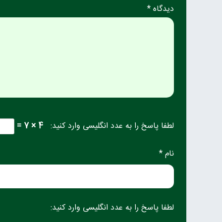
دیدگاه *
لطفا پاسخ را به عدد انگلیسی وارد کنید:
4 × 7 =
نام *
لطفا پاسخ را به عدد انگلیسی وارد کنید: