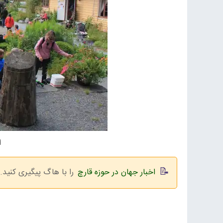
ا
اخبار جهان در حوزه قارچ
را با هاگ پیگیری کنید.