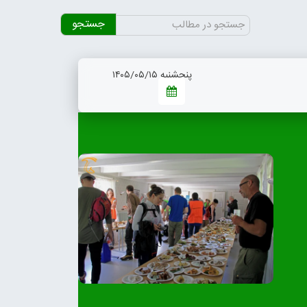
جستجو
برای:
پنجشنبه ۱۴۰۵/۰۵/۱۵