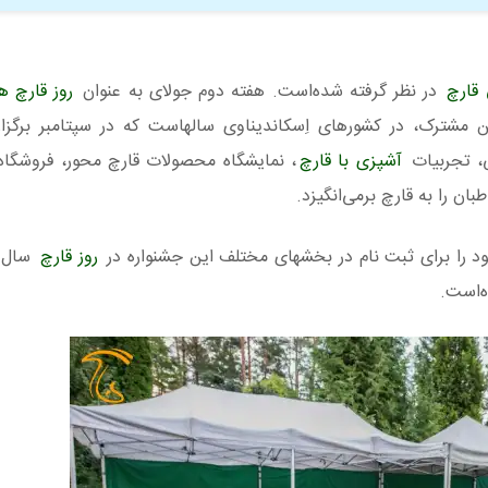
 قارچ
در نظر گرفته شده‌است. هفته دوم جولای به عنوان
روز قارچ هل
ن مشترک، در کشورهای اِسکاندیناوی سالهاست که در سپتامبر برگزار
ی، تجربیات
آشپزی با قارچ
، نمایشگاه محصولات قارچ محور، فروشگاه 
ان را به قارچ برمی‌انگیزد.
ود را برای ثبت نام در بخشهای مختلف این جشنواره در
روز قارچ
ه‌است.