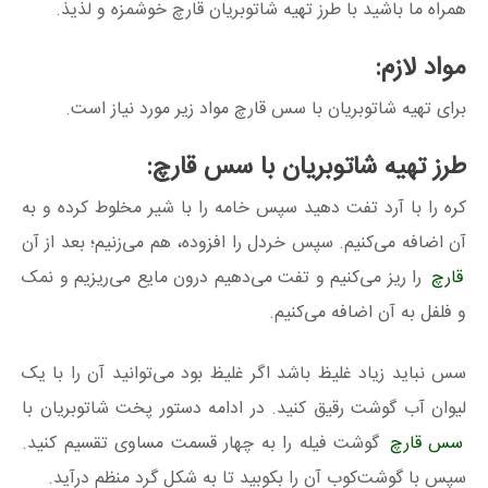
همراه ما باشید با طرز تهیه شاتوبریان قارچ خوشمزه و لذیذ.
مواد لازم:
برای تهیه شاتوبریان با سس قارچ مواد زیر مورد نیاز است.
طرز تهیه شاتوبریان با سس قارچ:
کره را با آرد تفت دهید سپس خامه را با شیر مخلوط کرده و به
آن اضافه می‌کنیم. سپس خردل را افزوده، هم می‌زنیم؛ بعد از آن
قارچ
را ریز می‌کنیم و تفت‌ می‌دهیم درون مایع می‌ریزیم و نمک
و فلفل به آن اضافه می‌کنیم.
سس نباید زیاد غلیظ باشد اگر غلیظ بود می‌توانید آن را با یک
لیوان آب‌ گوشت رقیق کنید. در ادامه دستور پخت شاتوبریان با
سس قارچ
گوشت فیله را به چهار قسمت مساوی تقسیم کنید.
سپس با گوشت‌‌کوب آن را بکوبید تا به شکل گرد منظم درآید.