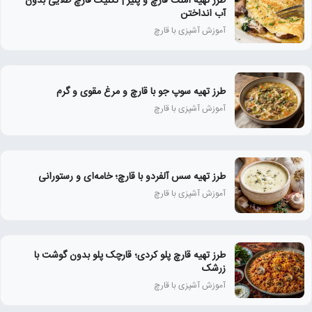
طرز تهیه املت قارچ و پنیر | تکنیک قارچ طلایی بدون
آب انداختن
آموزش آشپزی با قارچ
طرز تهیه سوپ جو با قارچ و مرغ مقوی و گرم
آموزش آشپزی با قارچ
طرز تهیه سس آلفردو با قارچ؛ خامه‌ای و رستورانی
آموزش آشپزی با قارچ
طرز تهیه قارچ پلو کردی؛ قارچک پلو بدون گوشت با
زرشک
آموزش آشپزی با قارچ