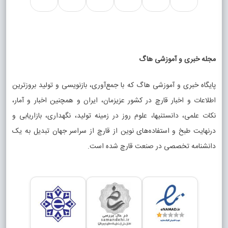
مجله خبری و آموزشی هاگ
پایگاه خبری و آموزشی هاگ که با جمع‌آوری، بازنویسی و تولید بروزترین
اطلاعات و اخبار قارچ در کشور عزیزمان، ایران و همچنین اخبار و آمار،
نکات علمی، دانستنیها، علوم روز در زمینه تولید، نگهداری، بازاریابی و
درنهایت طبخ و استفاده‌های نوین از قارچ از سراسر جهان تبدیل به یک
دانشنامه تخصصی در صنعت قارچ شده است.