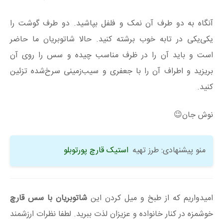
آنگاه به دو طرف آن نمک و فلفل بپاشید. دو طرف گوشت را
یکی‌یکی در تابه خوب برشته کنید. حالا شاتوبریان ما حاضر
است و باید آن را در ظرف مناسب چیده و سس را روی آن
بریزید و اطراف آن را با جعفری و سیب‌زمینی سرخ‌شده تزئین
کنید.
نوش جان😉
منو پیشنهادی: طرز تهیه
استیک قارچ پورتوبلو
امیدواریم که از طبخ و میل کردن این
شاتوبریان با سس قارچ
خوشمزه در کنار خانواده و عزیزان لذت ببرید. لطفا نظرات ارزشمند