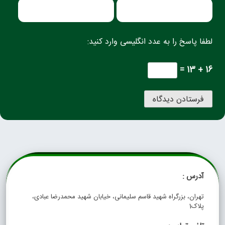
لطفا پاسخ را به عدد انگلیسی وارد کنید:
16 + 13 =
آدرس :
تهران، بزرگراه شهید قاسم سلیمانی، خیابان شهید محمدرضا عبادی،
پلاک1