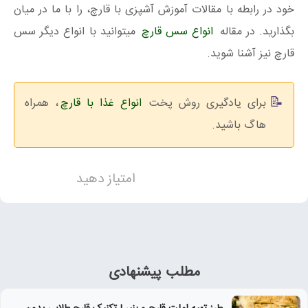
خود در رابطه با مقالات آموزش آشپزی با قارچ، را با ما در میان
بگذارید. در مقاله
انواع سس قارچ
میتوانید با انواع دیگر سس
قارچ نیز آشنا شوید.
برای یادگیری روش پخت
انواع غذا با قارچ
، همراه
هاگ باشید.
امتیاز دهید
مطلب پیشنهادی