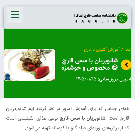
Ski
t
conten
خانه
/
آموزش آشپزی با قارچ
شاتوبریان با سس قارچ
😋 مخصوص و خوشمزه
آخرین بروزرسانی:
۱۴۰۵/۰۱/۱۵
غذای جذابی که برای آموزش امروز در نظر گرفته ایم شاتوربریان
قارچ است.
شاتوبریان با سس قارچ
نوعی غذای انگیلیسی است
که از برش‌های ورقه‌ای فیله گاو یا گوساله تهیه می‌شود.