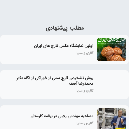
مطلب پیشنهادی
اولین نمایشگاه عکس قارچ های ایران
گالری و مدیا
روش تشخیص قارچ سمی از خوراکی از نگاه دکتر
محمدرضا آصف
گالری و مدیا
مصاحبه مهندس رجبی در برنامه کارستان
گالری و مدیا