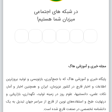
در شبکه های اجتماعی
میزبان شما هستیم!
مجله خبری و آموزشی هاگ
پایگاه خبری و آموزشی هاگ که با جمع‌آوری، بازنویسی و تولید بروزترین
اطلاعات و اخبار قارچ در کشور عزیزمان، ایران و همچنین اخبار و آمار،
نکات علمی، دانستنیها، علوم روز در زمینه تولید، نگهداری، بازاریابی و
درنهایت طبخ و استفاده‌های نوین از قارچ از سراسر جهان تبدیل به یک
دانشنامه تخصصی در صنعت قارچ شده است.