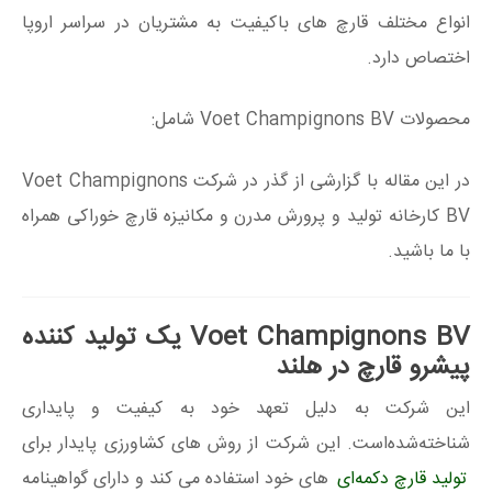
انواع مختلف قارچ های باکیفیت به مشتریان در سراسر اروپا
اختصاص دارد.
محصولات Voet Champignons BV شامل:
در این مقاله با گزارشی از گذر در شرکت Voet Champignons
BV کارخانه تولید و پرورش مدرن و مکانیزه قارچ خوراکی همراه
با ما باشید.
Voet Champignons BV یک تولید کننده
پیشرو قارچ در هلند
این شرکت به دلیل تعهد خود به کیفیت و پایداری
شناخته‌شده‌است. این شرکت از روش های کشاورزی پایدار برای
تولید قارچ دکمه‌ای
های خود استفاده می کند و دارای گواهینامه