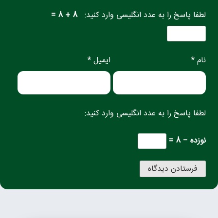
لطفا پاسخ را به عدد انگلیسی وارد کنید:
8 + 8 =
نام *
ایمیل *
لطفا پاسخ را به عدد انگلیسی وارد کنید:
نوزده − 8 =