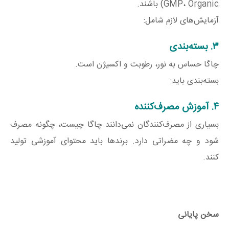
GMP، Organic) باشند.
آزمایش‌های لازم شامل:
۳. بسته‌بندی
چاگا حساس به نور، رطوبت و اکسیژن است.
بسته‌بندی باید:
۴. آموزش مصرف‌کننده
بسیاری از مصرف‌کنندگان نمی‌دانند چاگا چیست، چگونه مصرف
شود و چه مضراتی دارد. برندها باید محتوای آموزشی تولید
کنند.
سخن پایانی