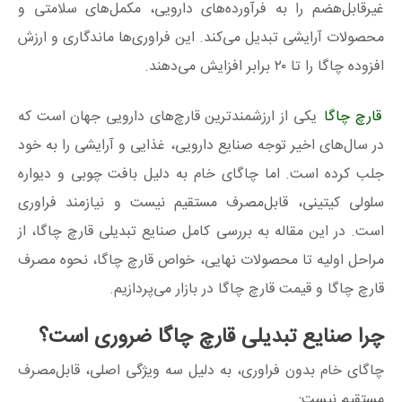
غیرقابل‌هضم را به فرآورده‌های دارویی، مکمل‌های سلامتی و
محصولات آرایشی تبدیل می‌کند. این فراوری‌ها ماندگاری و ارزش
افزوده چاگا را تا ۲۰ برابر افزایش می‌دهند.
قارچ چاگا
یکی از ارزشمندترین قارچ‌های دارویی جهان است که
در سال‌های اخیر توجه صنایع دارویی، غذایی و آرایشی را به خود
جلب کرده است. اما چاگای خام به دلیل بافت چوبی و دیواره
سلولی کیتینی، قابل‌مصرف مستقیم نیست و نیازمند فراوری
است. در این مقاله به بررسی کامل صنایع تبدیلی قارچ چاگا، از
مراحل اولیه تا محصولات نهایی، خواص قارچ چاگا، نحوه مصرف
قارچ چاگا و قیمت قارچ چاگا در بازار می‌پردازیم.
چرا صنایع تبدیلی قارچ چاگا ضروری است؟
چاگای خام بدون فراوری، به دلیل سه ویژگی اصلی، قابل‌مصرف
مستقیم نیست: