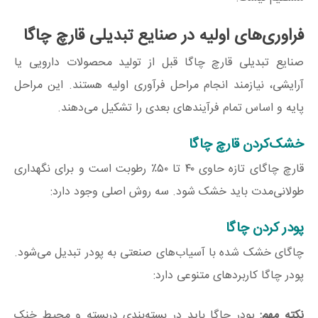
فراوری‌های اولیه در صنایع تبدیلی قارچ چاگا
صنایع تبدیلی قارچ چاگا قبل از تولید محصولات دارویی یا
آرایشی، نیازمند انجام مراحل فرآوری اولیه هستند. این مراحل
پایه و اساس تمام فرآیندهای بعدی را تشکیل می‌دهند.
خشک‌کردن قارچ چاگا
قارچ چاگای تازه حاوی ۴۰ تا ۵۰٪ رطوبت است و برای نگهداری
طولانی‌مدت باید خشک شود. سه روش اصلی وجود دارد:
پودر کردن چاگا
چاگای خشک شده با آسیاب‌های صنعتی به پودر تبدیل می‌شود.
پودر چاگا کاربردهای متنوعی دارد:
نکته مهم:
پودر چاگا باید در بسته‌بندی دربسته و محیط خنک