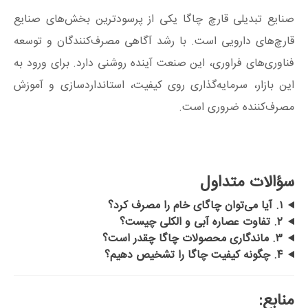
صنایع تبدیلی قارچ چاگا یکی از پرسودترین بخش‌های صنایع
قارچ‌های دارویی است. با رشد آگاهی مصرف‌کنندگان و توسعه
فناوری‌های فراوری، این صنعت آینده روشنی دارد. برای ورود به
این بازار، سرمایه‌گذاری روی کیفیت، استانداردسازی و آموزش
مصرف‌کننده ضروری است.
سؤالات متداول
۱. آیا می‌توان چاگای خام را مصرف کرد؟
۲. تفاوت عصاره آبی و الکلی چیست؟
۳. ماندگاری محصولات چاگا چقدر است؟
۴. چگونه کیفیت چاگا را تشخیص دهیم؟
منابع: