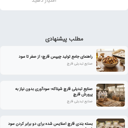
امتیاز دهید
مطلب پیشنهادی
راهنمای جامع تولید چیپس قارچ؛ از صفر تا سود
صنایع تبدیلی قارچ
صنایع تبدیلی قارچ شیتاکه؛ سودآوری بدون نیاز به
پرورش قارچ
صنایع تبدیلی قارچ
بسته‌ بندی قارچ اسلایس‌ شده برای دو برابر کردن سود