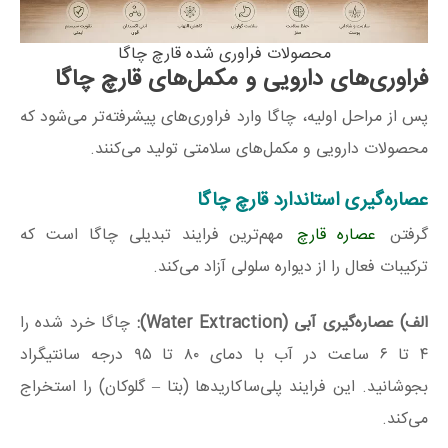
محصولات فراوری شده قارچ چاگا
فراوری‌های دارویی و مکمل‌های قارچ چاگا
پس از مراحل اولیه، چاگا وارد فراوری‌های پیشرفته‌تر می‌شود که
محصولات دارویی و مکمل‌های سلامتی تولید می‌کنند.
عصاره‌گیری استاندارد قارچ چاگا
گرفتن
عصاره قارچ
مهم‌ترین فرایند تبدیلی چاگا است که
ترکیبات فعال را از دیواره سلولی آزاد می‌کند.
الف) عصاره‌گیری آبی (Water Extraction):
چاگا خرد شده را
۴ تا ۶ ساعت در آب با دمای ۸۰ تا ۹۵ درجه سانتیگراد
بجوشانید. این فرایند پلی‌ساکاریدها (بتا – گلوکان) را استخراج
می‌کند.