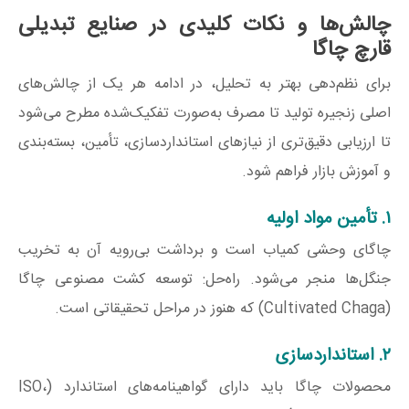
چالش‌ها و نکات کلیدی در صنایع تبدیلی
قارچ چاگا
برای نظم‌دهی بهتر به تحلیل، در ادامه هر یک از چالش‌های
اصلی زنجیره تولید تا مصرف به‌صورت تفکیک‌شده مطرح می‌شود
تا ارزیابی دقیق‌تری از نیازهای استانداردسازی، تأمین، بسته‌بندی
و آموزش بازار فراهم شود.
۱. تأمین مواد اولیه
چاگای وحشی کمیاب است و برداشت بی‌رویه آن به تخریب
جنگل‌ها منجر می‌شود. راه‌حل: توسعه کشت مصنوعی چاگا
(Cultivated Chaga) که هنوز در مراحل تحقیقاتی است.
۲. استانداردسازی
محصولات چاگا باید دارای گواهینامه‌های استاندارد (ISO،