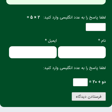
لطفا پاسخ را به عدد انگلیسی وارد کنید:
2 × 5 =
نام *
ایمیل *
لطفا پاسخ را به عدد انگلیسی وارد کنید:
دو + 20 =