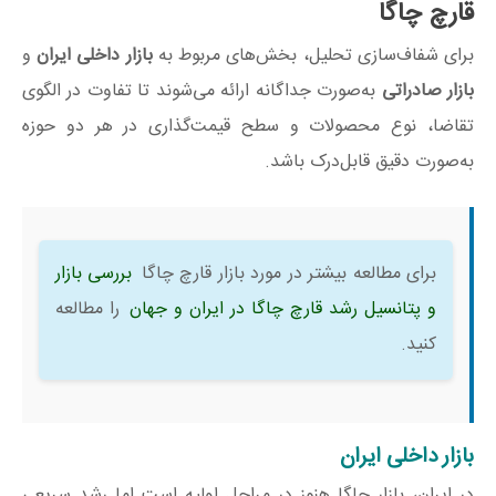
قارچ چاگا
برای شفاف‌سازی تحلیل، بخش‌های مربوط به
بازار داخلی ایران
و
بازار صادراتی
به‌صورت جداگانه ارائه می‌شوند تا تفاوت در الگوی
تقاضا، نوع محصولات و سطح قیمت‌گذاری در هر دو حوزه
به‌صورت دقیق قابل‌درک باشد.
برای مطالعه بیشتر در مورد بازار قارچ چاگا
بررسی بازار
و پتانسیل رشد قارچ چاگا در ایران و جهان
را مطالعه
کنید.
بازار داخلی ایران
در ایران، بازار چاگا هنوز در مراحل اولیه است اما رشد سریعی