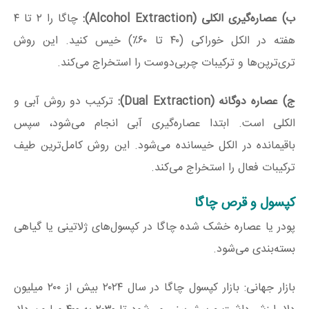
ب) عصاره‌گیری الکلی (Alcohol Extraction):
چاگا را ۲ تا ۴
هفته در الکل خوراکی (۴۰ تا ۶۰٪) خیس کنید. این روش
تری‌ترپن‌ها و ترکیبات چربی‌دوست را استخراج می‌کند.
ج) عصاره دوگانه (Dual Extraction):
ترکیب دو روش آبی و
الکلی است. ابتدا عصاره‌گیری آبی انجام می‌شود، سپس
باقیمانده در الکل خیسانده می‌شود. این روش کامل‌ترین طیف
ترکیبات فعال را استخراج می‌کند.
کپسول و قرص چاگا
پودر یا عصاره خشک شده چاگا در کپسول‌های ژلاتینی یا گیاهی
بسته‌بندی می‌شود.
بازار جهانی: بازار کپسول چاگا در سال ۲۰۲۴ بیش از ۲۰۰ میلیون