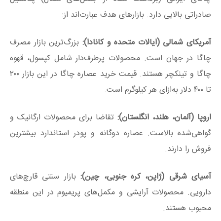
صادراتی بالایی دارد. بازارهای هدف عبارت‌اند از:
آمریکای شمالی (ایالات متحده و کانادا):
بزرگ‌ترین بازار مصرف
چاگا در جهان است. محصولات پرطرف‌دار شامل کپسول، قهوه
چاگا و تینکچر هستند. قیمت خرید عصاره چاگا در این بازار ۲۰۰
تا ۴۰۰ دلار به‌ازای هر کیلوگرم است.
اروپا (آلمان، هلند، انگلستان):
تقاضا برای محصولات ارگانیک و
گواهی‌شده بالاست. عصاره دوگانه و پودر استاندارد بیشترین
فروش را دارند.
آسیای شرقی (ژاپن، کره جنوبی، چین):
بازار سنتی قارچ‌های
دارویی. محصولات آرایشی و مکمل‌های پریمیوم در این منطقه
محبوب هستند.