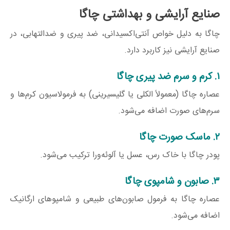
صنایع آرایشی و بهداشتی چاگا
چاگا به دلیل خواص آنتی‌اکسیدانی، ضد پیری و ضدالتهابی، در
صنایع آرایشی نیز کاربرد دارد.
۱. کرم و سرم ضد پیری چاگا
عصاره چاگا (معمولاً الکلی یا گلیسیرینی) به فرمولاسیون کرم‌ها و
سرم‌های صورت اضافه می‌شود.
۲. ماسک صورت چاگا
پودر چاگا با خاک رس، عسل یا آلوئه‌ورا ترکیب می‌شود.
۳. صابون و شامپوی چاگا
عصاره چاگا به فرمول صابون‌های طبیعی و شامپوهای ارگانیک
اضافه می‌شود.