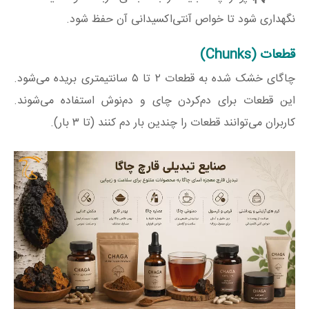
نگهداری شود تا خواص آنتی‌اکسیدانی آن حفظ شود.
قطعات (Chunks)
چاگای خشک شده به قطعات ۲ تا ۵ سانتیمتری بریده می‌شود.
این قطعات برای دم‌کردن چای و دم‌نوش استفاده می‌شوند.
کاربران می‌توانند قطعات را چندین بار دم کنند (تا ۳ بار).