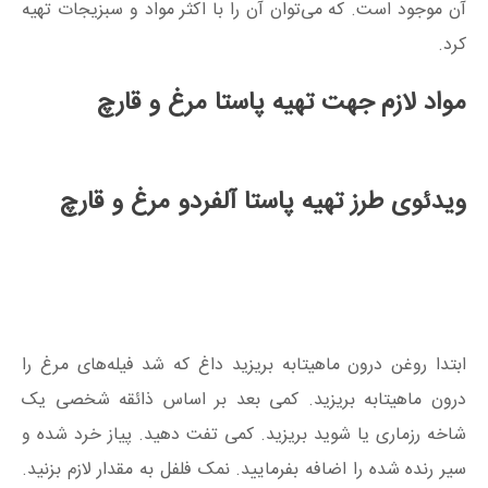
آن موجود است. که می‌توان آن را با اکثر مواد و سبزیجات تهیه
کرد.
مواد لازم جهت تهیه پاستا مرغ و قارچ
ویدئوی طرز تهیه پاستا آلفردو مرغ و قارچ
ابتدا روغن درون ماهیتابه بریزید داغ که شد فیله‌های مرغ را
درون ماهیتابه بریزید. کمی بعد بر اساس ذائقه شخصی یک
شاخه رزماری یا شوید بریزید. کمی تفت دهید. پیاز خرد شده و
سیر رنده شده را اضافه بفرمایید. نمک فلفل به مقدار لازم بزنید.