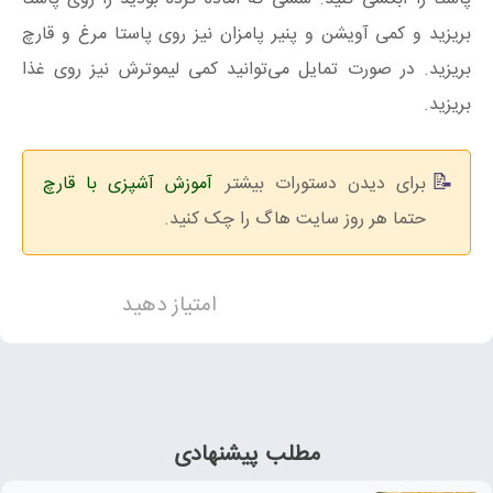
بریزید و کمی آویشن و پنیر پامزان نیز روی پاستا مرغ و قارچ
بریزید. در صورت تمایل می‌توانید کمی لیموترش نیز روی غذا
بریزید.
برای دیدن دستورات بیشتر
آموزش آشپزی با قارچ
حتما هر روز سایت هاگ را چک کنید.
امتیاز دهید
مطلب پیشنهادی