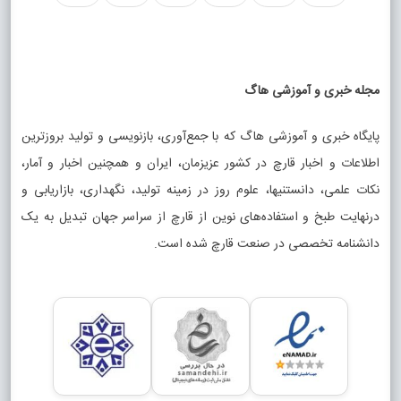
مجله خبری و آموزشی هاگ
پایگاه خبری و آموزشی هاگ که با جمع‌آوری، بازنویسی و تولید بروزترین
اطلاعات و اخبار قارچ در کشور عزیزمان، ایران و همچنین اخبار و آمار،
نکات علمی، دانستنیها، علوم روز در زمینه تولید، نگهداری، بازاریابی و
درنهایت طبخ و استفاده‌های نوین از قارچ از سراسر جهان تبدیل به یک
دانشنامه تخصصی در صنعت قارچ شده است.