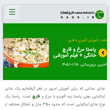
Ski
t
conten
خانه
/
آموزش آشپزی با قارچ
پاستا مرغ و قارچ
خانگی + فیلم آموزشی
آخرین بروزرسانی:
۱۴۰۵/۰۱/۱۵
غذای جذابی که برای آموزش امروز در نظر گرفته‌ایم یک غذای
ایتالیایی یعنی پاستا پنه آلفردو با مرغ و
قارچ
است. پاستا یک
نوع غذای ایتالیایی است که حدود 350 مدل و اشکال مختلف از