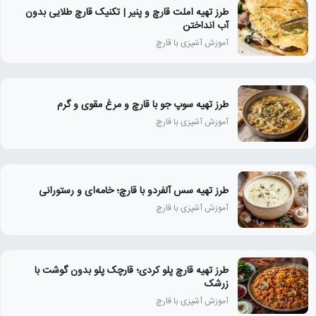
طرز تهیه املت قارچ و پنیر | تکنیک قارچ طلایی بدون
آب انداختن
آموزش آشپزی با قارچ
طرز تهیه سوپ جو با قارچ و مرغ مقوی و گرم
آموزش آشپزی با قارچ
طرز تهیه سس آلفردو با قارچ؛ خامه‌ای و رستورانی
آموزش آشپزی با قارچ
طرز تهیه قارچ پلو کردی؛ قارچک پلو بدون گوشت با
زرشک
آموزش آشپزی با قارچ