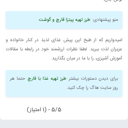
منو پیشنهادی:
طرز تهیه پیتزا قارچ و گوشت
امیدواریم که از طبخ این پیش غذای لذیذ در کنار خانواده و
عزیزان لذت ببرید. لطفا نظرات ارزشمند خود در رابطه با مقالات
آموزش آشپزی، را با ما در میان بگذارید.
برای دیدن دستورات بیشتر
طرز تهیه غذا با قارچ
حتما هر
روز سایت هاگ را چک کنید.
5/5 - (1 امتیاز)