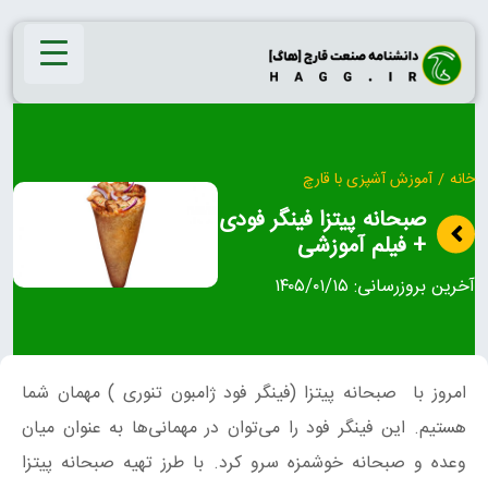
Ski
t
conten
خانه
/
آموزش آشپزی با قارچ
صبحانه پیتزا فینگر فودی
+ فیلم آموزشی
آخرین بروزرسانی:
۱۴۰۵/۰۱/۱۵
امروز با صبحانه پیتزا (فینگر فود ژامبون تنوری ) مهمان شما
هستیم. این فینگر فود را می‌توان در مهمانی‌ها به عنوان میان
وعده و صبحانه خوشمزه سرو کرد. با طرز تهیه صبحانه پیتزا