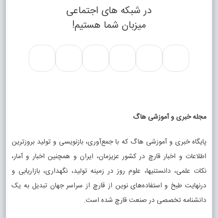
در شبکه های اجتماعی
میزبان شما هستیم!
مجله خبری و آموزشی هاگ
پایگاه خبری و آموزشی هاگ که با جمع‌آوری، بازنویسی و تولید بروزترین
اطلاعات و اخبار قارچ در کشور عزیزمان، ایران و همچنین اخبار و آمار،
نکات علمی، دانستنیها، علوم روز در زمینه تولید، نگهداری، بازاریابی و
درنهایت طبخ و استفاده‌های نوین از قارچ از سراسر جهان تبدیل به یک
دانشنامه تخصصی در صنعت قارچ شده است.