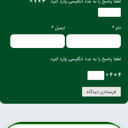
لطفا پاسخ را به عدد انگلیسی وارد کنید:
3 × 7 =
نام *
ایمیل *
لطفا پاسخ را به عدد انگلیسی وارد کنید:
4 × 4 =