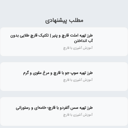
مطلب پیشنهادی
طرز تهیه املت قارچ و پنیر | تکنیک قارچ طلایی بدون
آب انداختن
آموزش آشپزی با قارچ
طرز تهیه سوپ جو با قارچ و مرغ مقوی و گرم
آموزش آشپزی با قارچ
طرز تهیه سس آلفردو با قارچ؛ خامه‌ای و رستورانی
آموزش آشپزی با قارچ