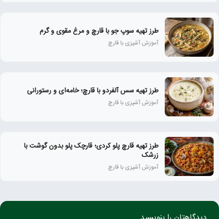
طرز تهیه سوپ جو با قارچ و مرغ مقوی و گرم
آموزش آشپزی با قارچ
طرز تهیه سس آلفردو با قارچ؛ خامه‌ای و رستورانی
آموزش آشپزی با قارچ
طرز تهیه قارچ پلو کردی؛ قارچک پلو بدون گوشت با
زرشک
آموزش آشپزی با قارچ
دیدگاهتان را بنویسید