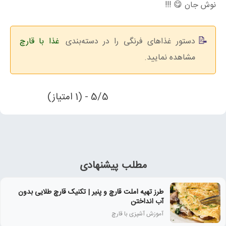
نوش جان 😋 !!!
دستور غذاهای فرنگی را در دسته‌بندی
غذا با قارچ
مشاهده نمایید.
5/5 - (1 امتیاز)
مطلب پیشنهادی
طرز تهیه املت قارچ و پنیر | تکنیک قارچ طلایی بدون
آب انداختن
آموزش آشپزی با قارچ