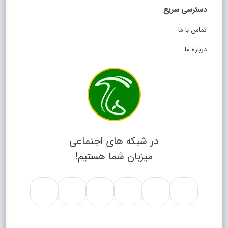
دسترسی سریع
تماس با ما
درباره ما
در شبکه های اجتماعی
میزبان شما هستیم!