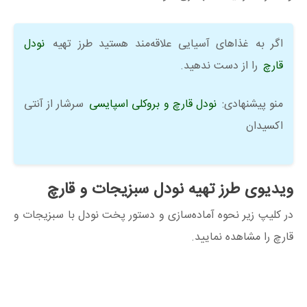
اگر به غذاهای آسیایی علاقه‌مند هستید طرز تهیه
نودل
قارچ
را از دست ندهید.
منو پیشنهادی:
نودل قارچ و بروکلی اسپایسی
سرشار از آنتی
اکسیدان
ویدیوی طرز تهیه نودل سبزیجات و قارچ
در کلیپ زیر نحوه آماده‌سازی و دستور پخت نودل با سبزیجات و
قارچ را مشاهده نمایید.