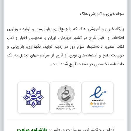
مجله خبری و آموزشی هاگ
پایگاه خبری و آموزشی هاگ که با جمع‌آوری، بازنویسی و تولید بروزترین
اطلاعات و اخبار قارچ در کشور عزیزمان، ایران و همچنین اخبار و آمار،
نکات علمی، دانستنیها، علوم روز در زمینه تولید، نگهداری، بازاریابی و
درنهایت طبخ و استفاده‌های نوین از قارچ از سراسر جهان تبدیل به یک
دانشنامه تخصصی در صنعت قارچ شده است.
تمامی حقوق این وبسایت متعلق به
دانشنامه صنعت