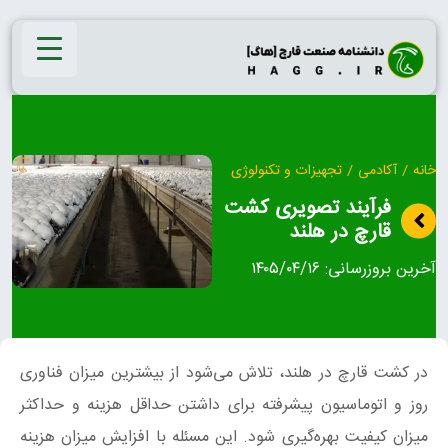
Ski
t
conten
خانه
/
آکادمی
/
تجهیزات و تکنولوژی
فرآیند تصویری کشت
قارچ در هلند
آخرین بروزرسانی:
۱۴۰۵/۰۴/۱۶
در کشت قارچ در هلند، تلاش می‌شود از بیشترین میزان فناوری
روز و اتوماسیون پیشرفته برای داشتن حداقل هزینه و حداکثر
میزان کیفیت بهره‌گیری شود. این مسئله با افزایش میزان هزینه