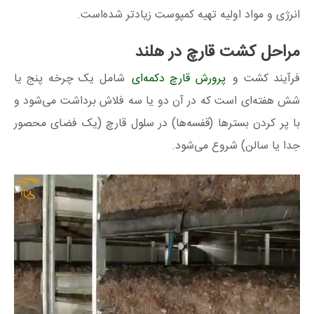
انرژی و مواد اولیه تهیه کمپوست زیادتر شده‌است.
مراحل کشت قارچ در هلند
فرآیند کشت و
پرورش قارچ دکمه‌ای
شامل یک چرخه پنج یا
شش هفته‌ای است که در آن دو یا سه فلاش برداشت می‌شود و
با پر کردن بسترها (قفسه‌ها) در سلول قارچ (یک فضای محصور
جدا یا سالن) شروع می‌شود.