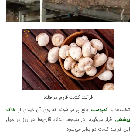
فرآیند کشت قارچ در هلند
تخت‌ها با
کمپوست
بالغ پر می‌شوند که روی آن لایه‌ای از
خاک
پوششی
قرار می‌گیرد. در نتیجه، اندازه قارچ‌ها هر روز در طول
این فرآیند کشت دو برابر می‌شود.