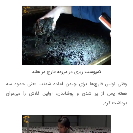
کمپوست ریزی در مزرعه قارچ در هلند
وقتی اولین قارچ‌ها برای چیدن آماده شدند، یعنی حدود سه
هفته پس از پر شدن و پوشاندن، اولین فلاش را می‌توان
برداشت کرد.