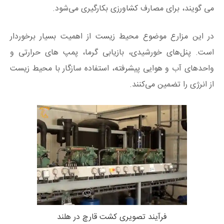
می گویند، برای مصارف کشاورزی بکارگیری می‌شود.
در این مزارع موضوع محیط زیست از اهمیت بسیار برخوردار
است. پنل‌های خورشیدی، بازیابی گرما، پمپ های حرارتی و
واحدهای آب و هوایی پیشرفته، استفاده سازگار با محیط زیست
از انرژی را تضمین می‌کنند.
فرآیند تصویری کشت قارچ در هلند