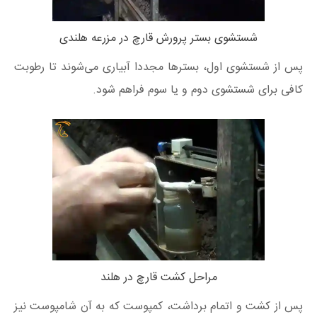
شستشوی بستر پرورش قارچ در مزرعه هلندی
پس از شستشوی اول، بسترها مجددا آبیاری می‌شوند تا رطوبت
کافی برای شستشوی دوم و یا سوم فراهم شود.
مراحل کشت قارچ در هلند
پس از کشت و اتمام برداشت، کمپوست که به آن شامپوست نیز