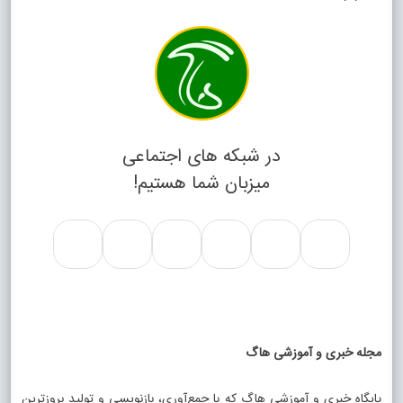
در شبکه های اجتماعی
میزبان شما هستیم!
مجله خبری و آموزشی هاگ
پایگاه خبری و آموزشی هاگ که با جمع‌آوری، بازنویسی و تولید بروزترین