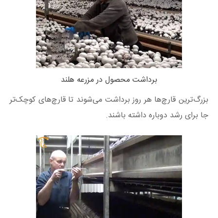
برداشت محصول در مزرعه هلند
بزرگ‌ترین قارچ‌ها هر روز برداشت می‌شوند تا قارچ‌های کوچک‌تر
جا برای رشد دوباره داشته باشند.