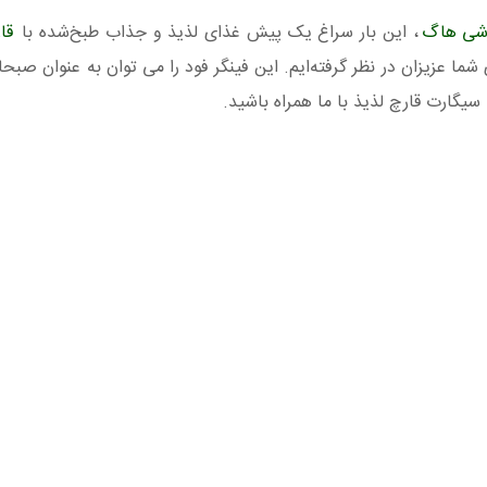
زشی هاگ
، این بار سراغ یک پیش غذای لذیذ و جذاب طبخ‌شده با
قا
ما عزیزان در نظر گرفته‌ایم. این فینگر فود را می توان به عنوان صبحانه
 سیگارت قارچ لذیذ با ما همراه باشید.