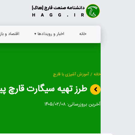
Ski
t
conten
خانه
اخبار و رویدادها
اقتصاد و بازا
خانه
/
آموزش آشپزی با قارچ
طرز تهیه سیگارت قارچ پ
آخرین بروزرسانی:
۱۴۰۵/۰۲/۰۸