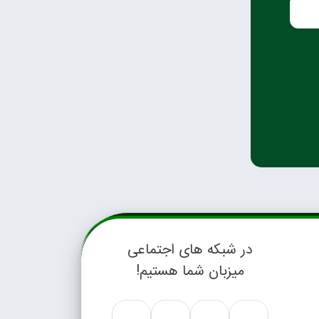
در شبکه های اجتماعی
میزبان شما هستیم!