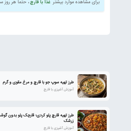
برای مشاهده موارد بیشتر
غذا با قارچ
، حتما هر روز 
طرز تهیه سوپ جو با قارچ و مرغ مقوی و گرم
آموزش آشپزی با قارچ
طرز تهیه قارچ پلو کردی؛ قارچک پلو بدون گوشت
زرشک
آموزش آشپزی با قارچ