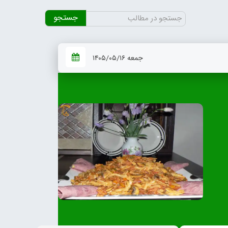
جستجو
برای:
جمعه ۱۴۰۵/۰۵/۱۶