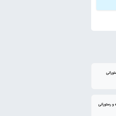
تورانی