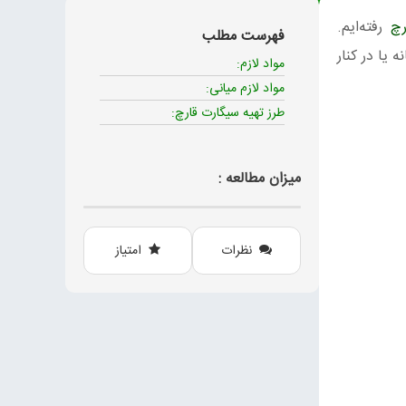
رچ
رفته‌ایم.
فهرست مطلب
 یا در کنار
مواد لازم:
مواد لازم میانی:
طرز تهیه سیگارت قارچ:
میزان مطالعه :
نظرات
امتیاز