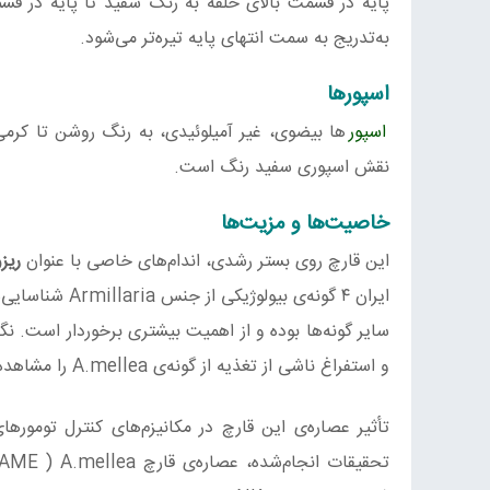
پایه در قسمت بالای حلقه به رنگ سفید تا پایه در قس
به‌تدریج به سمت انتهای پایه تیره‌تر می‌شود.
اسپورها
اسپور
نقش اسپوری سفید رنگ است.
خاصیت‌ها و مزیت‌ها
این قارچ روی بستر رشدی، اندام‌های خاصی با عنوان
ریز
سایر گونه‌ها بوده و از اهمیت بیشتری برخوردار است. 
و استفراغ ناشی از تغذیه از گونه‌ی A.mellea را مشاهده کرده است.
تأثیر عصاره‌ی این قارچ در مکانیزم‌های کنترل تومور