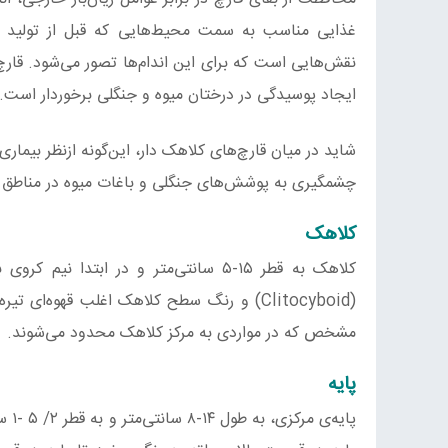
غذایی مناسب به سمت محیط‌هایی که قبل از تولید ریز
ایجاد پوسیدگی در درختان میوه و جنگلی برخوردار است.
شاید در میان قارچ‌های کلاهک دار، این‌گونه ازنظر بیمار
چشمگیری به پوشش‌های جنگلی و باغات میوه در مناطق مخت
کلاهک
کلاهک به قطر ۱۵-۵ سانتی‌متر و در اب
(Clitocyboid) و رنگ سطح کلاهک اغلب قهوه‌ای
مشخص که در مواردی به مرکز کلاهک محدود می‌شوند.
پایه