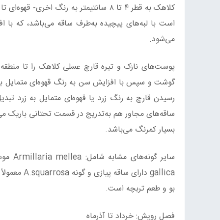
کلاهک به قطر ۴ تا ۸ سانتیمتر به رنگ اخ
است با لبه‌های پیچیده به‌طرف ساقه می‌باشد، که با 
می‌شود.
پوست‌های نازک و تیره قارچ عسلی کلاهک را تا منطقه
گوشت و سپس با افزایش سن به رنگ قهوه‌ای متمایل به‌
ساقه‌های مجاور هم به‌تدریج در قسمت تحتانی باریک م
بسیار کمرنگ می‌باشد.
gallica دار
بو و طعم تربچه است.
فصل رویش: خرداد تا آذرماه