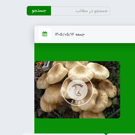
جستجو
برای:
جمعه ۱۴۰۵/۰۵/۱۶