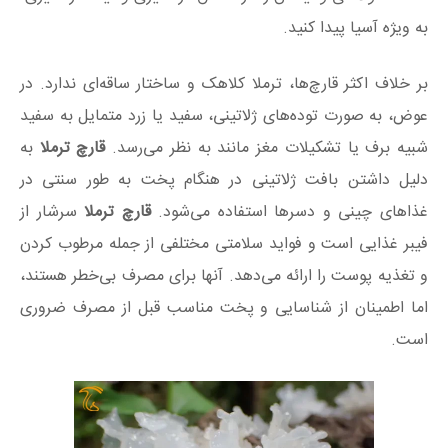
به ویژه آسیا پیدا کنید.
بر خلاف اکثر قارچ‌ها، ترملا کلاهک و ساختار ساقه‌ای ندارد. در
عوض، به صورت توده‌های ژلاتینی، سفید یا زرد متمایل به سفید
شبیه برف یا تشکیلات مغز مانند به نظر می‌رسد.
قارچ ترملا
به
دلیل داشتن بافت ژلاتینی در هنگام پخت به طور سنتی در
غذاهای چینی و دسرها استفاده می‌شود.
قارچ ترملا
سرشار از
فیبر غذایی است و فواید سلامتی مختلفی از جمله مرطوب کردن
و تغذیه پوست را ارائه می‌دهد. آنها برای مصرف بی‌خطر هستند،
اما اطمینان از شناسایی و پخت مناسب قبل از مصرف ضروری
است.