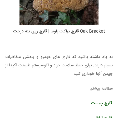
Oak Bracket قارچ براکت بلوط | قارچ روی تنه درخت
به یاد داشته باشید که قارچ های خودرو و وحشی مخاطرات
بسیار دارند. برای حفظ سلامت خود و اکوسیستم طبیعت اکیدا از
چیدن آنها خوداری کنید.
مطالعه بیشتر:
قارچ چیست