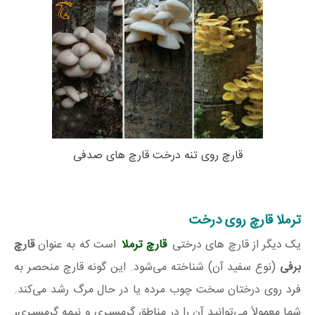
قارچ روی تنه درخت قارچ های صدفی
ترملا قارچ روی درخت
یک دیگر از قارچ های درختی
قارچ ترملا
است که به عنوان
قارچ
برفی
(نوع سفید آن) شناخته می‌شود. این گونه قارچ منحصر به
فرد روی درختان سخت چوب مرده یا در حال مرگ رشد می‌کند.
شما معمولاً می‌توانید آن را در مناطق گرمسیری و نیمه گرمسیری،