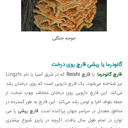
جوجه جنگلی
گانودرما یا ریشی قارچ روی درخت
قارچ گانودرما
یا
قارچ Reishi
که در شرق آسیا با نام Lingzhi
نیز شناخته می‌شود، یک قارچ دارویی است که روی درختان رشد
می‌کند. این قارچ دارویی روی درختان مختلف چوب سخت از
جمله بلوط، افرا و توس رشد می‌کند. این قارچ به طور گسترده در
مناطق معتدل در سراسر جهان پراکنده است.
قارچ ریشی
را می
توان در تمام طول سال یافت، اگرچه در پاییز شیوع بیشتری