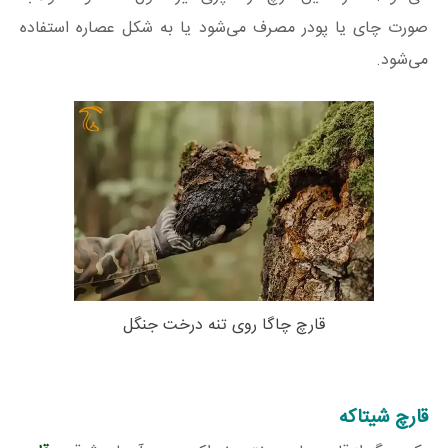
صورت چای یا پودر مصرف می‌شود یا به شکل عصاره استفاده
می‌شود.
قارچ چاگا روی تنه درخت جنگل
قارچ شیتاکه