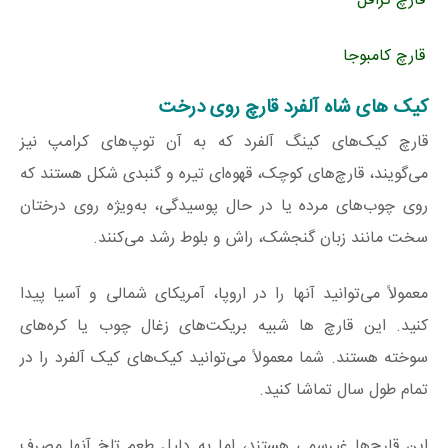
قارچ ترافل
قارچ کامبوجا
کیک های شاه آلفرد قارچ روی درخت
قارچ کیک‌‌های کینگ آلفرد که به آن توپ‌های کرامپ نیز
می‌گویند، قارچ‌های کوچک، قهوه‌ای تیره و گنبدی شکل هستند که
روی چوب‌های مرده یا در حال پوسیدگی، به‌ویژه روی درختان
سخت مانند زبان گنجشک، راش و بلوط رشد می‌کنند.
معمولاً می‌توانید آنها را در اروپا، آمریکای شمالی و آسیا پیدا
کنید. این قارچ ها شبیه بریکت‌های زغال چوب یا کره‌های
سوخته هستند. شما معمولاً می‌توانید کیک‌های کیک آلفرد را در
تمام طول سال تماشا کنید.
این قارچ‌ها غیر‌سمی هستند، اما به دلیل طعم تلخ آنها مصرف