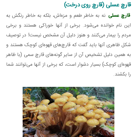
قارچ عسلی (قارچ روی درخت)
قارچ‌ عسلی
نه به خاطر طعم و مزه‌اش، بلکه به خاطر رنگش به
این نام خوانده می‌شود. برخی از آنها خوراکی هستند و برخی
مردم را بیمار می‌کنند و هنوز دلیل آن مشخص نیست! در توصیف
شکل ظاهری آنها باید گفت که قارچ‌‌های قهوه‌ای کوچک هستند و
به همین دلیل تشخیص آن از سایر گونه‌های قارچ سمی (با ظاهر
قهوه‌ای کوچک) بسیار دشوار است، که برخی از آنها می‌توانند شما
را بکشند.