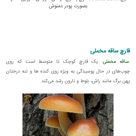
بصورت پودر دمنوش
قارچ ساقه مخملی
ساقه مخملی
یک قارچ کوچک تا متوسط ​​است که روی
چوب‌های در حال پوسیدگی به ویژه روی کنده ها و تنه درختان
پهن برگ مانند راش، بلوط و نارون رشد می‌کند.