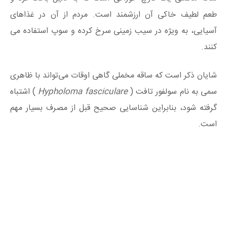
طعم لطیف خاکی آن ارزشمند است. مردم از آن در غذاهای
آسیایی، به ویژه در سیب زمینی سرخ کرده و سوپ استفاده می
کنند.
شایان ذکر است که ساقه مخملی گاهی اوقات می‌تواند با ظاهری
سمی به نام سولفور تافت (
Hypholoma fasciculare
) اشتباه
گرفته شود، بنابراین شناسایی صحیح قبل از مصرف بسیار مهم
است.