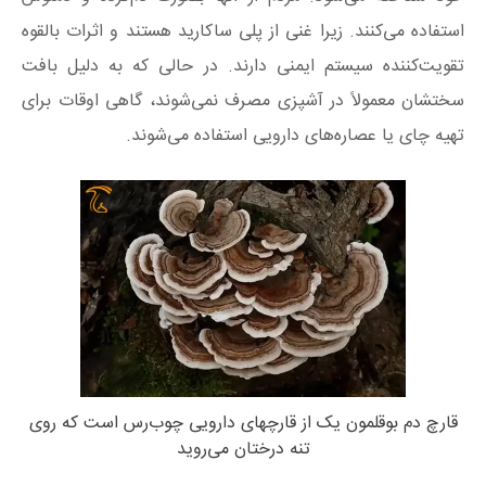
استفاده می‌کنند. زیرا غنی از پلی ساکارید هستند و اثرات بالقوه
تقویت‌کننده سیستم ایمنی دارند. در حالی که به دلیل بافت
سختشان معمولاً در آشپزی مصرف نمی‌شوند، گاهی اوقات برای
تهیه چای یا عصاره‌های دارویی استفاده می‌شوند.
قارچ دم بوقلمون یک از قارچهای دارویی چوب‌رس است که روی
تنه درختان می‌روید