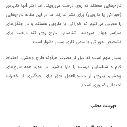
قارچ‌هایی هستند که روی درخت می‌رویند، اما اکثر آنها کاربردی
(خوراکی یا دارویی) برای بشر ندارند. ما در این مقاله قارچ‌هایی
را معرفی می‌کنیم که خوراکی یا دارویی هستند و در جنگل‌های
سراسر جهان میرویند. شناسایی قارچ روی تنه درخت برای
تشخیص خوراکی یا سمی کاری بسیار دشوار است.
بسیار مهم است که قبل از مصرف هرگونه قارچ وحشی، احتیاط
لازم و شناسایی درست را دارا باشید. در مورد همه قارچ‌های
وحشی، پیروی از دستورالعمل فوق برای جلوگیری از خطرات
احتمالی ضروری است.
فهرست مطلب