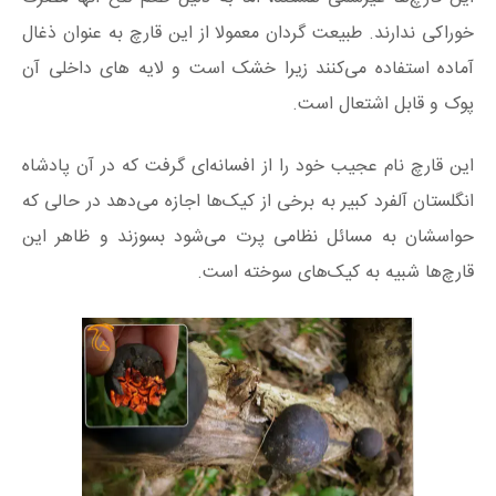
خوراکی ندارند. طبیعت گردان معمولا از این قارچ به عنوان ذغال
آماده استفاده می‌کنند زیرا خشک است و لایه های داخلی آن
پوک و قابل اشتعال است.
این قارچ نام عجیب خود را از افسانه‌ای گرفت که در آن پادشاه
انگلستان آلفرد کبیر به برخی از کیک‌ها اجازه می‌دهد در حالی که
حواسشان به مسائل نظامی پرت می‌شود بسوزند و ظاهر این
قارچ‌ها شبیه به کیک‌های سوخته است.