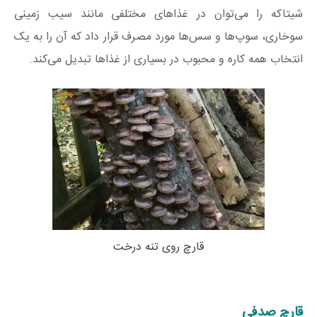
شیتاکه را می‌توان در غذاهای مختلفی مانند سیب زمینی
سوخاری، سوپ‌ها و سس‌ها مورد مصرف قرار داد که آن را به یک
انتخاب همه کاره و محبوب در بسیاری از غذاها تبدیل می‌کند.
قارچ روی تنه درخت
قارچ صدفی