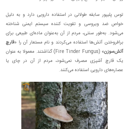
توس پلیپور سابقه طولانی در استفاده دارویی دارد و به دلیل
خواص ضد ویروسی و تقویت کننده سیستم ایمنی شناخته
می‌شود. به‌طور سنتی، مردم از آن به‌عنوان ماده‌ای طبیعی برای
برافروختن آتش‌ها استفاده می‌کردند و نام مستعار آن را «
قارچ
آتش‌سوزن
» (Fire Tinder Fungus) گذاشتند. معمولا به عنوان
یک قارچ آشپزی مصرف نمی‌شود، مردم از آن در چای یا
عصاره‌های دارویی استفاده می‌کنند.