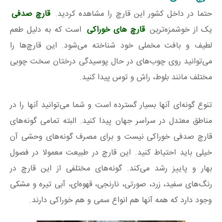
حتما در داخل کشور این قارچ را مشاهده کردید.
قارچ صدفی
یک از خوشمزه‌ترین
قارچ های خوراکی
است که به دلیل طعم
لطیف و بافت مخملی خود شناخته می‌شود. این قارچ‌ها را
می‌توانید روی چوب‌های در حال پوسیدگی درختان سخت چوبی
مختلف مانند بلوط، راش و توس پیدا کنید.
تنوع گونه‌ای آنها بسیار گسترده است و شما می‌توانید آنها را در
مناطق معتدل در سراسر جهان پیدا کنید. البته تمامی گونه‌های
قارچ صدفی خوراکی نیست و برای مصرف گونه‌های وحشی آن
خیلی باید احتیاط کنید. این قارچ در طبیعت معمولا در فصول
بهار و پاییز رشد می‌کند. گونه‌های مختلفی از این قارچ در
رنگ‌های سفید، زرد، صورتی، نارنجی، قهوه‌ای، آبی تیره و مشکی
وجود دارد که همه آنها هم انواع سمی و هم خوراکی دارند.