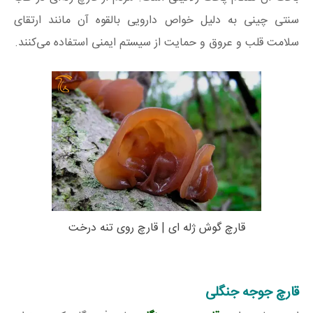
سنتی چینی به دلیل خواص دارویی بالقوه آن مانند ارتقای
سلامت قلب و عروق و حمایت از سیستم ایمنی استفاده می‌کنند.
قارچ گوش ژله ای | قارچ روی تنه درخت
قارچ جوجه جنگلی