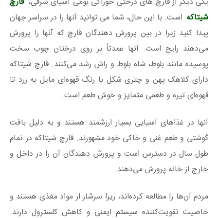
یکی دیگر از قارچ های درختی خوراکی بومی آسیای شرقی،
قارچ
شیتاکه
است. با این حال، شما می توانید آنها را در سراسر جهان
پیدا کنید زیرا در بین پرورش دهندگان قارچ که آنها را پرورش
می‌دهند رایج است. آنها عمدتاً بر روی درختان چوب سخت
پوسیده مانند بلوط، شاه بلوط و راش رشد می‌کنند. قارچ شیتاکه
دارای کلاهک پهن و چتری شکل با رنگ قهوه‌ای مایل به زرد تا
قهوه‌ای تیره و طعمی متمایز و خوش طعم است.
آنها در غذاهای آسیایی بسیار ارزشمند هستند و به دلیل بافت
گوشتی و طعم غنی و خاکی خود مشهورند. قارچ شیتاکه در تمام
طول سال در دسترس است و پرورش دهندگان آن را در داخل و
خارج از خانه پرورش می‌دهند.
مردم آن‌ها را مطالعه کرده‌اند، زیرا سرشار از مواد مغذی هستند و
خاصیت تقویت‌کننده سیستم ایمنی و کاهش کلسترول دارند.