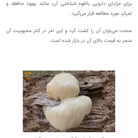
برای مزایای دارویی بالقوه شناختی آن، مانند بهبود حافظه و
تمرکز، مورد مطالعه قرار می‌گیرد.
سخت می‌توان آن را کشت کرد و این امر در کنار محبوبیت آن
منجر به قیمت بالای آن در بازار شده است.