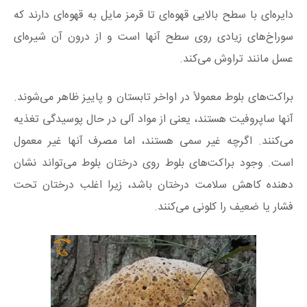
دایره‌ای با سطح بالایی قهوه‌ای تا قرمز مایل به قهوه‌ای دارند که
سوراخ‌های زیادی روی سطح آنها است و از درون آن شیره‌ای
عسل مانند تراوش می‌کند.
براکت‌های بلوط معمولاً در اواخر تابستان و پاییز ظاهر می‌شوند.
آنها ساپروفیت هستند، یعنی از مواد آلی در حال پوسیدگی تغذیه
می‌کنند. اگرچه غیر سمی هستند، اما مصرف آنها غیر معمول
است. وجود براکت‌های بلوط روی درختان بلوط می‌تواند نشان
دهنده کاهش سلامت درختان باشد، زیرا اغلب درختان تحت
فشار یا ضعیف را کلونی می‌کنند.