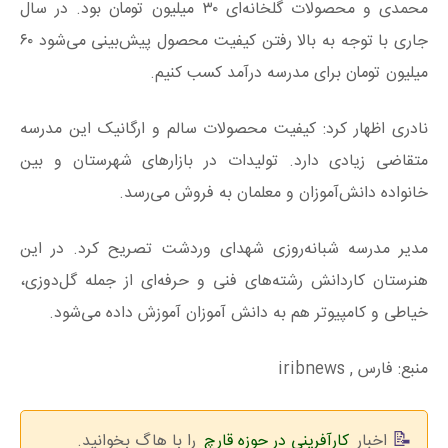
محمدی و محصولات گلخانه‌ای ۳۰ میلیون تومان بود. در سال
جاری با توجه به بالا رفتن کیفیت محصول پیش‌بینی می‌شود ۶۰
میلیون تومان برای مدرسه درآمد کسب کنیم.
نادری اظهار کرد: کیفیت محصولات سالم و ارگانیک این مدرسه
متقاضی زیادی دارد. تولیدات در بازارهای شهرستان و بین
خانواده دانش‌آموزان و معلمان به فروش می‌رسد.
مدیر مدرسه شبانه‌روزی شهدای وردشت تصریح کرد. در این
هنرستان کاردانش رشته‌های فنی و حرفه‌ای از جمله گل‌دوزی،
خیاطی و کامپیوتر هم به دانش آموزان آموزش داده می‌شود.
منبع: فارس , iribnews
اخبار
کارآفرینی در حوزه قارچ
را با هاگ بخوانید.