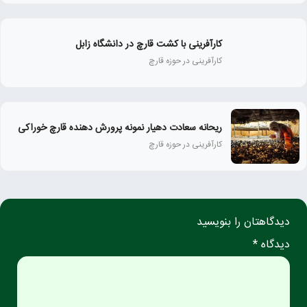
کارآفرینی با کشت قارچ در دانشگاه زابل
کارآفرینی در حوزه قارچ
ریحانه سعادت دهیار نمونه پرورش دهنده قارچ خوراکی
کارآفرینی در حوزه قارچ
دیدگاهتان را بنویسید
دیدگاه *