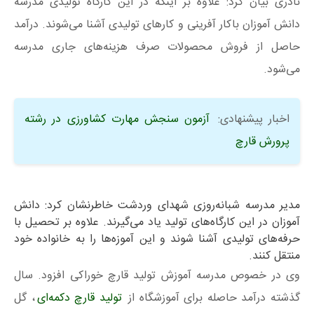
نادری بیان کرد: علاوه بر اینکه در این کارگاه تولیدی مدرسه
دانش آموزان باکار آفرینی و کارهای تولیدی آشنا می‌شوند. درآمد
حاصل از فروش محصولات صرف هزینه‌های جاری مدرسه
می‌شود.
اخبار پیشنهادی:
آزمون سنجش مهارت کشاورزی در رشته
پرورش قارچ
مدیر مدرسه شبانه‌روزی شهدای وردشت خاطرنشان کرد: دانش
آموزان در این کارگاه‌های تولید یاد می‌گیرند. علاوه بر تحصیل با
حرفه‌های تولیدی آشنا شوند و این آموزه‌ها را به خانواده خود
منتقل کنند.
وی در خصوص مدرسه‌ آموزش تولید قارچ خوراکی افزود. سال
گذشته درآمد حاصله برای آموزشگاه از
تولید قارچ دکمه‌ای
، گل