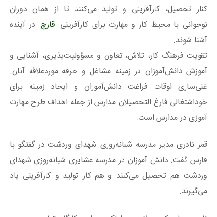
کنار تحصیل، کارآفرینی و تولید می‌کنند تا از همان دوران
نوجوانی با محیط کار و مهارت برای کارآفرینی
قارچ
در آینده
آشنا شوند.
تقویت فرهنگ کار، تلاش، تعاون و مسؤولیت‌پذیری، آشنایی و
آموزش دانش‌آموزان در زمینه مشاغل و حرفه موردعلاقه آنان.
غنی‌سازی اوقات فراغت دانش‌آموزان و ایجاد زمینه برای
خوداشتغالی فارغ‌ التحصیلان مدارس از جمله اهداف طرح مهارت‌
آموزی در مدارس است.
قمر نادری مدیر مدرسه شبانه‌روزی شهدای وردشت در گفتگو با
فارس گفت. دانش آموزان در مدرسه عشایری شبانه‌روزی شهدای
وردشت هم تحصیل می‌کنند و هم کار تولید و کارآفرینی یاد
می‌گیرند.