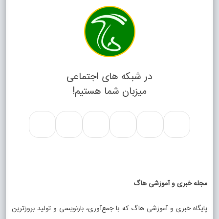
در شبکه های اجتماعی
میزبان شما هستیم!
مجله خبری و آموزشی هاگ
پایگاه خبری و آموزشی هاگ که با جمع‌آوری، بازنویسی و تولید بروزترین