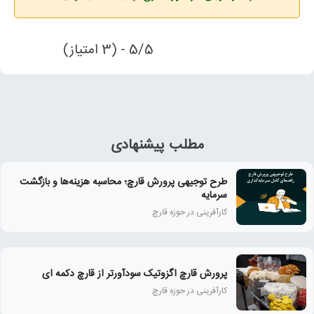
5/5 - (3 امتیاز)
مطلب پیشنهادی
طرح توجیهی پرورش قارچ؛ محاسبه هزینه‌ها و بازگشت
سرمایه
کارآفرینی در حوزه قارچ
پرورش قارچ اگزوتیک سودآورتر از قارچ دکمه ای
کارآفرینی در حوزه قارچ