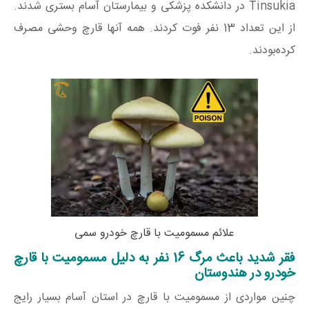
Tinsukia در دانشکده پزشکی و بیمارستان آسام بستری شدند.
از این تعداد 13 نفر فوت کردند. همه آنها قارچ وحشی مصرف
کرده‌بودند.
علائم مسمومیت با قارچ خودرو سمی
فقر شدید باعث مرگ 16 نفر به دلیل مسمومیت با قارچ
خودرو در هندوستان
چنین مواردی از مسمومیت با قارچ در استان آسام بسیار رایج