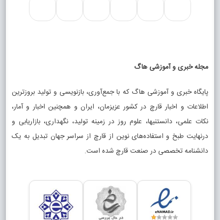
مجله خبری و آموزشی هاگ
پایگاه خبری و آموزشی هاگ که با جمع‌آوری، بازنویسی و تولید بروزترین
اطلاعات و اخبار قارچ در کشور عزیزمان، ایران و همچنین اخبار و آمار،
نکات علمی، دانستنیها، علوم روز در زمینه تولید، نگهداری، بازاریابی و
درنهایت طبخ و استفاده‌های نوین از قارچ از سراسر جهان تبدیل به یک
دانشنامه تخصصی در صنعت قارچ شده است.