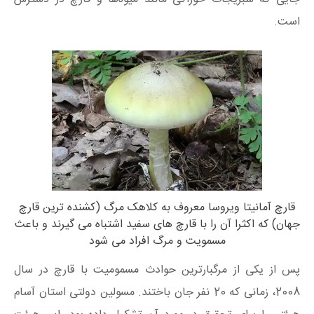
است.
قارچ آمانیتا ویروسا معروف به کلاهک مرگ (کشنده ترین قارچ
جهان) که اکثرا آن را با قارچ های سفید اشتباه می گیرند و باعث
مسمویت و مرگ افراد می شود
پس از یکی از مرگبارترین حوادث مسمومیت با قارچ در سال
2008، زمانی که 20 نفر جان باختند. مسولین دولتی استان آسام