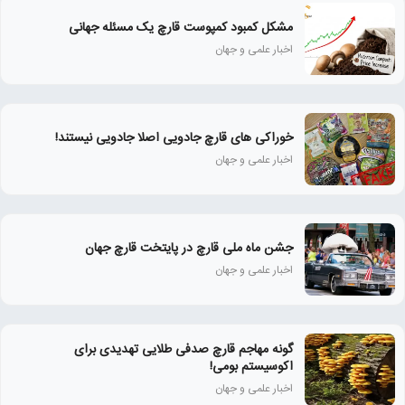
مشکل کمبود کمپوست قارچ یک مسئله جهانی
اخبار علمی و جهان
خوراکی های قارچ جادویی اصلا جادویی نیستند!
اخبار علمی و جهان
جشن ماه ملی قارچ در پایتخت قارچ جهان
اخبار علمی و جهان
گونه مهاجم قارچ صدفی طلایی تهدیدی برای
اکوسیستم بومی!
اخبار علمی و جهان