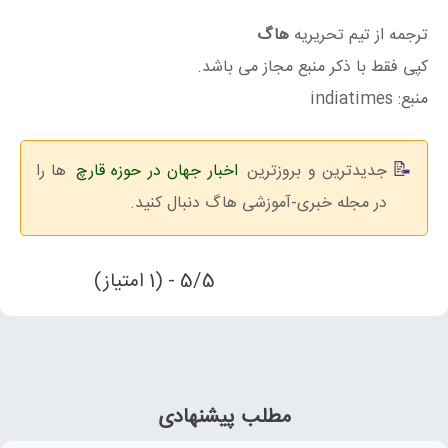
ترجمه از تیم تحریریه
هاگ
کپی فقط با ذکر منبع مجاز می باشد.
منبع: indiatimes
جدیدترین و بروزترین
اخبار جهان در حوزه قارچ
ها را
در مجله خبری-آموزشی هاگ دنبال کنید.
5/5 - (1 امتیاز)
مطلب پیشنهادی