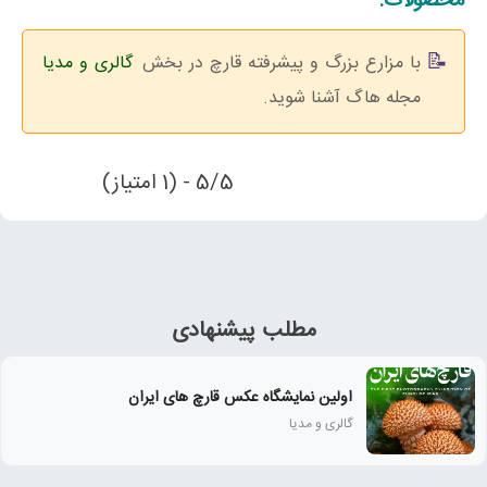
محصولات:
با مزارع بزرگ و پیشرفته قارچ در بخش
گالری و مدیا
مجله هاگ آشنا شوید.
5/5 - (1 امتیاز)
مطلب پیشنهادی
اولین نمایشگاه عکس قارچ های ایران
گالری و مدیا