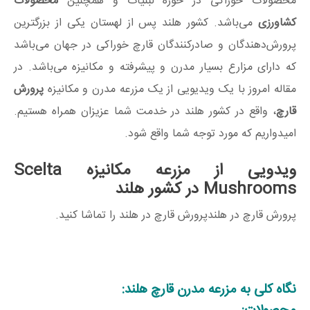
محصولات خوراکی در حوزه لبنیات و همچنین
محصولات
کشاورزی
می‌باشد. کشور هلند پس از لهستان یکی از بزرگترین
پرورش‌دهندگان و صادرکنندگان قارچ خوراکی در جهان می‌باشد
که دارای مزارع بسیار مدرن و پیشرفته و مکانیزه می‌باشد. در
مقاله امروز با یک ویدیویی از یک مزرعه مدرن و مکانیزه
پرورش
قارچ
، واقع در کشور هلند در خدمت شما عزیزان همراه هستیم.
امیدواریم که مورد توجه شما واقع شود.
ویدویی از مزرعه مکانیزه Scelta
Mushrooms در کشور هلند
پرورش قارچ در هلندپرورش قارچ در هلند را تماشا کنید.
نگاه کلی به مزرعه مدرن قارچ هلند: