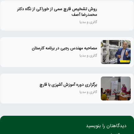
روش تشخیص قارچ سمی از خوراکی از نگاه دکتر
محمدرضا آصف
گالری و مدیا
مصاحبه مهندس رجبی در برنامه کارستان
گالری و مدیا
برگزاری دوره آموزش آشپزی با قارچ
گالری و مدیا
دیدگاهتان را بنویسید