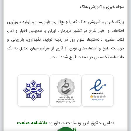
مجله خبری و آموزشی هاگ
پایگاه خبری و آموزشی هاگ که با جمع‌آوری، بازنویسی و تولید بروزترین
اطلاعات و اخبار قارچ در کشور عزیزمان، ایران و همچنین اخبار و آمار،
نکات علمی، دانستنیها، علوم روز در زمینه تولید، نگهداری، بازاریابی و
درنهایت طبخ و استفاده‌های نوین از قارچ از سراسر جهان تبدیل به یک
دانشنامه تخصصی در صنعت قارچ شده است.
تمامی حقوق این وبسایت متعلق به
دانشنامه صنعت
قارچ
است.