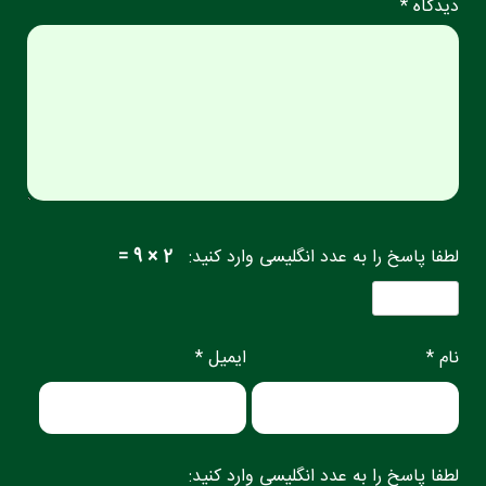
دیدگاه *
لطفا پاسخ را به عدد انگلیسی وارد کنید:
2 × 9 =
نام *
ایمیل *
لطفا پاسخ را به عدد انگلیسی وارد کنید: