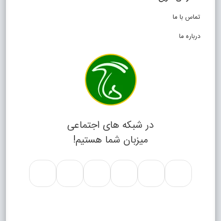
تماس با ما
درباره ما
در شبکه های اجتماعی
میزبان شما هستیم!