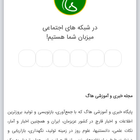
در شبکه های اجتماعی
میزبان شما هستیم!
مجله خبری و آموزشی هاگ
پایگاه خبری و آموزشی هاگ که با جمع‌آوری، بازنویسی و تولید بروزترین
اطلاعات و اخبار قارچ در کشور عزیزمان، ایران و همچنین اخبار و آمار،
نکات علمی، دانستنیها، علوم روز در زمینه تولید، نگهداری، بازاریابی و