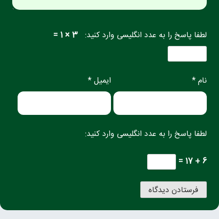
لطفا پاسخ را به عدد انگلیسی وارد کنید:
3 × 1 =
نام *
ایمیل *
لطفا پاسخ را به عدد انگلیسی وارد کنید:
6 + 17 =