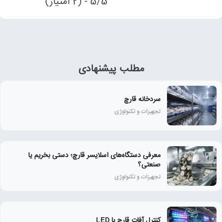
5/5 - (2 امتیاز)
مطلب پیشنهادی
سردخانه قارچ
تجهیزات و تکنولوژی
معرفی دستگاه‌های اسلایسر قارچ؛ دستی بخریم یا
صنعتی؟
تجهیزات و تکنولوژی
کنترل آفات قارچ با LED