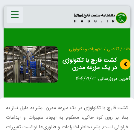
Ski
t
conten
خانه
/
آکادمی
/
تجهیزات و تکنولوژی
کشت قارچ با تکنولوژی
در یک مزرعه مدرن
آخرین بروزرسانی:
۱۴۰۴/۰۹/۰۲
کشت قارچ با تکنولوژی در یک مزرعه مدرن. بشر به دلیل نیاز به
بقا، بر روی کره خاکی، محکوم به ایجاد تغییرات و ابداعات
فراوانی است. بشر بخاطر اختراعات و فناوری‌ها توانست تغییرات