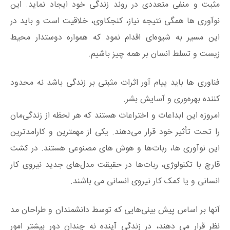
مثبت و منفی متعددی در روند زندگی خود ایجاد نماید. این
نوآوری ها همگی نتیجه‌ نیاز، کنجکاوی، خلاقیت است و باید در
این مسیر به شیوه‌ای اقدام نمود که همواره دوستدار محیط
زیست و تسلط انسان‌ بر همه چیز باشیم.
فناوری ها باید پیام آور اثرات مثبتی بر زندگی باشد نه محدود
کننده بهره‌وری و آسایش بشر.
امروزه این ابداعات و اختراعات هستند که هر لحظه از زندگی‌مان
را تحت تأثیر خود قرار می‌دهند. یکی از مهمترین و کارامدترین
این نوآوری ها، ربات‌ها و هوش های مصنوعی هستند. در کشت
قارچ با تکنولوژی، ربات‌ها در حقیقت مدل‌های جدید نیروی کار
انسانی و یا کمک کار نیروی انسانی می باشند.
آنها بر اساس پیش بینی‌هایی که توسط دانشمندان و طراحان مد
نظر قرار می دهند، در زندگی آینده نه چندان دور بیشتر امور