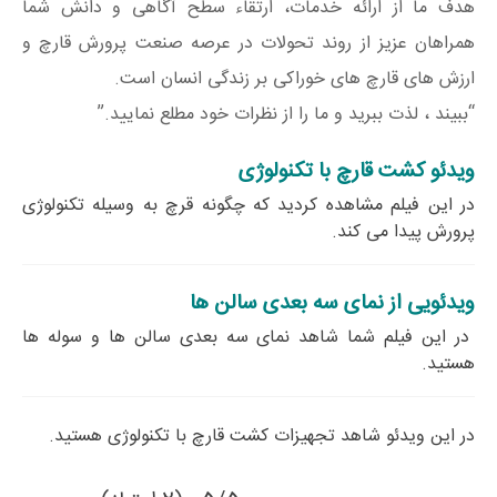
هدف ما از ارائه خدمات، ارتقاء سطح آگاهی و دانش شما
همراهان عزیز از روند تحولات در عرصه صنعت پرورش قارچ و
ارزش های قارچ های خوراکی بر زندگی انسان است.
“ببیند ، لذت ببرید و ما را از نظرات خود مطلع نمایید.”
ویدئو کشت قارچ با تکنولوژی
در این فیلم مشاهده کردید که چگونه قرچ به وسیله تکنولوژی
پرورش پیدا می کند.
ویدئویی از نمای سه بعدی سالن ها
در این فیلم شما شاهد نمای سه بعدی سالن ها و سوله ها
هستید.
در این ویدئو شاهد تجهیزات کشت قارچ با تکنولوژی هستید.