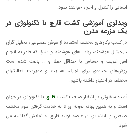
انسانی را کنترل و اجراء خواهند نمود.
ویدئوی آموزشی کشت قارچ با تکنولوژی در
یک مزرعه مدرن
در کسب‌ ‌وکارهای مختلف استفاده از هوش مصنوعی، تحلیل گران
دیجیتال هوشمند، ربات های هوشمند و دقیق که قادر به انجام
امور ظریف و حساس با حداقل خطا و … باعث شده است
روش‌های جدیدی برای اجراء، هدایت و مدیریت فعالیتهای
مختلف در اختیار داشته باشیم.
آینده متفاوتی در انتظار صنعت کشت
قارچ
با تکنولوژی در جهان
است و به همین بهانه نمونه ای از به خدمت گرفتن علوم مختلف
صنعتی و رایانه ای در عرصه تولید قارچ به نمایش گذاشته می
شود.